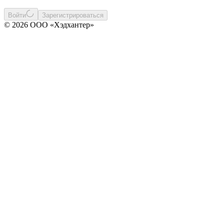
Войти
Зарегистрироваться
© 2026 ООО «Хэдхантер»