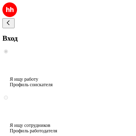
Вход
Я ищу работу
Профиль соискателя
Я ищу сотрудников
Профиль работодателя