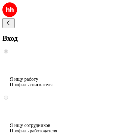
Вход
Я ищу работу
Профиль соискателя
Я ищу сотрудников
Профиль работодателя