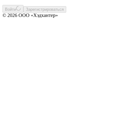
Войти
Зарегистрироваться
© 2026 ООО «Хэдхантер»