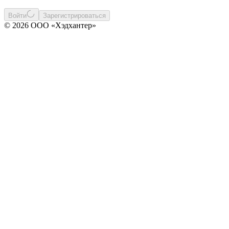
Войти
Зарегистрироваться
© 2026 ООО «Хэдхантер»