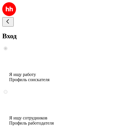
Вход
Я ищу работу
Профиль соискателя
Я ищу сотрудников
Профиль работодателя