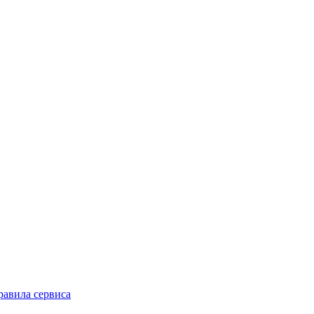
равила сервиса