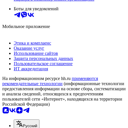
Боты для уведомлений
Мобильное приложение
Этика и комплаенс
Оказание услуг
Использование сайтов
Защита персональных данных
Пользовательское соглашение
ИТ аккредитация
На информационном ресурсе hh.ru
применяются
рекомендательные технологии
(информационные технологии
предоставления информации на основе сбора, систематизации
и анализа сведений, относящихся к предпочтениям
пользователей сети «Интернет», находящихся на территории
Российской Федерации)
Русский