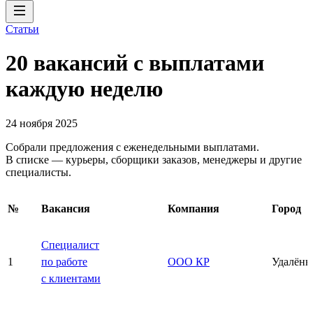
Статьи
20 вакансий с выплатами
каждую неделю
24 ноября 2025
Собрали предложения с еженедельными выплатами.
В списке — курьеры, сборщики заказов, менеджеры и другие
специалисты.
№
Вакансия
Компания
Город
Специалист
1
по работе
ООО КР
Удалённ
с клиентами