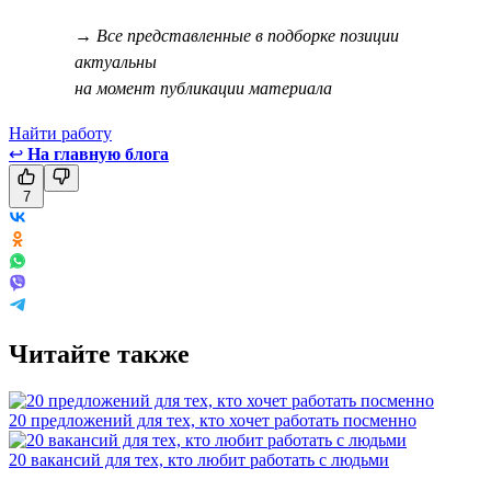
→ Все представленные в подборке позиции
актуальны
на момент публикации материала
Найти работу
↩
На главную блога
7
Читайте также
20 предложений для тех, кто хочет работать посменно
20 вакансий для тех, кто любит работать с людьми