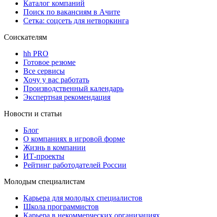
Каталог компаний
Поиск по вакансиям в Ачите
Сетка: соцсеть для нетворкинга
Соискателям
hh PRO
Готовое резюме
Все сервисы
Хочу у вас работать
Производственный календарь
Экспертная рекомендация
Новости и статьи
Блог
О компаниях в игровой форме
Жизнь в компании
ИТ-проекты
Рейтинг работодателей России
Молодым специалистам
Карьера для молодых специалистов
Школа программистов
Карьера в некоммерческих организациях