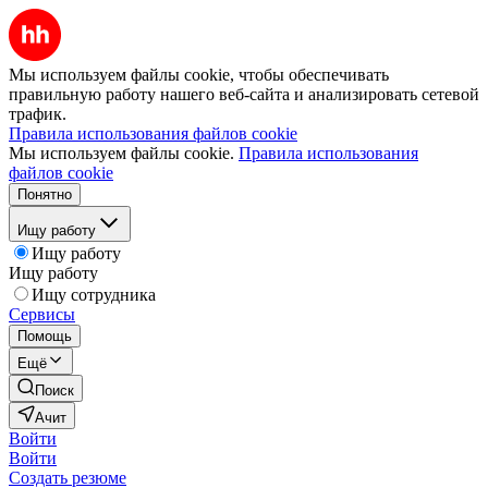
Мы используем файлы cookie, чтобы обеспечивать
правильную работу нашего веб-сайта и анализировать сетевой
трафик.
Правила использования файлов cookie
Мы используем файлы cookie.
Правила использования
файлов cookie
Понятно
Ищу работу
Ищу работу
Ищу работу
Ищу сотрудника
Сервисы
Помощь
Ещё
Поиск
Ачит
Войти
Войти
Создать резюме