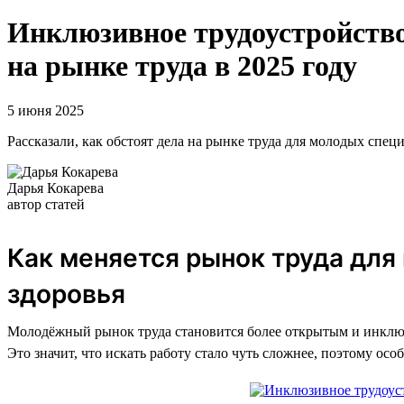
Инклюзивное трудоустройство
на рынке труда в 2025 году
5 июня 2025
Рассказали, как обстоят дела на рынке труда для молодых спец
Дарья Кокарева
автор статей
Как меняется рынок труда дл
здоровья
Молодёжный рынок труда становится более открытым и инклюз
Это значит, что искать работу стало чуть сложнее, поэтому о