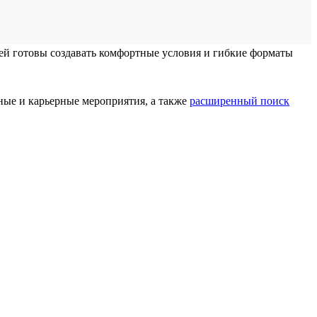
лей готовы создавать комфортные условия и гибкие форматы
ные и карьерные мероприятия, а также
расширенный поиск