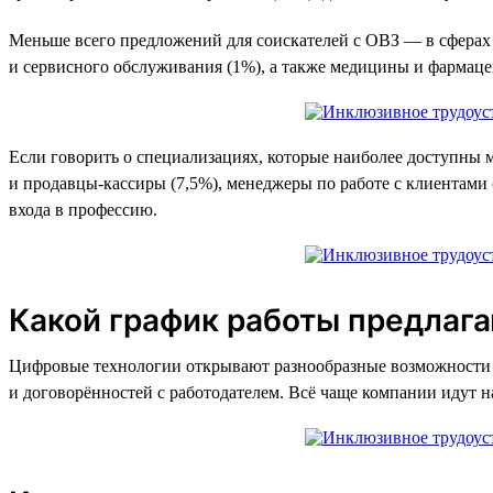
Меньше всего предложений для соискателей с ОВЗ — в сферах с
и сервисного обслуживания (1%), а также медицины и фармаце
Если говорить о специализациях, которые наиболее доступны 
и продавцы-кассиры (7,5%), менеджеры по работе с клиентами 
входа в профессию.
Какой график работы предлаг
Цифровые технологии открывают разнообразные возможности д
и договорённостей с работодателем. Всё чаще компании идут 