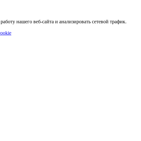
аботу нашего веб-сайта и анализировать сетевой трафик.
ookie