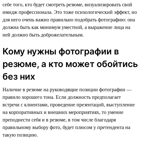
себе того, кто будет смотреть резюме, визуализировать свой
имидж профессионала. Это тоже психологический эффект, но
для него очень важно правильно подобрать фотографию: она
должна быть как минимум уместной, а выражение лица на
ней должно быть доброжелательным.
Кому нужны фотографии в
резюме, а кто может обойтись
без них
Наличие в резюме на руководящие позиции фотографии —
правило хорошего тона. Если должность предполагает
встречи с клиентами, проведение презентаций, выступление
на корпоративных и внешних мероприятиях, то умение
преподнести себя и в резюме, в том числе благодаря
правильному выбору фото, будет плюсом у претендента на
такую позицию.