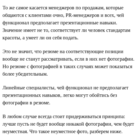
То же самое касается менеджеров по продажам, которые
общаются с клиентами очно, PR-менеджеров и всех, чей
функционал предполагает презентационные навыки.
Значение имеет не то, соответствует ли человек стандартам
красоты, а умеет ли он себя подать.
Это не значит, что резюме на соответствующие позиции
вообще не станут рассматривать, если в них нет фотографии.
Но резюме с фотографией в таких случаях может показаться
более убедительным.
Линейные специалисты, чей функционал не предполагает
презентационных навыков, легко могут обойтись без
фотографии в резюме.
В любом случае всегда стоит придерживаться принципа:
лучше пусть не будет вообще никакой фотографии, чем будет
неуместная. Что такое неуместное фото, разберем ниже.