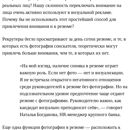
реальных лиц? Нашу склонность переключать внимание на
лица очень активно используют в визуальной рекламе.
Почему бы не использовать этот простейший способ для
привлечения внимания и к резюме?
Рекрутеры бегло просматривают за день сотни резюме, и те, в
которых есть фотография соискателя, теоретически могут
привлечь больше внимания, чем те, в которых их нет.
«На мой взгляд, наличие снимка в резюме играет
важную роль. Если нет фото — нет и визуализации.
Я не встречала открытого негативного отношения
среди руководителей к резюме без фотографии. Но на
подсознательном уровне предпочтение чаще отдают
резюме с фотографиями. Руководителю важно, как
кандидат визуально преподносит себя», — говорит
Наталья Богданова, HR-менеджер крупного банка.
Еще одна функция фотографии в резюме — расположить к