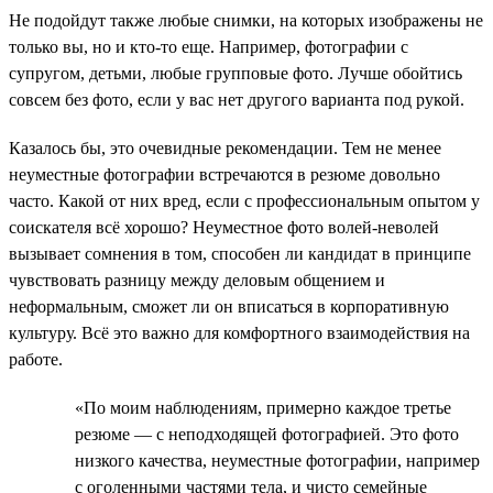
Не подойдут также любые снимки, на которых изображены не
только вы, но и кто-то еще. Например, фотографии с
супругом, детьми, любые групповые фото. Лучше обойтись
совсем без фото, если у вас нет другого варианта под рукой.
Казалось бы, это очевидные рекомендации. Тем не менее
неуместные фотографии встречаются в резюме довольно
часто. Какой от них вред, если с профессиональным опытом у
соискателя всё хорошо? Неуместное фото волей-неволей
вызывает сомнения в том, способен ли кандидат в принципе
чувствовать разницу между деловым общением и
неформальным, сможет ли он вписаться в корпоративную
культуру. Всё это важно для комфортного взаимодействия на
работе.
«По моим наблюдениям, примерно каждое третье
резюме — с неподходящей фотографией. Это фото
низкого качества, неуместные фотографии, например
с оголенными частями тела, и чисто семейные