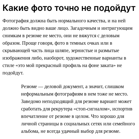
Какие фото точно не подойдут
Фотография должна быть нормального качества, и на ней
должно быть видно ваше лицо. Загадочным и интригующим
снимкам в резюме не место, они не вяжутся с деловым
образом. Проще говоря, фото в темных очках или в
скрывающей часть лица шляпе, зернистые и размытые
изображения либо, наоборот, художественные варианты в
стиле «это мой прекрасный профиль на фоне заката» не
подойдут.
Резюме — деловой документ, а значит, слишком
неформальным фотографиям в нем тоже не место.
Заведомо неподходящий для резюме вариант может
сработать для рекрутера «стоп-сигналом», испортив
впечатление от резюме в целом. Что хорошо для
личной страницы в социальных сетях или семейного
альбома, не всегда удачный выбор для резюме.