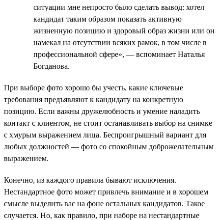
ситуации мне непросто было сделать вывод: хотел
кандидат таким образом показать активную
жизненную позицию и здоровый образ жизни или он
намекал на отсутствии всяких рамок, в том числе в
профессиональной сфере», — вспоминает Наталья
Богданова.
При выборе фото хорошо бы учесть, какие ключевые
требования предъявляют к кандидату на конкретную
позицию. Если важны дружелюбность и умение наладить
контакт с клиентом, не стоит останавливать выбор на снимке
с хмурым выражением лица. Беспроигрышный вариант для
любых должностей — фото со спокойным доброжелательным
выражением.
Конечно, из каждого правила бывают исключения.
Нестандартное фото может привлечь внимание и в хорошем
смысле выделить вас на фоне остальных кандидатов. Такое
случается. Но, как правило, при наборе на нестандартные