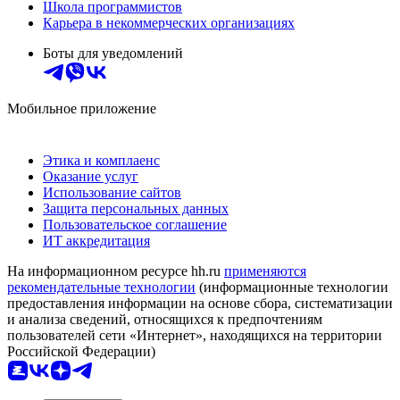
Школа программистов
Карьера в некоммерческих организациях
Боты для уведомлений
Мобильное приложение
Этика и комплаенс
Оказание услуг
Использование сайтов
Защита персональных данных
Пользовательское соглашение
ИТ аккредитация
На информационном ресурсе hh.ru
применяются
рекомендательные технологии
(информационные технологии
предоставления информации на основе сбора, систематизации
и анализа сведений, относящихся к предпочтениям
пользователей сети «Интернет», находящихся на территории
Российской Федерации)