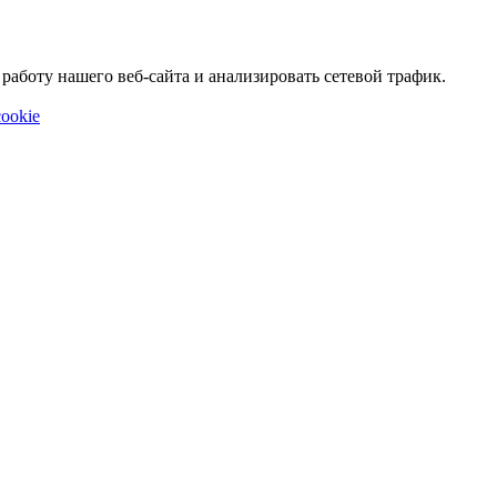
аботу нашего веб-сайта и анализировать сетевой трафик.
ookie