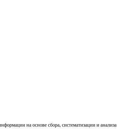
формации на основе сбора, систематизации и анализа