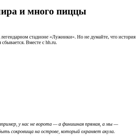
мира и много пиццы
легендарном стадионе «Лужники». Но не думайте, что история
сбывается. Вместе с hh.ru.
пример, у нас не ворота — а финишная прямая, а мы —
ыть сокровища на острове, который охраняет акула.