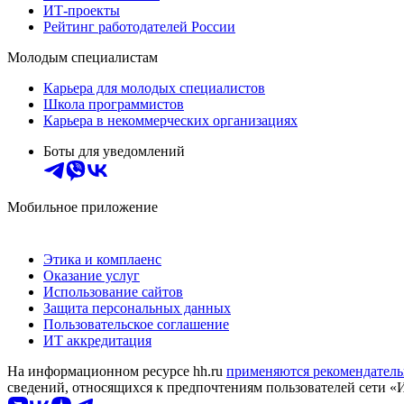
ИТ-проекты
Рейтинг работодателей России
Молодым специалистам
Карьера для молодых специалистов
Школа программистов
Карьера в некоммерческих организациях
Боты для уведомлений
Мобильное приложение
Этика и комплаенс
Оказание услуг
Использование сайтов
Защита персональных данных
Пользовательское соглашение
ИТ аккредитация
На информационном ресурсе hh.ru
применяются рекомендатель
сведений, относящихся к предпочтениям пользователей сети «