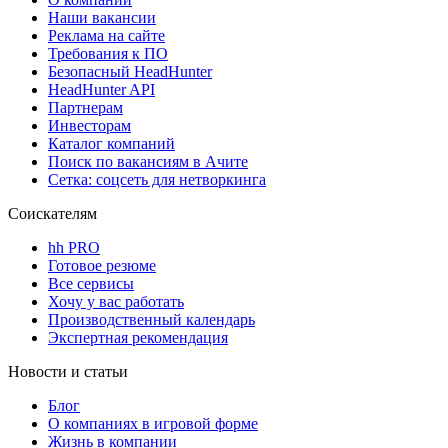
Наши вакансии
Реклама на сайте
Требования к ПО
Безопасный HeadHunter
HeadHunter API
Партнерам
Инвесторам
Каталог компаний
Поиск по вакансиям в Ачите
Сетка: соцсеть для нетворкинга
Соискателям
hh PRO
Готовое резюме
Все сервисы
Хочу у вас работать
Производственный календарь
Экспертная рекомендация
Новости и статьи
Блог
О компаниях в игровой форме
Жизнь в компании