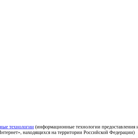
ные технологии
(информационные технологии предоставления ин
Интернет», находящихся на территории Российской Федерации)