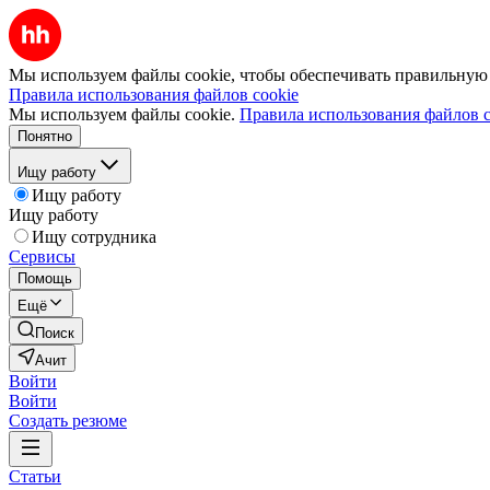
Мы используем файлы cookie, чтобы обеспечивать правильную р
Правила использования файлов cookie
Мы используем файлы cookie.
Правила использования файлов c
Понятно
Ищу работу
Ищу работу
Ищу работу
Ищу сотрудника
Сервисы
Помощь
Ещё
Поиск
Ачит
Войти
Войти
Создать резюме
Статьи