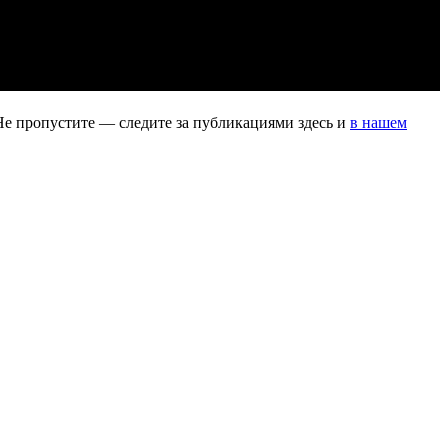
Не пропустите — следите за публикациями здесь и
в нашем