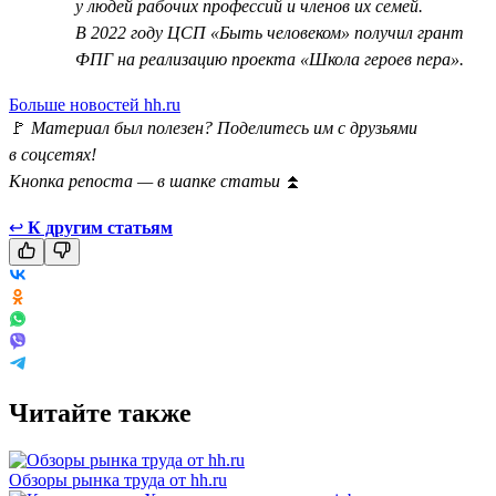
у людей рабочих профессий и членов их семей.
В 2022 году ЦСП «Быть человеком» получил грант
ФПГ на реализацию проекта «Школа героев пера».
Больше новостей hh.ru
🚩
Материал был полезен? Поделитесь им с друзьями
в соцсетях!
Кнопка репоста — в шапке статьи
⏫
↩
К другим статьям
Читайте также
Обзоры рынка труда от hh.ru