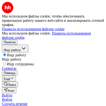
Мы используем файлы cookie, чтобы обеспечивать
правильную работу нашего веб-сайта и анализировать сетевой
трафик.
Правила использования файлов cookie
Мы используем файлы cookie.
Правила использования
файлов cookie
Понятно
Ищу работу
Ищу работу
Ищу работу
Ищу сотрудника
Сервисы
Помощь
Ещё
Поиск
Ачит
Войти
Войти
Создать резюме