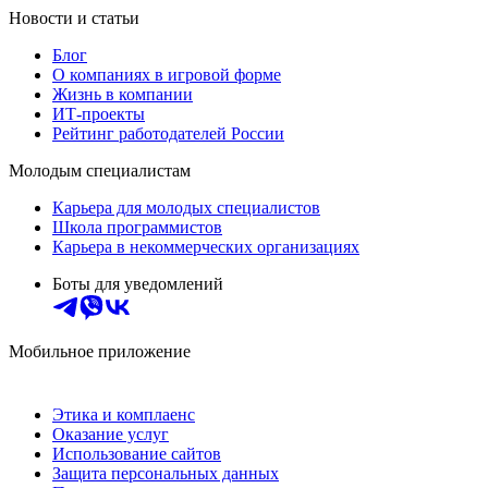
Новости и статьи
Блог
О компаниях в игровой форме
Жизнь в компании
ИТ-проекты
Рейтинг работодателей России
Молодым специалистам
Карьера для молодых специалистов
Школа программистов
Карьера в некоммерческих организациях
Боты для уведомлений
Мобильное приложение
Этика и комплаенс
Оказание услуг
Использование сайтов
Защита персональных данных