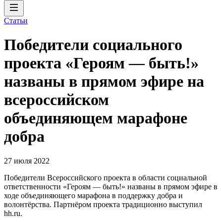
Статьи
Победители социального
проекта «Героям — быть!»
названы в прямом эфире на
всероссийском
объединяющем марафоне
добра
27 июля 2022
Победители Всероссийского проекта в области социальной
ответственности «Героям — быть!» названы в прямом эфире в
ходе объединяющего марафона в поддержку добра и
волонтёрства. Партнёром проекта традиционно выступил
hh.ru.