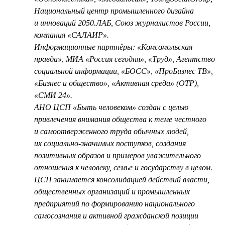
Национальный центр промышленного дизайна
и инноваций 2050.ЛАБ, Союз журналистов России,
компания «САЛАИР».
Информационные партнёры: «Комсомольская
правда», МИА «Россия сегодня», «Труд», Агентство
социальной информации, «БОСС», «ПроБизнес ТВ»,
«Бизнес и общество», «Активная среда» (ОТР),
«СМИ 24».
АНО ЦСП «Быть человеком» создан с целью
привлечения внимания общества к теме честного
и самоотверженного труда обычных людей,
их социально-значимых поступков, создания
позитивных образов и примеров уважительного
отношения к человеку, семье и государству в целом.
ЦСП занимается консолидацией действий власти,
общественных организаций и промышленных
предприятий по формированию национального
самосознания и активной гражданской позиции