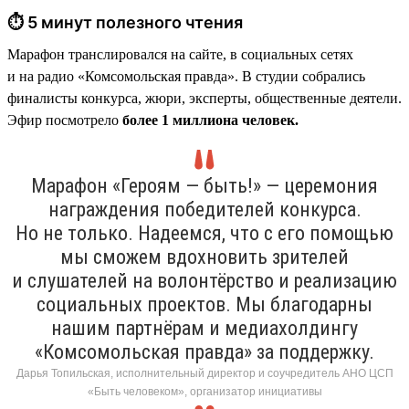
⏱ 5 минут полезного чтения
Марафон транслировался на сайте, в социальных сетях
и на радио «Комсомольская правда». В студии собрались
финалисты конкурса, жюри, эксперты, общественные деятели.
Эфир посмотрело
более 1 миллиона человек.
Марафон «Героям — быть!» — церемония
награждения победителей конкурса.
Но не только. Надеемся, что с его помощью
мы сможем вдохновить зрителей
и слушателей на волонтёрство и реализацию
социальных проектов. Мы благодарны
нашим партнёрам и медиахолдингу
«Комсомольская правда» за поддержку.
Дарья Топильская, исполнительный директор и соучредитель АНО ЦСП
«Быть человеком», организатор инициативы