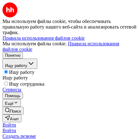
Мы используем файлы cookie, чтобы обеспечивать
правильную работу нашего веб-сайта и анализировать сетевой
трафик.
Правила использования файлов cookie
Мы используем файлы cookie.
Правила использования
файлов cookie
Понятно
Ищу работу
Ищу работу
Ищу работу
Ищу сотрудника
Сервисы
Помощь
Ещё
Поиск
Ачит
Войти
Войти
Создать резюме