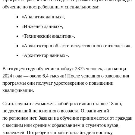
обучение по востребованным специальностям:
«Аналитик данных»,
«Инженер данных»,
«Технический аналитик»,
«Архитектор в области искусственного интеллекта»,
«Архитектор данных».
В текущем году обучение пройдут 2375 человек, а до конца
2024 года — около 6,4 тысячи! После успешного завершения
программы они получат удостоверение о повышении
квалификации.
Стать слушателем может любой россиянин старше 18 лет,
не достигший пенсионного возраста. Ограничений
по регионам нет. Заявки на обучение принимаются от граждан
с высшим или средним образованием и студентов вузов,
колледжей. Потребуется пройти онлайн-диагностику