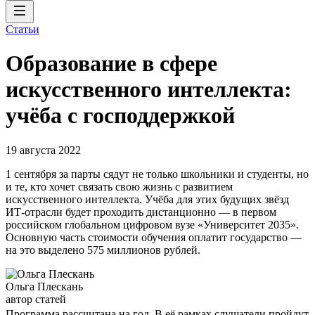
Статьи
Образование в сфере
искусственного интеллекта:
учёба с господдержкой
19 августа 2022
1 сентября за парты сядут не только школьники и студенты, но
и те, кто хочет связать свою жизнь с развитием
искусственного интеллекта. Учёба для этих будущих звёзд
ИТ-отрасли будет проходить дистанционно — в первом
российском глобальном цифровом вузе «Университет 2035».
Основную часть стоимости обучения оплатит государство —
на это выделено 575 миллионов рублей.
Ольга Плескань
автор статей
Программа рассчитана на год. В её рамках слушатели пройдут