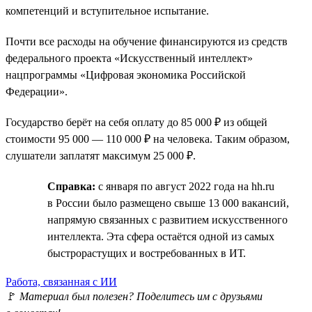
компетенций и вступительное испытание.
Почти все расходы на обучение финансируются из средств
федерального проекта «Искусственный интеллект»
нацпрограммы «Цифровая экономика Российской
Федерации».
Государство берёт на себя оплату до 85 000 ₽ из общей
стоимости 95 000 — 110 000 ₽ на человека. Таким образом,
слушатели заплатят максимум 25 000 ₽.
Справка:
с января по август 2022 года на hh.ru
в России было размещено свыше 13 000 вакансий,
напрямую связанных с развитием искусственного
интеллекта. Эта сфера остаётся одной из самых
быстрорастущих и востребованных в ИТ.
Работа, связанная с ИИ
🚩
Материал был полезен? Поделитесь им с друзьями