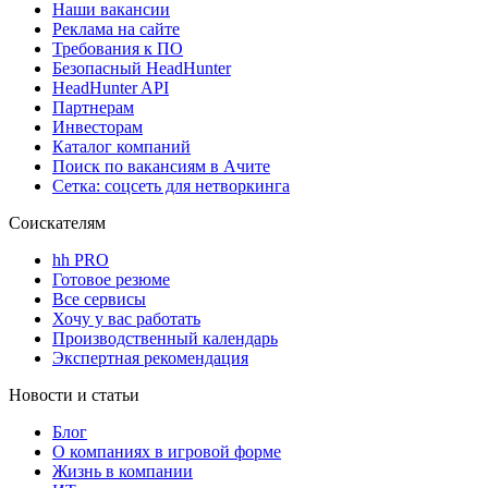
Наши вакансии
Реклама на сайте
Требования к ПО
Безопасный HeadHunter
HeadHunter API
Партнерам
Инвесторам
Каталог компаний
Поиск по вакансиям в Ачите
Сетка: соцсеть для нетворкинга
Соискателям
hh PRO
Готовое резюме
Все сервисы
Хочу у вас работать
Производственный календарь
Экспертная рекомендация
Новости и статьи
Блог
О компаниях в игровой форме
Жизнь в компании