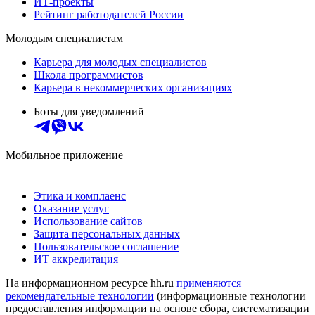
ИТ-проекты
Рейтинг работодателей России
Молодым специалистам
Карьера для молодых специалистов
Школа программистов
Карьера в некоммерческих организациях
Боты для уведомлений
Мобильное приложение
Этика и комплаенс
Оказание услуг
Использование сайтов
Защита персональных данных
Пользовательское соглашение
ИТ аккредитация
На информационном ресурсе hh.ru
применяются
рекомендательные технологии
(информационные технологии
предоставления информации на основе сбора, систематизации