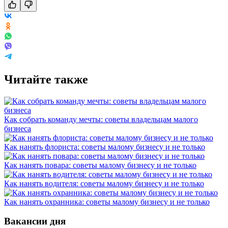
Читайте также
Как собрать команду мечты: советы владельцам малого
бизнеса
Как нанять флориста: советы малому бизнесу и не только
Как нанять повара: советы малому бизнесу и не только
Как нанять водителя: советы малому бизнесу и не только
Как нанять охранника: советы малому бизнесу и не только
Вакансии дня