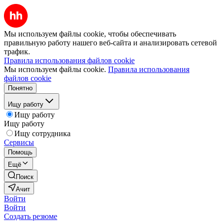
Мы используем файлы cookie, чтобы обеспечивать
правильную работу нашего веб-сайта и анализировать сетевой
трафик.
Правила использования файлов cookie
Мы используем файлы cookie.
Правила использования
файлов cookie
Понятно
Ищу работу
Ищу работу
Ищу работу
Ищу сотрудника
Сервисы
Помощь
Ещё
Поиск
Ачит
Войти
Войти
Создать резюме