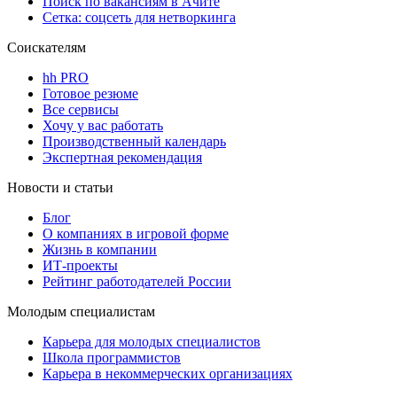
Поиск по вакансиям в Ачите
Сетка: соцсеть для нетворкинга
Соискателям
hh PRO
Готовое резюме
Все сервисы
Хочу у вас работать
Производственный календарь
Экспертная рекомендация
Новости и статьи
Блог
О компаниях в игровой форме
Жизнь в компании
ИТ-проекты
Рейтинг работодателей России
Молодым специалистам
Карьера для молодых специалистов
Школа программистов
Карьера в некоммерческих организациях