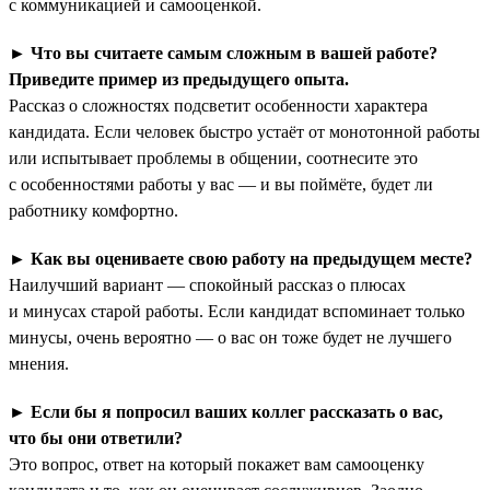
с коммуникацией и самооценкой.
►
Что вы считаете самым сложным в вашей работе?
Приведите пример из предыдущего опыта.
Рассказ о сложностях подсветит особенности характера
кандидата. Если человек быстро устаёт от монотонной работы
или испытывает проблемы в общении, соотнесите это
с особенностями работы у вас — и вы поймёте, будет ли
работнику комфортно.
►
Как вы оцениваете свою работу на предыдущем месте?
Наилучший вариант — спокойный рассказ о плюсах
и минусах старой работы. Если кандидат вспоминает только
минусы, очень вероятно — о вас он тоже будет не лучшего
мнения.
►
Если бы я попросил ваших коллег рассказать о вас,
что бы они ответили?
Это вопрос, ответ на который покажет вам самооценку