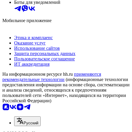
Боты для уведомлений
Мобильное приложение
Этика и комплаенс
Оказание услуг
Использование сайтов
Защита персональных данных
Пользовательское соглашение
ИТ аккредитация
На информационном ресурсе hh.ru
применяются
рекомендательные технологии
(информационные технологии
предоставления информации на основе сбора, систематизации
и анализа сведений, относящихся к предпочтениям
пользователей сети «Интернет», находящихся на территории
Российской Федерации)
Русский