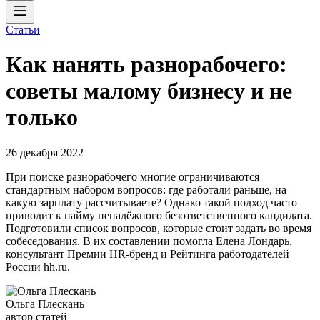
Статьи
Как нанять разнорабочего:
советы малому бизнесу и не
только
26 декабря 2022
При поиске разнорабочего многие ограничиваются
стандартным набором вопросов: где работали раньше, на
какую зарплату рассчитываете? Однако такой подход часто
приводит к найму ненадёжного безответственного кандидата.
Подготовили список вопросов, которые стоит задать во время
собеседования. В их составлении помогла Елена Лондарь,
консультант Премии HR-бренд и Рейтинга работодателей
России hh.ru.
Ольга Плескань
автор статей