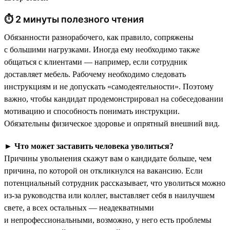
⏱ 2 минуты полезного чтения
Обязанности разнорабочего, как правило, сопряжены
с большими нагрузками. Иногда ему необходимо также
общаться с клиентами — например, если сотрудник
доставляет мебель. Рабочему необходимо следовать
инструкциям и не допускать «самодеятельности». Поэтому
важно, чтобы кандидат продемонстрировал на собеседовании
мотивацию и способность понимать инструкции.
Обязательны физическое здоровье и опрятный внешний вид.
►
Что может заставить человека уволиться?
Причины увольнения скажут вам о кандидате больше, чем
причина, по которой он откликнулся на вакансию. Если
потенциальный сотрудник рассказывает, что уволиться можно
из-за руководства или коллег, выставляет себя в наилучшем
свете, а всех остальных — неадекватными
и непрофессиональными, возможно, у него есть проблемы