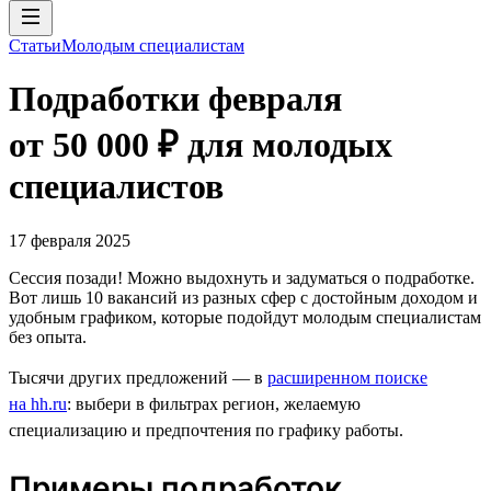
Статьи
Молодым специалистам
Подработки февраля
от 50 000 ₽ для молодых
специалистов
17 февраля 2025
Сессия позади! Можно выдохнуть и задуматься о подработке.
Вот лишь 10 вакансий из разных сфер с достойным доходом и
удобным графиком, которые подойдут молодым специалистам
без опыта.
Тысячи других предложений — в
расширенном поиске
на hh.ru
: выбери в фильтрах регион, желаемую
специализацию и предпочтения по графику работы.
Примеры подработок