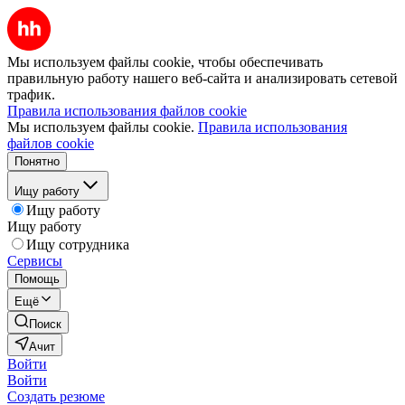
Мы используем файлы cookie, чтобы обеспечивать
правильную работу нашего веб-сайта и анализировать сетевой
трафик.
Правила использования файлов cookie
Мы используем файлы cookie.
Правила использования
файлов cookie
Понятно
Ищу работу
Ищу работу
Ищу работу
Ищу сотрудника
Сервисы
Помощь
Ещё
Поиск
Ачит
Войти
Войти
Создать резюме