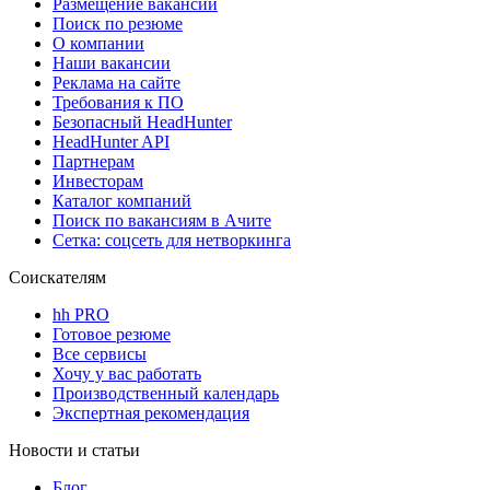
Размещение вакансий
Поиск по резюме
О компании
Наши вакансии
Реклама на сайте
Требования к ПО
Безопасный HeadHunter
HeadHunter API
Партнерам
Инвесторам
Каталог компаний
Поиск по вакансиям в Ачите
Сетка: соцсеть для нетворкинга
Соискателям
hh PRO
Готовое резюме
Все сервисы
Хочу у вас работать
Производственный календарь
Экспертная рекомендация
Новости и статьи
Блог