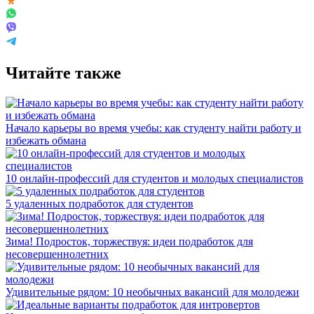
Читайте также
Начало карьеры во время учебы: как студенту найти работу и
избежать обмана
10 онлайн-профессий для студентов и молодых специалистов
5 удаленных подработок для студентов
Зима! Подросток, торжествуя: идеи подработок для
несовершеннолетних
Удивительные рядом: 10 необычных вакансий для молодежи