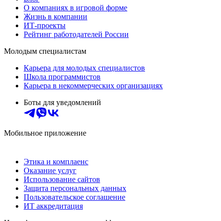
О компаниях в игровой форме
Жизнь в компании
ИТ-проекты
Рейтинг работодателей России
Молодым специалистам
Карьера для молодых специалистов
Школа программистов
Карьера в некоммерческих организациях
Боты для уведомлений
Мобильное приложение
Этика и комплаенс
Оказание услуг
Использование сайтов
Защита персональных данных
Пользовательское соглашение
ИТ аккредитация