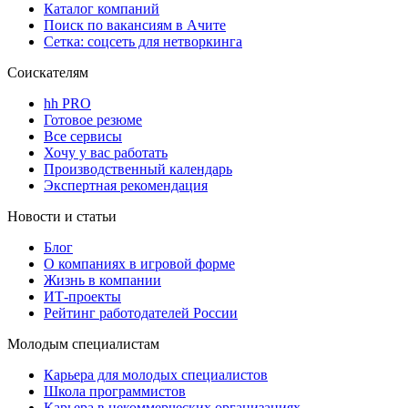
Каталог компаний
Поиск по вакансиям в Ачите
Сетка: соцсеть для нетворкинга
Соискателям
hh PRO
Готовое резюме
Все сервисы
Хочу у вас работать
Производственный календарь
Экспертная рекомендация
Новости и статьи
Блог
О компаниях в игровой форме
Жизнь в компании
ИТ-проекты
Рейтинг работодателей России
Молодым специалистам
Карьера для молодых специалистов
Школа программистов
Карьера в некоммерческих организациях