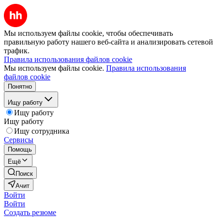
Мы используем файлы cookie, чтобы обеспечивать
правильную работу нашего веб-сайта и анализировать сетевой
трафик.
Правила использования файлов cookie
Мы используем файлы cookie.
Правила использования
файлов cookie
Понятно
Ищу работу
Ищу работу
Ищу работу
Ищу сотрудника
Сервисы
Помощь
Ещё
Поиск
Ачит
Войти
Войти
Создать резюме