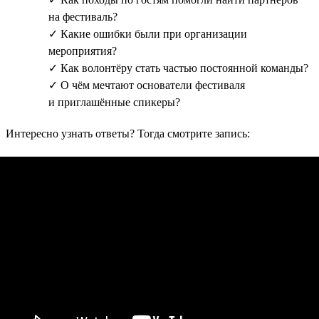
на фестиваль?
✓ Какие ошибки были при организации
мероприятия?
✓ Как волонтёру стать частью постоянной команды?
✓ О чём мечтают основатели фестиваля
и приглашённые спикеры?
Интересно узнать ответы? Тогда смотрите запись: