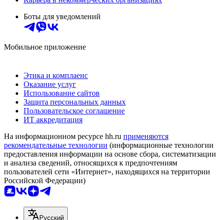
Боты для уведомлений
Мобильное приложение
Этика и комплаенс
Оказание услуг
Использование сайтов
Защита персональных данных
Пользовательское соглашение
ИТ аккредитация
На информационном ресурсе hh.ru
применяются
рекомендательные технологии
(информационные технологии
предоставления информации на основе сбора, систематизации
и анализа сведений, относящихся к предпочтениям
пользователей сети «Интернет», находящихся на территории
Российской Федерации)
Русский