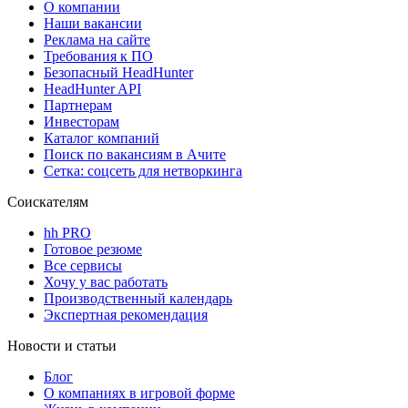
О компании
Наши вакансии
Реклама на сайте
Требования к ПО
Безопасный HeadHunter
HeadHunter API
Партнерам
Инвесторам
Каталог компаний
Поиск по вакансиям в Ачите
Сетка: соцсеть для нетворкинга
Соискателям
hh PRO
Готовое резюме
Все сервисы
Хочу у вас работать
Производственный календарь
Экспертная рекомендация
Новости и статьи
Блог
О компаниях в игровой форме