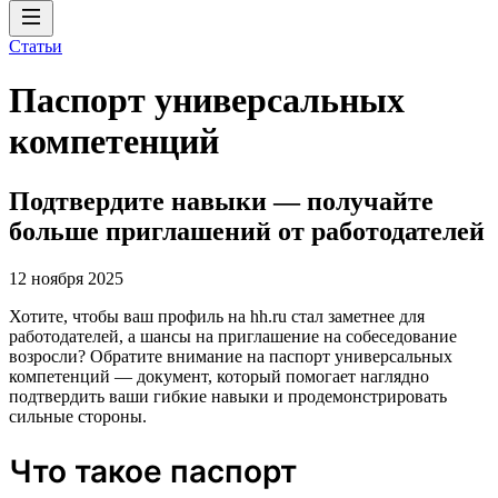
Статьи
Паспорт универсальных
компетенций
Подтвердите навыки — получайте
больше приглашений от работодателей
12 ноября 2025
Хотите, чтобы ваш профиль на hh.ru стал заметнее для
работодателей, а шансы на приглашение на собеседование
возросли? Обратите внимание на паспорт универсальных
компетенций — документ, который помогает наглядно
подтвердить ваши гибкие навыки и продемонстрировать
сильные стороны.
Что такое паспорт