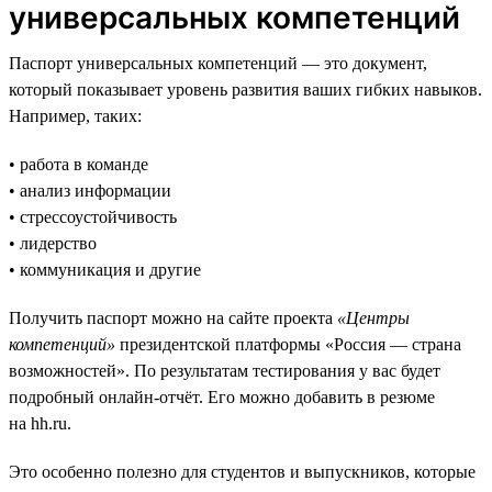
универсальных компетенций
Паспорт универсальных компетенций — это документ,
который показывает уровень развития ваших гибких навыков.
Например, таких:
• работа в команде
• анализ информации
• стрессоустойчивость
• лидерство
• коммуникация и другие
Получить паспорт можно на сайте проекта
«Центры
компетенций»
президентской платформы «Россия — страна
возможностей». По результатам тестирования у вас будет
подробный онлайн-отчёт. Его можно добавить в резюме
на hh.ru.
Это особенно полезно для студентов и выпускников, которые