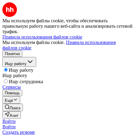
Мы используем файлы cookie, чтобы обеспечивать
правильную работу нашего веб-сайта и анализировать сетевой
трафик.
Правила использования файлов cookie
Мы используем файлы cookie.
Правила использования
файлов cookie
Понятно
Ищу работу
Ищу работу
Ищу работу
Ищу сотрудника
Сервисы
Помощь
Ещё
Поиск
Ачит
Войти
Войти
Создать резюме