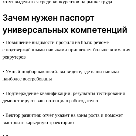
хотят выделиться среди конкурентов на рынке труда.
Зачем нужен паспорт
универсальных компетенций
• Повышение видимости профиля на hh.ru: резюме
с подтверждёнными навыками привлекает больше внимания
рекрутеров
• Умный подбор вакансий: вы видите, где ваши навыки
наиболее востребованы
• Подтверждение квалификации: результаты тестирования
демонстрируют ваш потенциал работодателю
• Вектор развития: отчёт укажет на зоны роста и поможет
выстроить карьерную траекторию