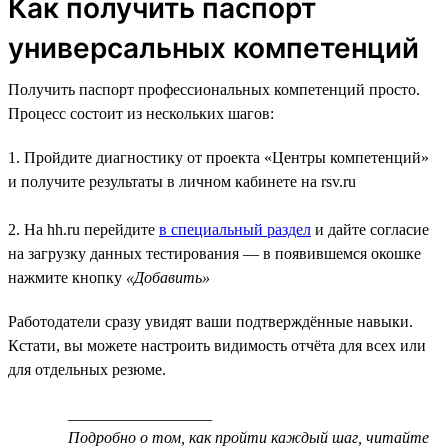
Как получить паспорт
универсальных компетенций
Получить паспорт профессиональных компетенций просто.
Процесс состоит из нескольких шагов:
1. Пройдите диагностику от проекта «Центры компетенций»
и получите результаты в личном кабинете на rsv.ru
2. На hh.ru перейдите
в специальный раздел
и дайте согласие
на загрузку данных тестирования — в появившемся окошке
нажмите кнопку
«Добавить»
Работодатели сразу увидят ваши подтверждённые навыки.
Кстати, вы можете настроить видимость отчёта для всех или
для отдельных резюме.
__________________
Подробно о том, как пройти каждый шаг, читайте