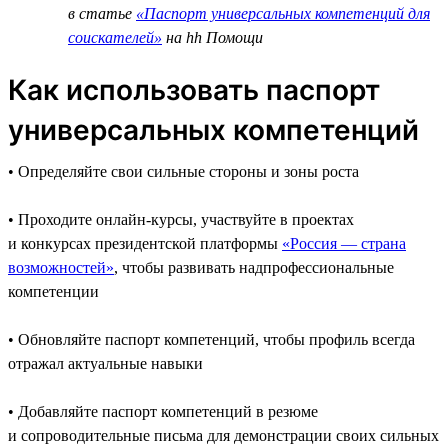
в статье
«Паспорт универсальных компетенций для
соискателей»
на hh Помощи
Как использовать паспорт
универсальных компетенций
• Определяйте свои сильные стороны и зоны роста
• Проходите онлайн-курсы, участвуйте в проектах
и конкурсах президентской платформы
«Россия — страна
возможностей»
, чтобы развивать надпрофессиональные
компетенции
• Обновляйте паспорт компетенций, чтобы профиль всегда
отражал актуальные навыки
• Добавляйте паспорт компетенций в резюме
и сопроводительные письма для демонстрации своих сильных