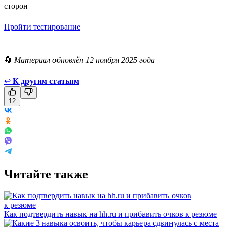
сторон
Пройти тестирование
🔄
Материал обновлён 12 ноября 2025 года
↩
К другим статьям
12
Читайте также
Как подтвердить навык на hh.ru и прибавить очков к резюме