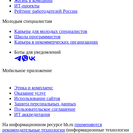
Жизнь в компании
ИТ-проекты
Рейтинг работодателей России
Молодым специалистам
Карьера для молодых специалистов
Школа программистов
Карьера в некоммерческих организациях
Боты для уведомлений
Мобильное приложение
Этика и комплаенс
Оказание услуг
Использование сайтов
Защита персональных данных
Пользовательское соглашение
ИТ аккредитация
На информационном ресурсе hh.ru
применяются
рекомендательные технологии
(информационные технологии