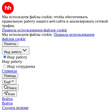
Мы используем файлы cookie, чтобы обеспечивать
правильную работу нашего веб-сайта и анализировать сетевой
трафик.
Правила использования файлов cookie
Мы используем файлы cookie.
Правила использования
файлов cookie
Понятно
Ищу работу
Ищу работу
Ищу работу
Ищу сотрудника
Сервисы
Помощь
Ещё
Поиск
Ачит
Войти
Войти
Создать резюме