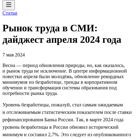
Статьи
Рынок труда в СМИ:
дайджест апреля 2024 года
7 мая 2024
Весна — период обновления природы, но, как оказалось,
и рынок труда не исключение. В центре информационной
повестки апреля были молодёжь, обновление рекордных
минимумов по безработице, тренды в корпоративном
обучении и трансформация системы образования под
потребности рынка труда.
Уровень безработицы, пожалуй, стал самым ожидаемым
и отслеживаемым статистическим показателем после ставки
рефинансирования Банка России. Так, в марте 2024 года
уровень безработицы в России обновил исторический
минимум и составил 2,7%. Это следует из опубликованного