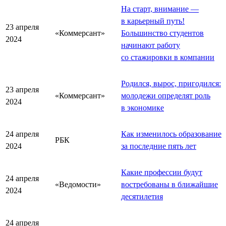
На старт, внимание —
в карьерный путь!
23 апреля
«Коммерсант»
Большинство студентов
2024
начинают работу
со стажировки в компании
Родился, вырос, пригодился:
23 апреля
«Коммерсант»
молодежи определят роль
2024
в экономике
24 апреля
Как изменилось образование
РБК
2024
за последние пять лет
Какие профессии будут
24 апреля
«Ведомости»
востребованы в ближайшие
2024
десятилетия
24 апреля