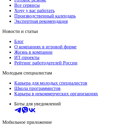
Все сервисы
Хочу у вас работать
Производственный календарь
Экспертная рекомендация
Новости и статьи
Блог
О компаниях в игровой форме
Жизнь в компании
ИТ-проекты
Рейтинг работодателей России
Молодым специалистам
Карьера для молодых специалистов
Школа программистов
Карьера в некоммерческих организациях
Боты для уведомлений
Мобильное приложение