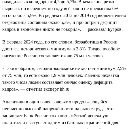
находилась в коридоре от 4,5 до 5,7%. Вначале она резко
выросла, но в среднем по году всё равно не превысила 6%
и составила 5,9%. В среднем с 2012 по 2019 год включительно
безработица составила около 5,3%, и про острый дефицит
кадров в экономике никто не говорил», — рассказал Бугров.
В феврале 2024 года, по его словам, безработица в России
достигла исторического минимума в 2,8%. Трудоспособное
население России составляет около 75 млн человек.
«Таким образом, сегодня экономике не хватает минимум 2,5%
от 75 млн, то есть около 1,9 млн человек. Именно нехватка
такого числа людей составляет сейчас оценку дефицита
кадров», — отметил эксперт hh.ru.
Аналитики в один голос говорят о продолжающейся
неизменно высокой напряжённости на рынке труда, что
заставляет Банк России сохранять жёсткой денежную
политику и выступает одним из базовых ограничений для