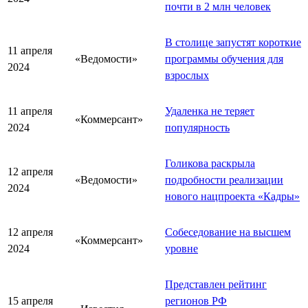
почти в 2 млн человек
В столице запустят короткие
11 апреля
«Ведомости»
программы обучения для
2024
взрослых
11 апреля
Удаленка не теряет
«Коммерсант»
2024
популярность
Голикова раскрыла
12 апреля
«Ведомости»
подробности реализации
2024
нового нацпроекта «Кадры»
12 апреля
Собеседование на высшем
«Коммерсант»
2024
уровне
Представлен рейтинг
15 апреля
регионов РФ