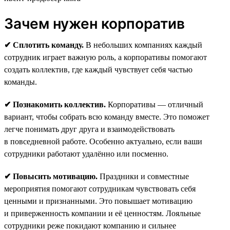
Зачем нужен корпоратив
✔ Сплотить команду.
В небольших компаниях каждый
сотрудник играет важную роль, а корпоративы помогают
создать коллектив, где каждый чувствует себя частью
команды.
✔ Познакомить коллектив.
Корпоративы — отличный
вариант, чтобы собрать всю команду вместе. Это поможет
легче понимать друг друга и взаимодействовать
в повседневной работе. Особенно актуально, если ваши
сотрудники работают удалённо или посменно.
✔ Повысить мотивацию.
Праздники и совместные
мероприятия помогают сотрудникам чувствовать себя
ценными и признанными. Это повышает мотивацию
и приверженность компании и её ценностям. Лояльные
сотрудники реже покидают компанию и сильнее