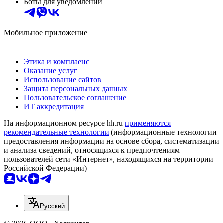
Боты для уведомлений
Мобильное приложение
Этика и комплаенс
Оказание услуг
Использование сайтов
Защита персональных данных
Пользовательское соглашение
ИТ аккредитация
На информационном ресурсе hh.ru
применяются
рекомендательные технологии
(информационные технологии
предоставления информации на основе сбора, систематизации
и анализа сведений, относящихся к предпочтениям
пользователей сети «Интернет», находящихся на территории
Российской Федерации)
Русский