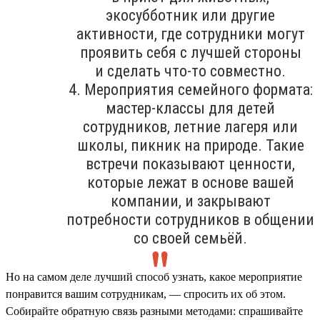
экосубботник или другие
активности, где сотрудники могут
проявить себя с лучшей стороны
и сделать что-то совместно.
4. Мероприятия семейного формата:
мастер-классы для детей
сотрудников, летние лагеря или
школы, пикник на природе. Такие
встречи показывают ценности,
которые лежат в основе вашей
компании, и закрывают
потребности сотрудников в общении
со своей семьёй.
Но на самом деле лучший способ узнать, какое мероприятие
понравится вашим сотрудникам, — спросить их об этом.
Собирайте обратную связь разными методами: спрашивайте