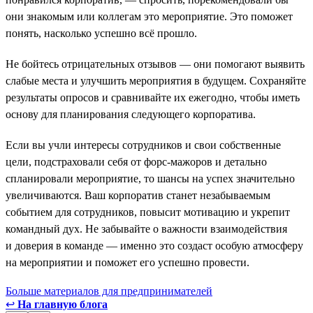
они знакомым или коллегам это мероприятие. Это поможет
понять, насколько успешно всё прошло.
Не бойтесь отрицательных отзывов — они помогают выявить
слабые места и улучшить мероприятия в будущем. Сохраняйте
результаты опросов и сравнивайте их ежегодно, чтобы иметь
основу для планирования следующего корпоратива.
Если вы учли интересы сотрудников и свои собственные
цели, подстраховали себя от форс-мажоров и детально
спланировали мероприятие, то шансы на успех значительно
увеличиваются. Ваш корпоратив станет незабываемым
событием для сотрудников, повысит мотивацию и укрепит
командный дух. Не забывайте о важности взаимодействия
и доверия в команде — именно это создаст особую атмосферу
на мероприятии и поможет его успешно провести.
Больше материалов для предпринимателей
↩
На главную блога