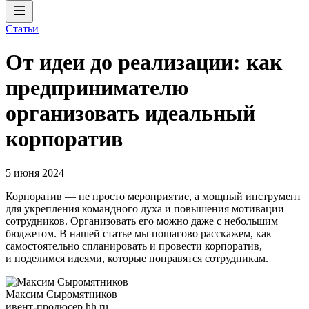
Статьи
От идеи до реализации: как
предпринимателю
организовать идеальный
корпоратив
5 июня 2024
Корпоратив — не просто мероприятие, а мощный инструмент
для укрепления командного духа и повышения мотивации
сотрудников. Организовать его можно даже с небольшим
бюджетом. В нашей статье мы пошагово расскажем, как
самостоятельно спланировать и провести корпоратив,
и поделимся идеями, которые понравятся сотрудникам.
Максим Сыромятников
ивент-продюсер hh.ru