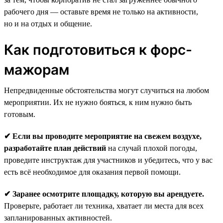
рабочего дня — оставьте время не только на активности,
но и на отдых и общение.
Как подготовиться к форс-
мажорам
Непредвиденные обстоятельства могут случиться на любом
мероприятии. Их не нужно бояться, к ним нужно быть
готовым.
✔ Если вы проводите мероприятие на свежем воздухе,
разработайте план действий
на случай плохой погоды,
проведите инструктаж для участников и убедитесь, что у вас
есть всё необходимое для оказания первой помощи.
✔ Заранее осмотрите площадку, которую вы арендуете.
Проверьте, работает ли техника, хватает ли места для всех
запланированных активностей.