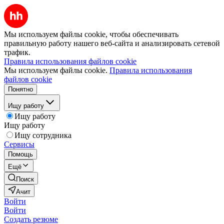
Мы используем файлы cookie, чтобы обеспечивать
правильную работу нашего веб-сайта и анализировать сетевой
трафик.
Правила использования файлов cookie
Мы используем файлы cookie.
Правила использования
файлов cookie
Понятно
Ищу работу
Ищу работу
Ищу работу
Ищу сотрудника
Сервисы
Помощь
Ещё
Поиск
Ачит
Войти
Войти
Создать резюме