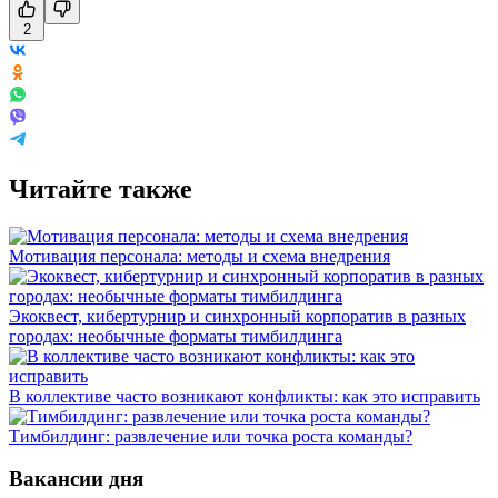
2
Читайте также
Мотивация персонала: методы и схема внедрения
Экоквест, кибертурнир и синхронный корпоратив в разных
городах: необычные форматы тимбилдинга
В коллективе часто возникают конфликты: как это исправить
Тимбилдинг: развлечение или точка роста команды?
Вакансии дня