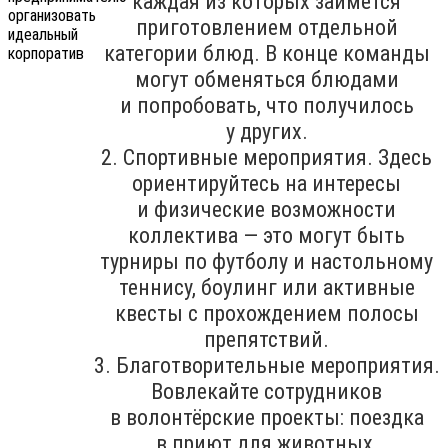
каждая из которых займётся
приготовлением отдельной
категории блюд. В конце команды
могут обменяться блюдами
и попробовать, что получилось
у других.
2. Спортивные мероприятия. Здесь
ориентируйтесь на интересы
и физические возможности
коллектива — это могут быть
турниры по футболу и настольному
теннису, боулинг или активные
квесты с прохождением полосы
препятствий.
3. Благотворительные мероприятия.
Вовлекайте сотрудников
в волонтёрские проекты: поездка
в приют для животных,