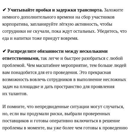
✔ Учитывайте пробки и задержки транспорта.
Заложите
немного дополнительного времени на сбор участников
корпоратива, запланируйте лёгкую активность, чтобы
сотрудники не скучали, пока ждут остальных. Убедитесь, что
еда и напитки тоже приедут вовремя.
✔ Распределите обязанности между несколькими
ответственными,
так легче и быстрее разобраться с любой
проблемой. Чем масштабнее мероприятие, тем больше людей
вам понадобится для его проведения. Это прекрасная
возможность вовлечь сотрудников в выполнение несложных
задач на площадке и дать пространство для проявления
их талантов.
И помните, что непредвиденные ситуации могут случаться,
но, если вы продумали риски, выбрали проверенных
поставщиков и готовы оперативно включиться в решение
проблемы в моменте, вы уже более чем готовы к проведению