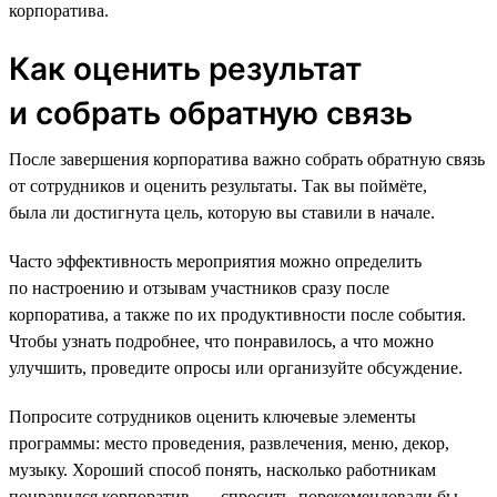
корпоратива.
Как оценить результат
и собрать обратную связь
После завершения корпоратива важно собрать обратную связь
от сотрудников и оценить результаты. Так вы поймёте,
была ли достигнута цель, которую вы ставили в начале.
Часто эффективность мероприятия можно определить
по настроению и отзывам участников сразу после
корпоратива, а также по их продуктивности после события.
Чтобы узнать подробнее, что понравилось, а что можно
улучшить, проведите опросы или организуйте обсуждение.
Попросите сотрудников оценить ключевые элементы
программы: место проведения, развлечения, меню, декор,
музыку. Хороший способ понять, насколько работникам
понравился корпоратив, — спросить, порекомендовали бы