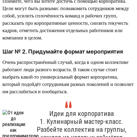
Поймите, чего вы хотите достичь с помощью корпоратива.
Цели могут быть разными: познакомить сотрудников между
собой, усилить сплочённость команд и рабочих групп,
рассказать про корпоративные ценности, снизить текучесть
кадров, отметить достижения отдельных работников или
компании в целом.
Шаг № 2. Придумайте формат мероприятия
Очень распространённый случай, когда в одном коллективе
работают люди разного возраста. В таком случае стоит
выбрать какой-то универсальный формат корпоратива,
который подойдёт сотрудникам разных поколений и позволит
им расслабиться и пообщаться.
Идеи для корпоратива
1. Кулинарный мастер-класс.
Разбейте коллектив на группы,