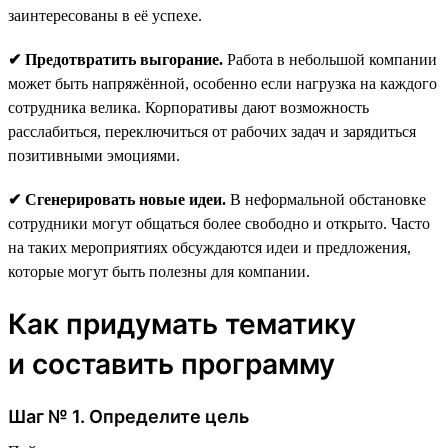
заинтересованы в её успехе.
✔ Предотвратить выгорание.
Работа в небольшой компании
может быть напряжённой, особенно если нагрузка на каждого
сотрудника велика. Корпоративы дают возможность
расслабиться, переключиться от рабочих задач и зарядиться
позитивными эмоциями.
✔ Сгенерировать новые идеи.
В неформальной обстановке
сотрудники могут общаться более свободно и открыто. Часто
на таких мероприятиях обсуждаются идеи и предложения,
которые могут быть полезны для компании.
Как придумать тематику
и составить программу
Шаг № 1. Определите цель