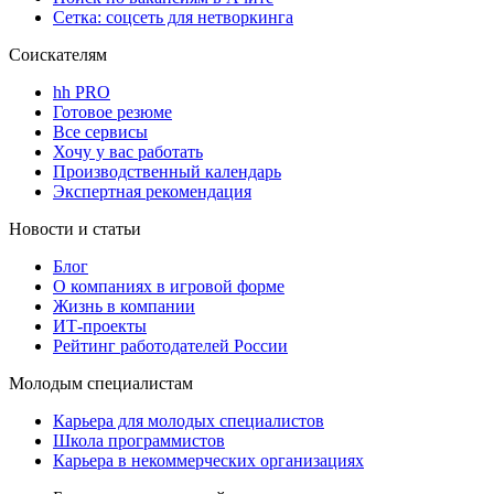
Сетка: соцсеть для нетворкинга
Соискателям
hh PRO
Готовое резюме
Все сервисы
Хочу у вас работать
Производственный календарь
Экспертная рекомендация
Новости и статьи
Блог
О компаниях в игровой форме
Жизнь в компании
ИТ-проекты
Рейтинг работодателей России
Молодым специалистам
Карьера для молодых специалистов
Школа программистов
Карьера в некоммерческих организациях