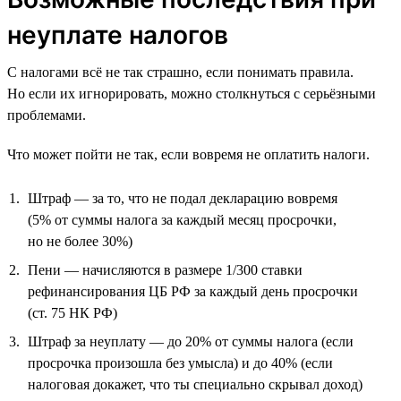
неуплате налогов
С налогами всё не так страшно, если понимать правила.
Но если их игнорировать, можно столкнуться с серьёзными
проблемами.
Что может пойти не так, если вовремя не оплатить налоги.
Штраф — за то, что не подал декларацию вовремя
(5% от суммы налога за каждый месяц просрочки,
но не более 30%)
Пени — начисляются в размере 1/300 ставки
рефинансирования ЦБ РФ за каждый день просрочки
(ст. 75 НК РФ)
Штраф за неуплату — до 20% от суммы налога (если
просрочка произошла без умысла) и до 40% (если
налоговая докажет, что ты специально скрывал доход)