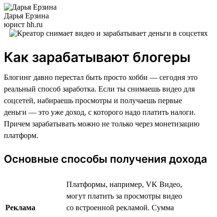
Дарья Ерзина
юрист hh.ru
Как зарабатывают блогеры
Блогинг давно перестал быть просто хобби — сегодня это
реальный способ заработка. Если ты снимаешь видео для
соцсетей, набираешь просмотры и получаешь первые
деньги — это уже доход, с которого надо платить налоги.
Причем зарабатывать можно не только через монетизацию
платформ.
Основные способы получения дохода
Платформы, например, VK Видео,
могут платить за просмотры видео
Реклама
со встроенной рекламой. Сумма