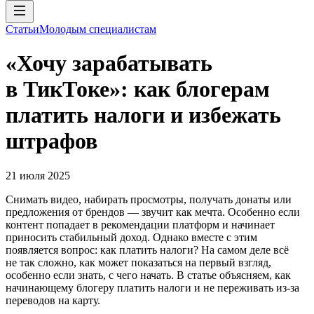
Статьи
Молодым специалистам
«Хочу зарабатывать
в ТикТоке»: как блогерам
платить налоги и избежать
штрафов
21 июля 2025
Снимать видео, набирать просмотры, получать донаты или
предложения от брендов — звучит как мечта. Особенно если
контент попадает в рекомендации платформ и начинает
приносить стабильный доход. Однако вместе с этим
появляется вопрос: как платить налоги? На самом деле всё
не так сложно, как может показаться на первый взгляд,
особенно если знать, с чего начать. В статье объясняем, как
начинающему блогеру платить налоги и не переживать из-за
переводов на карту.