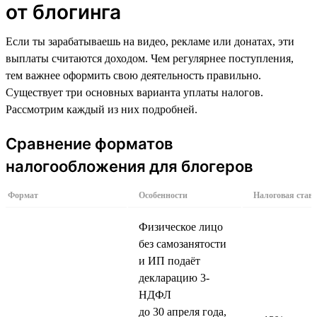
от блогинга
Если ты зарабатываешь на видео, рекламе или донатах, эти
выплаты считаются доходом. Чем регулярнее поступления,
тем важнее оформить свою деятельность правильно.
Существует три основных варианта уплаты налогов.
Рассмотрим каждый из них подробней.
Сравнение форматов
налогообложения для блогеров
Формат
Особенности
Налоговая став
Физическое лицо
без самозанятости
и ИП подаёт
декларацию 3-
НДФЛ
до 30 апреля года,