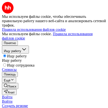
Мы используем файлы cookie, чтобы обеспечивать
правильную работу нашего веб-сайта и анализировать сетевой
трафик.
Правила использования файлов cookie
Мы используем файлы cookie.
Правила использования
файлов cookie
Понятно
Ищу работу
Ищу работу
Ищу работу
Ищу сотрудника
Сервисы
Помощь
Ещё
Поиск
Ачит
Войти
Войти
Создать резюме