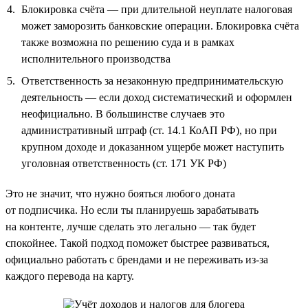
Блокировка счёта — при длительной неуплате налоговая
может заморозить банковские операции. Блокировка счёта
также возможна по решению суда и в рамках
исполнительного производства
Ответственность за незаконную предпринимательскую
деятельность — если доход систематический и оформлен
неофициально. В большинстве случаев это
административный штраф (ст. 14.1 КоАП РФ), но при
крупном доходе и доказанном ущербе может наступить
уголовная ответственность (ст. 171 УК РФ)
Это не значит, что нужно бояться любого доната
от подписчика. Но если ты планируешь зарабатывать
на контенте, лучше сделать это легально — так будет
спокойнее. Такой подход поможет быстрее развиваться,
официально работать с брендами и не переживать из-за
каждого перевода на карту.