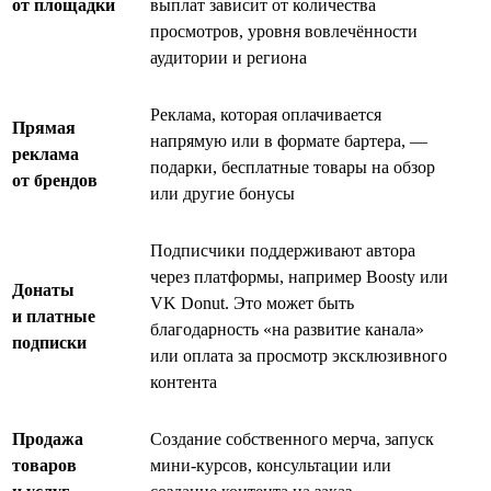
от площадки
выплат зависит от количества
просмотров, уровня вовлечённости
аудитории и региона
Реклама, которая оплачивается
Прямая
напрямую или в формате бартера, —
реклама
подарки, бесплатные товары на обзор
от брендов
или другие бонусы
Подписчики поддерживают автора
через платформы, например Boosty или
Донаты
VK Donut. Это может быть
и платные
благодарность «на развитие канала»
подписки
или оплата за просмотр эксклюзивного
контента
Продажа
Создание собственного мерча, запуск
товаров
мини-курсов, консультации или