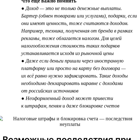
Что ещё важно помнить
● Доход — это не только денежные выплаты.
Бартер (обмен товарами или услугами), подарки, если
они имеют ценность, тоже считаются доходом.
Например, техника, полученная от бренда в рамках
рекламы, тоже облагается налогом. Для целей
налогообложения стоимость таких подарков
устанавливается исходя из рыночной цены
● Даже если деньги пришли через иностранную
платформу или просто на карту без договора —
их всё равно нужно зафиксировать. Такие доходы
необходимо декларировать наравне с доходами
от российских источников
● Неоформленный доход может привести
к штрафам, пеням и даже блокировке счетов
Возможные последствия при