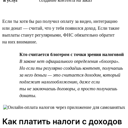
и услуг
создание контента на заказ
Если ты хотя бы раз получил оплату за видео, интеграцию
или донат — считай, что у тебя появился доход. Если такие
выплаты станут регулярными, ФНС обязательно обратит
на них внимание.
Кто считается блогером с точки зрения налоговой
В законе нет официального определения «блогера».
Но если ты регулярно создаёшь контент, получаешь
за него деньги — это считается доходом, который
подлежит налогообложению, даже если
ты не заключаешь договоры, а просто получаешь
донаты.
Как платить налоги с доходов