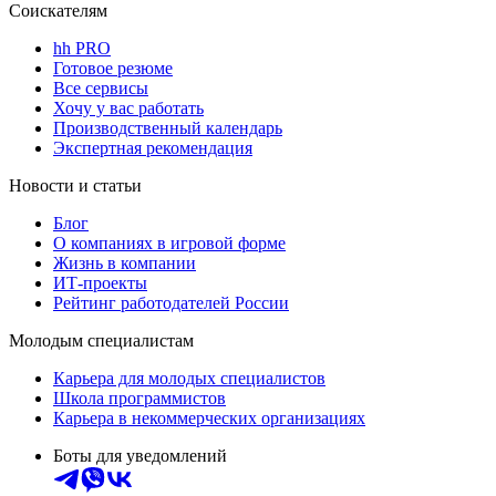
Соискателям
hh PRO
Готовое резюме
Все сервисы
Хочу у вас работать
Производственный календарь
Экспертная рекомендация
Новости и статьи
Блог
О компаниях в игровой форме
Жизнь в компании
ИТ-проекты
Рейтинг работодателей России
Молодым специалистам
Карьера для молодых специалистов
Школа программистов
Карьера в некоммерческих организациях
Боты для уведомлений