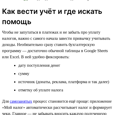
Как вести учёт и где искать
помощь
Чтобы не запутаться в платежах и не забыть про уплату
налогов, важно с самого начала завести привычку учитывать
доходы. Необязательно сразу ставить бухгалтерскую
программу — достаточно обычной таблицы в Google Sheets
или Excel. В ней удобно фиксировать:
дату поступления денег
сумму
источник (донаты, реклама, платформа и так далее)
отметку об уплате налога
Для
самозанятых
процесс становится ещё проще: приложение
«Мой налог» автоматически рассчитывает налог и формирует
чеки. Главное — не забывать вносить каждую полученную