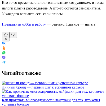
Кто-то со временем становится штатным сотрудником, и тогда
налоги платит работодатель. А кто-то остается самозанятым.
У каждого варианта есть свои плюсы.
Превратить хобби в работу
— реально. Главное — начать!
8
Читайте также
Личный бренд — первый шаг к успешной карьере
Как прокачать многозадачность: лайфхаки для тех, кто хочет
успевать больше