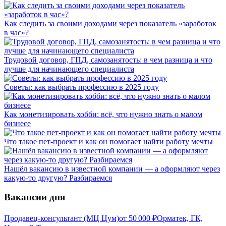
Как следить за своими доходами через показатель «заработок
в час»?
Трудовой договор, ГПД, самозанятость: в чем разница и что
лучше для начинающего специалиста
Советы: как выбрать профессию в 2025 году
Как монетизировать хобби: всё, что нужно знать о малом
бизнесе
Что такое пет-проект и как он помогает найти работу мечты
Нашёл вакансию в известной компании — а оформляют через
какую-то другую? Разбираемся
Вакансии дня
Продавец-консультант (МЦ Цум)
от
50 000
₽
Орматек, ГК,