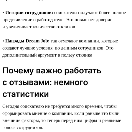
•
Истории сотрудников:
соискатели получают более полное
представление о работодателе. Это повышает доверие
и увеличивает количество откликов
•
Награды Dream Job:
так отмечают компании, которые
создают лучшие условия, по данным сотрудников. Это
дополнительный аргумент в пользу отклика
Почему важно работать
с отзывами: немного
статистики
Сегодня соискателю не требуется много времени, чтобы
сформировать мнение о компании. Если раньше это были
внешние факторы, то теперь перед ним цифры и реальные
голоса сотрудников.