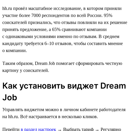
hh.ru провёл масштабное исследование, в котором приняли
участие более 7000 респондентов по всей России. 95%
соискателей признались, что отзывы повлияли на их решение
принять предложение, а 65% сравнивают компании
с одинаковыми условиями именно по отзывам. В среднем
кандидату требуется 6–10 отзывов, чтобы составить мнение
о компании.
Таким образом, Dream Job помогает сформировать честную
картину у соискателей.
Как установить виджет Dream
Job
Управлять виджетом можно в личном кабинете работодателя
на hh.ru. Всё настраивается в несколько кликов.
Перейти
в раздел настроек
→
Выбрать тариф
→
Регулярно