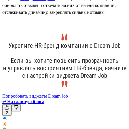
обновлять отзывы и отвечать на них от имени компании,
отслеживать динамику, закреплять сильные отзывы.
Укрепите HR-бренд компании с Dream Job
Если вы хотите повысить прозрачность
и управлять восприятием HR-бренда, начните
с настройки виджета Dream Job
Попробовать виджеты Dream Job
↩
На главную блога
2