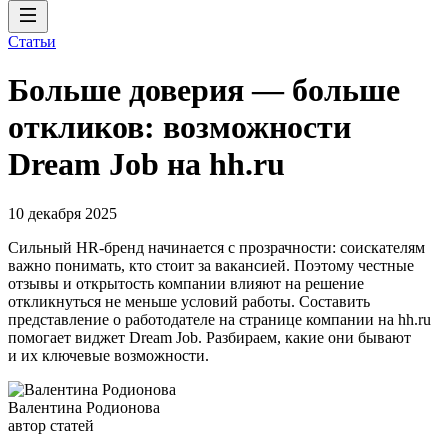
Статьи
Больше доверия — больше
откликов: возможности
Dream Job на hh.ru
10 декабря 2025
Сильный HR-бренд начинается с прозрачности: соискателям
важно понимать, кто стоит за вакансией. Поэтому честные
отзывы и открытость компании влияют на решение
откликнуться не меньше условий работы. Составить
представление о работодателе на странице компании на hh.ru
помогает виджет Dream Job. Разбираем, какие они бывают
и их ключевые возможности.
Валентина Родионова
автор статей