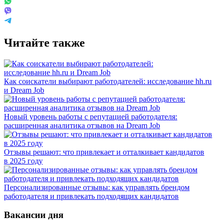
Читайте также
Как соискатели выбирают работодателей: исследование hh.ru
и Dream Job
Новый уровень работы с репутацией работодателя:
расширенная аналитика отзывов на Dream Job
Отзывы решают: что привлекает и отталкивает кандидатов
в 2025 году
Персонализированные отзывы: как управлять брендом
работодателя и привлекать подходящих кандидатов
Вакансии дня