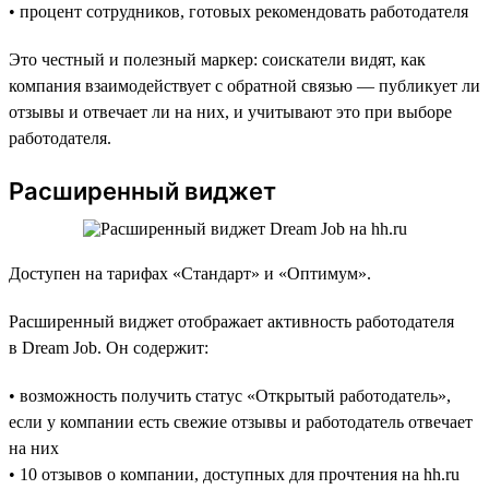
• процент сотрудников, готовых рекомендовать работодателя
Это честный и полезный маркер: соискатели видят, как
компания взаимодействует с обратной связью — публикует ли
отзывы и отвечает ли на них, и учитывают это при выборе
работодателя.
Расширенный виджет
Доступен на тарифах «Стандарт» и «Оптимум».
Расширенный виджет отображает активность работодателя
в Dream Job. Он содержит:
• возможность получить статус «Открытый работодатель»,
если у компании есть свежие отзывы и работодатель отвечает
на них
• 10 отзывов о компании, доступных для прочтения на hh.ru