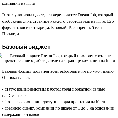
компании на hh.ru
Этот функционал доступен через виджет Dream Job, который
отображается на странице каждого работодателя на hh.ru. Его
формат зависит от тарифа: Базовый, Расширенный или
Премиум.
Базовый виджет
Базовый формат доступен всем работодателям по умолчанию.
Он показывает:
• статус взаимодействия работодателя с обратной связью
на Dream Job
• 1 отзыв о компании, доступный для прочтения на hh.ru
• среднюю оценку компании по шкале от 1 до 5 на основании
содержания отзывов