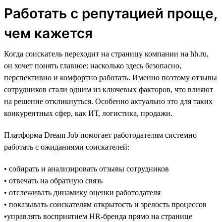
Работать с репутацией проще,
чем кажется
Когда соискатель переходит на страницу компании на hh.ru,
он хочет понять главное: насколько здесь безопасно,
перспективно и комфортно работать. Именно поэтому отзывы
сотрудников стали одним из ключевых факторов, что влияют
на решение откликнуться. Особенно актуально это для таких
конкурентных сфер, как ИТ, логистика, продажи.
Платформа Dream Job помогает работодателям системно
работать с ожиданиями соискателей:
• собирать и анализировать отзывы сотрудников
• отвечать на обратную связь
• отслеживать динамику оценки работодателя
• показывать соискателям открытость и зрелость процессов
•управлять восприятием HR-бренда прямо на странице