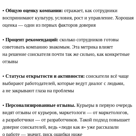
•
Общую оценку компании:
отражает, как сотрудники
воспринимают культуру, условия, рост и управление. Хорошая
оценка — один из первых факторов доверия
•
Процент рекомендаций:
сколько сотрудников готовы
советовать компанию знакомым. Эта метрика влияет
на решение соискателя почти так же сильно, как конкретные
отзывы
•
Статусы открытости и активности:
соискатели всё чаще
выбирают работодателей, которые ведут диалог с людьми,
а не закрывают глаза на проблемы
•
Персонализированные отзывы.
Курьеры в первую очередь
видят отзывы от курьеров, маркетологи — от маркетологов,
а разработчики — от разработчиков. Такой подход повышает
доверие соискателей, ведь «люди как я» уже рассказали
о работе — значит, риск ошибки ниже