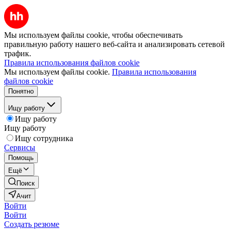
Мы используем файлы cookie, чтобы обеспечивать
правильную работу нашего веб-сайта и анализировать сетевой
трафик.
Правила использования файлов cookie
Мы используем файлы cookie.
Правила использования
файлов cookie
Понятно
Ищу работу
Ищу работу
Ищу работу
Ищу сотрудника
Сервисы
Помощь
Ещё
Поиск
Ачит
Войти
Войти
Создать резюме