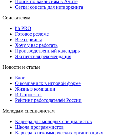
Поиск по вакансиям в Ачите
Сетка: соцсеть для нетворкинга
Соискателям
hh PRO
Готовое резюме
Все сервисы
Хочу у вас работать
Производственный календарь
Экспертная рекомендация
Новости и статьи
Блог
О компаниях в игровой форме
Жизнь в компании
ИТ-проекты
Рейтинг работодателей России
Молодым специалистам
Карьера для молодых специалистов
Школа программистов
Карьера в некоммерческих организациях