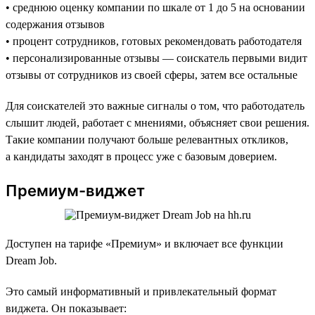
• среднюю оценку компании по шкале от 1 до 5 на основании
содержания отзывов
• процент сотрудников, готовых рекомендовать работодателя
• персонализированные отзывы — соискатель первыми видит
отзывы от сотрудников из своей сферы, затем все остальные
Для соискателей это важные сигналы о том, что работодатель
слышит людей, работает с мнениями, объясняет свои решения.
Такие компании получают больше релевантных откликов,
а кандидаты заходят в процесс уже с базовым доверием.
Премиум-виджет
Доступен на тарифе «Премиум» и включает все функции
Dream Job.
Это самый информативный и привлекательный формат
виджета. Он показывает: