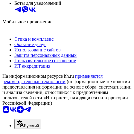
Боты для уведомлений
Мобильное приложение
Этика и комплаенс
Оказание услуг
Использование сайтов
Защита персональных данных
Пользовательское соглашение
ИТ аккредитация
На информационном ресурсе hh.ru
применяются
рекомендательные технологии
(информационные технологии
предоставления информации на основе сбора, систематизации
и анализа сведений, относящихся к предпочтениям
пользователей сети «Интернет», находящихся на территории
Российской Федерации)
Русский