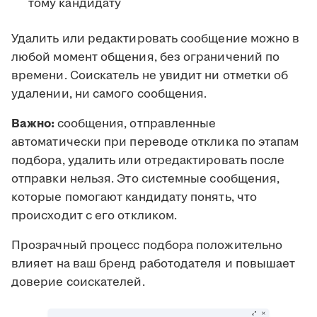
тому кандидату
Удалить или редактировать сообщение можно в
любой момент общения, без ограничений по
времени. Соискатель не увидит ни отметки об
удалении, ни самого сообщения.
Важно:
сообщения, отправленные
автоматически при переводе отклика по этапам
подбора, удалить или отредактировать после
отправки нельзя. Это системные сообщения,
которые помогают кандидату понять, что
происходит с его откликом.
Прозрачный процесс подбора положительно
влияет на ваш бренд работодателя и повышает
доверие соискателей.