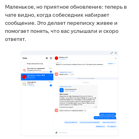
Маленькое, но приятное обновление: теперь в
чате видно, когда собеседник набирает
сообщение. Это делает переписку живее и
помогает понять, что вас услышали и скоро
ответят.