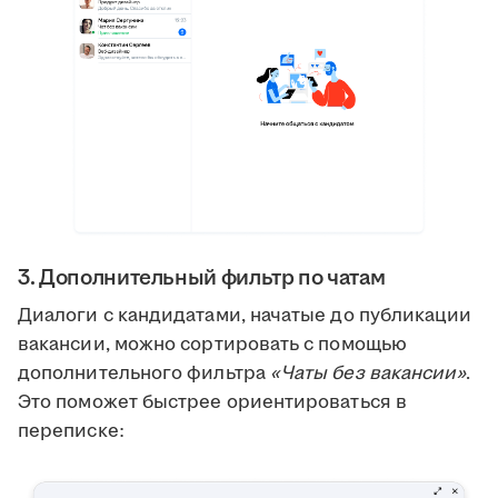
3. Дополнительный фильтр по чатам
Диалоги с кандидатами, начатые до публикации
вакансии, можно сортировать с помощью
дополнительного фильтра
«Чаты без вакансии»
.
Это поможет быстрее ориентироваться в
переписке: