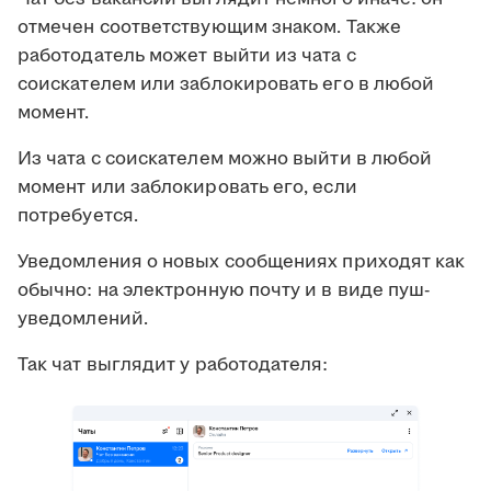
отмечен соответствующим знаком. Также
работодатель может выйти из чата с
соискателем или заблокировать его в любой
момент.
Из чата с соискателем можно выйти в любой
момент или заблокировать его, если
потребуется.
Уведомления о новых сообщениях приходят как
обычно: на электронную почту и в виде пуш-
уведомлений.
Так чат выглядит у работодателя: