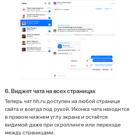
6. Виджет чата на всех страницах
Теперь чат hh.ru доступен на любой странице
сайта и всегда под рукой. Иконка чата находится
в правом нижнем углу экрана и остаётся
видимой даже при скроллинге или переходе
между страницами.