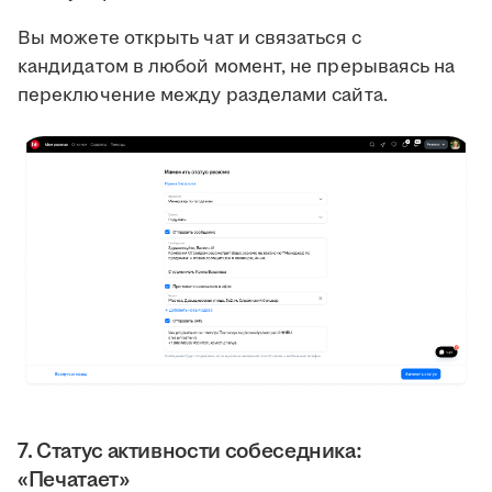
Вы можете открыть чат и связаться с
кандидатом в любой момент, не прерываясь на
переключение между разделами сайта.
7. Статус активности собеседника:
«Печатает»