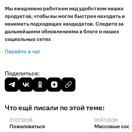
Мы ежедневно работаем над удобством наших
продуктов, чтобы вы могли быстрее находить и
нанимать подходящих кандидатов. Следите за
дальнейшими обновлениями в блоге и наших
социальных сетях
Перейти в чат
Поделиться:
Что ещё писали по этой теме:
21.07.2026
01.07.2026
Пожаловаться
Массовые соо