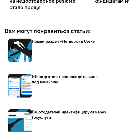
на недостоверное резюме
кандидатам из 
стало проще
Вам могут понравиться статьи:
Новый раздел «Нетворк» в Сетке
ИИ подготовит сопроводительное
под вакансию
Работодателей идентифицируют через
Госуслуги