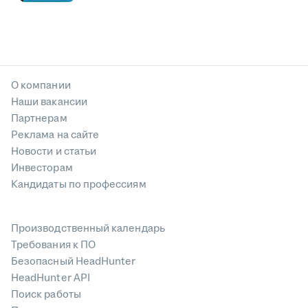
О компании
Наши вакансии
Партнерам
Реклама на сайте
Новости и статьи
Инвесторам
Кандидаты по профессиям
Производственный календарь
Требования к ПО
Безопасный HeadHunter
HeadHunter API
Поиск работы