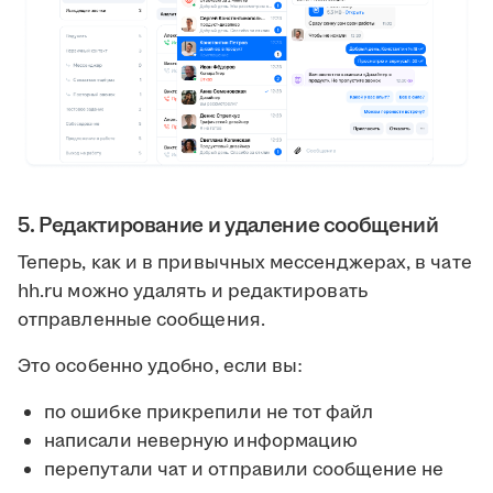
5. Редактирование и удаление сообщений
Теперь, как и в привычных мессенджерах, в чате
hh.ru можно удалять и редактировать
отправленные сообщения.
Это особенно удобно, если вы:
по ошибке прикрепили не тот файл
написали неверную информацию
перепутали чат и отправили сообщение не