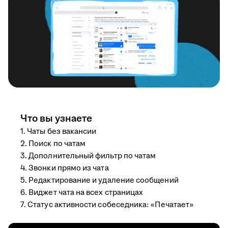
Что вы узнаете
1. Чаты без вакансии
2. Поиск по чатам
3. Дополнительный фильтр по чатам
4. Звонки прямо из чата
5. Редактирование и удаление сообщений
6. Виджет чата на всех страницах
7. Статус активности собеседника: «Печатает»