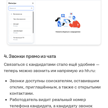
4. Звонки прямо из чата
Связаться с кандидатами стало ещё удобнее —
теперь можно звонить им напрямую из hh.ru:
Звонки доступны соискателям, оставившим
отклик, приглашённым, а также с открытыми
контактами.
Работодатель видит реальный номер
телефона кандидата, а кандидату звонок