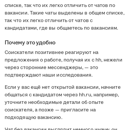
списке, так что их легко отличить от чатов по
вакансии. Такие чаты выделены в общем списке,
так что их легко отличить от чатов с
кандидатами, где вы общаетесь по вакансиям.
Почему это удобно
Соискатели позитивнее реагируют на
предложения о работе, получая их с hh, нежели
через сторонние мессенджеры, — это
подтверждают наши исследования.
Если у вас ещё нет открытой вакансии, начните
общаться с кандидатом через hh.ru, например,
уточните необходимые детали об опыте
соискателя, а позже — пригласите на
подходящую вакансию.
Чат без вакансии выглядит немного иначе: он