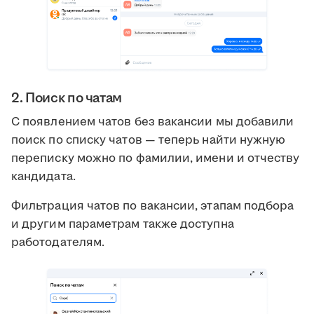
2. Поиск по чатам
С появлением чатов без вакансии мы добавили
поиск по списку чатов — теперь найти нужную
переписку можно по фамилии, имени и отчеству
кандидата.
Фильтрация чатов по вакансии, этапам подбора
и другим параметрам также доступна
работодателям.