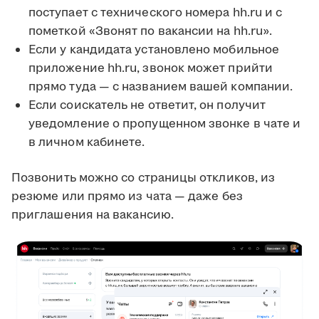
поступает с технического номера hh.ru и с
пометкой «Звонят по вакансии на hh.ru».
Если у кандидата установлено мобильное
приложение hh.ru, звонок может прийти
прямо туда — с названием вашей компании.
Если соискатель не ответит, он получит
уведомление о пропущенном звонке в чате и
в личном кабинете.
Позвонить можно со страницы откликов, из
резюме или прямо из чата — даже без
приглашения на вакансию.