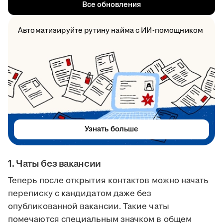
Все обновления
Автоматизируйте рутину найма с ИИ-помощником
Узнать больше
1. Чаты без вакансии
Теперь после открытия контактов можно начать
переписку с кандидатом даже без
опубликованной вакансии. Такие чаты
помечаются специальным значком в общем