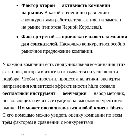
Фактор второй — активность компании
на рынке.
В какой степени по сравнению
с конкурентами работодатель активен и заметен
на рынке (гипотеза Чёрной Королевы).
Фактор третий — привлекательность компании
для соискателей.
Насколько конкурентоспособно
рыночное предложение компании.
У каждой компании есть своя уникальная комбинация этих
факторов, которая в итоге и сказывается на успешности
подбора. Чтобы упростить процесс аналитики, эксперты
направления клиентской эффективности hh.ru создали
бесплатный инструмент — бенчмарки
— набор методик,
позволяющих изучить ситуацию на высококонкурентном
рынке.
Им может воспользоваться любой клиент hh.ru.
С его помощью можно увидеть оценку компании по всем
трём факторам в сравнении с конкурентами.