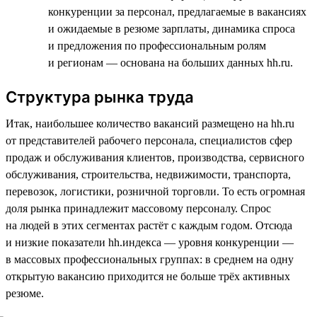
конкуренции за персонал, предлагаемые в вакансиях
и ожидаемые в резюме зарплаты, динамика спроса
и предложения по профессиональным ролям
и регионам — основана на больших данных hh.ru.
Структура рынка труда
Итак, наибольшее количество вакансий размещено на hh.ru
от представителей рабочего персонала, специалистов сфер
продаж и обслуживания клиентов, производства, сервисного
обслуживания, строительства, недвижимости, транспорта,
перевозок, логистики, розничной торговли. То есть огромная
доля рынка принадлежит массовому персоналу. Спрос
на людей в этих сегментах растёт с каждым годом. Отсюда
и низкие показатели hh.индекса — уровня конкуренции —
в массовых профессиональных группах: в среднем на одну
открытую вакансию приходится не больше трёх активных
резюме.