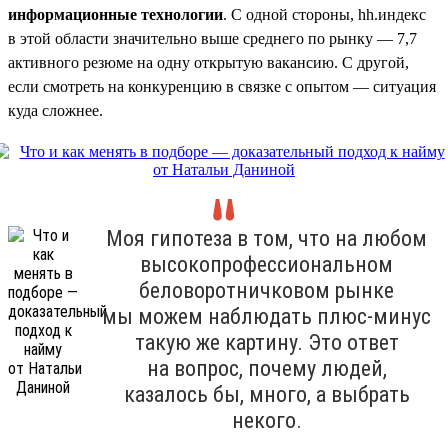
информационные технологии
. С одной стороны, hh.индекс
в этой области значительно выше среднего по рынку — 7,7
активного резюме на одну открытую вакансию. С другой,
если смотреть на конкуренцию в связке с опытом — ситуация
куда сложнее.
Моя гипотеза в том, что на любом
высокопрофессиональном
беловоротничковом рынке
мы можем наблюдать плюс-минус
такую же картину. Это ответ
на вопрос, почему людей,
казалось бы, много, а выбрать
некого.