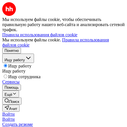
Мы используем файлы cookie, чтобы обеспечивать
правильную работу нашего веб-сайта и анализировать сетевой
трафик.
Правила использования файлов cookie
Мы используем файлы cookie.
Правила использования
файлов cookie
Понятно
Ищу работу
Ищу работу
Ищу работу
Ищу сотрудника
Сервисы
Помощь
Ещё
Поиск
Ачит
Войти
Войти
Создать резюме