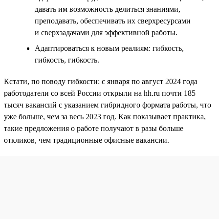
давать им возможность делиться знаниями,
преподавать, обеспечивать их сверхресурсами
и сверхзадачами для эффективной работы.
Адаптироваться к новым реалиям: гибкость,
гибкость, гибкость.
Кстати, по поводу гибкости: с января по август 2024 года
работодатели со всей России открыли на hh.ru почти 185
тысяч вакансий с указанием гибридного формата работы, что
уже больше, чем за весь 2023 год. Как показывает практика,
такие предложения о работе получают в разы больше
откликов, чем традиционные офисные вакансии.