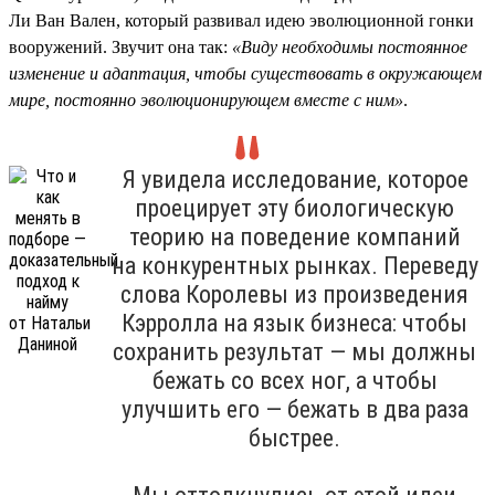
Ли Ван Вален, который развивал идею эволюционной гонки
вооружений. Звучит она так:
«Виду необходимы постоянное
изменение и адаптация, чтобы существовать в окружающем
мире, постоянно эволюционирующем вместе с ним»
.
Я увидела исследование, которое
проецирует эту биологическую
теорию на поведение компаний
на конкурентных рынках. Переведу
слова Королевы из произведения
Кэрролла на язык бизнеса: чтобы
сохранить результат — мы должны
бежать со всех ног, а чтобы
улучшить его — бежать в два раза
быстрее.