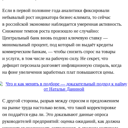
Если в первой половине года аналитики фиксировали
небывалый рост индикатора бизнес-климата, то сейчас
в российской экономике наблюдается умеренная активность.
Снижение темпов роста произошло не случайно:
Центральный банк вновь поднял ключевую ставку —
минимальный процент, под который он выдаёт кредиты
коммерческим банкам, — чтобы снизить спрос на товары
и услуги, в том числе на рабочую силу. Не секрет, что
дефицит персонала разгоняет инфляционную спираль, когда
на фоне увеличения заработных плат повышаются цены.
С другой стороны, разрыв между спросом и предложением
на рынке труда настолько велик, что такой корректировке
он поддаётся едва ли. Это доказывают данные опроса
руководителей предприятий: оценка ожиданий, как должна