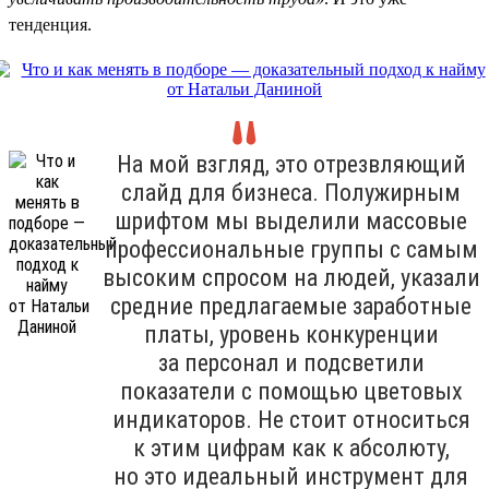
тенденция.
На мой взгляд, это отрезвляющий
слайд для бизнеса. Полужирным
шрифтом мы выделили массовые
профессиональные группы с самым
высоким спросом на людей, указали
средние предлагаемые заработные
платы, уровень конкуренции
за персонал и подсветили
показатели с помощью цветовых
индикаторов. Не стоит относиться
к этим цифрам как к абсолюту,
но это идеальный инструмент для