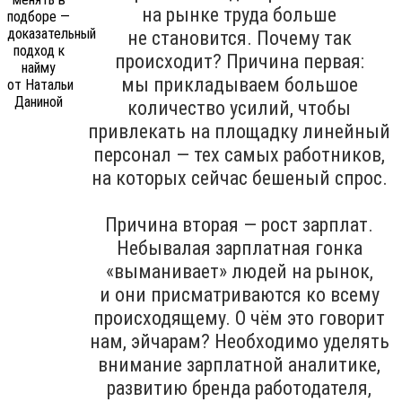
на рынке труда больше
не становится. Почему так
происходит? Причина первая:
мы прикладываем большое
количество усилий, чтобы
привлекать на площадку линейный
персонал — тех самых работников,
на которых сейчас бешеный спрос.
Причина вторая — рост зарплат.
Небывалая зарплатная гонка
«выманивает» людей на рынок,
и они присматриваются ко всему
происходящему. О чём это говорит
нам, эйчарам? Необходимо уделять
внимание зарплатной аналитике,
развитию бренда работодателя,