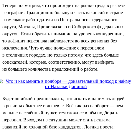
Теперь посмотрим, что происходит на рынке труда в разрезе
географии. Традиционно большую часть вакансий в стране
размещают работодатели из Центрального федерального
округа, Москвы, Приволжского и Сибирского федеральных
округов. Если обратить внимание на уровень конкуренции,
то дефицит персонала наблюдается во всех регионах без
исключения. Чуть лучше положение с персоналом
в столичных городах, но только потому, что здесь больше
соискателей, которые, соответственно, могут выбирать
из большего количества предложений о работе.
Будет ошибкой предположить, что искать и нанимать людей
в регионах быстрее и дешевле. Всё как раз наоборот — чем
меньше населённый пункт, тем сложнее в нём подбирать
персонал. Выходом из ситуации может стать реклама
вакансий по холодной базе кандидатов. Логика проста: