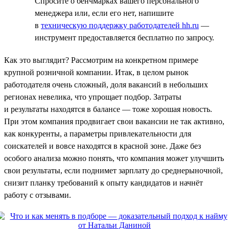
Спросите о бенчмарках вашего персонального
менеджера или, если его нет, напишите
в
техническую поддержку работодателей hh.ru
—
инструмент предоставляется бесплатно по запросу.
Как это выглядит? Рассмотрим на конкретном примере
крупной розничной компании. Итак, в целом рынок
работодателя очень сложный, доля вакансий в небольших
регионах невелика, что упрощает подбор. Затраты
и результаты находятся в балансе — тоже хорошая новость.
При этом компания продвигает свои вакансии не так активно,
как конкуренты, а параметры привлекательности для
соискателей и вовсе находятся в красной зоне. Даже без
особого анализа можно понять, что компания может улучшить
свои результаты, если поднимет зарплату до среднерыночной,
снизит планку требований к опыту кандидатов и начнёт
работу с отзывами.