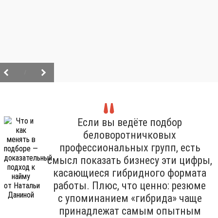
/
Если вы ведёте подбор
беловоротничковых
профессиональных групп, есть
смысл показать бизнесу эти цифры,
касающиеся гибридного формата
работы. Плюс, что ценно: резюме
с упоминанием «гибрида» чаще
принадлежат самым опытным