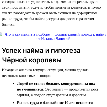
сегодня никто не удивляется, когда компания рекламирует
свои продукты и услуги, чтобы привлечь клиентов, и точно
так же работодатель должен быть активен на дефицитном
рынке труда, чтобы найти ресурсы для роста и развития
бизнеса.
Успех найма и гипотеза
Чёрной королевы
Исходя из анализа текущей ситуации, можно сделать
несколько ключевых выводов.
Людей не станет больше, конкуренция за них
не уменьшится.
Это значит — продолжится рост
зарплат, а подбор будет долгим и дорогим.
Рынок труда в ближайшие 10 лет останется