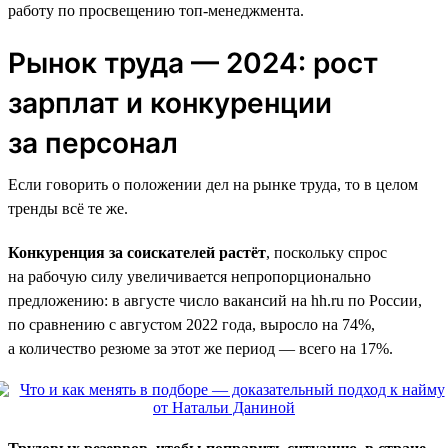
работу по просвещению топ-менеджмента.
Рынок труда — 2024: рост
зарплат и конкуренции
за персонал
Если говорить о положении дел на рынке труда, то в целом
тренды всё те же.
Конкуренция за соискателей растёт
, поскольку спрос
на рабочую силу увеличивается непропорционально
предложению: в августе число вакансий на hh.ru по России,
по сравнению с августом 2022 года, выросло на 74%,
а количество резюме за этот же период — всего на 17%.