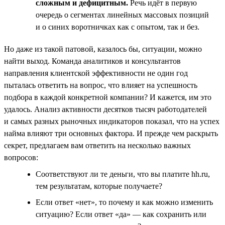
сложным и дефицитным.
Речь идёт в первую
очередь о сегментах линейных массовых позиций
и о синих воротничках как с опытом, так и без.
Но даже из такой патовой, казалось бы, ситуации, можно
найти выход. Команда аналитиков и консультантов
направления клиентской эффективности не один год
пыталась ответить на вопрос, что влияет на успешность
подбора в каждой конкретной компании? И кажется, им это
удалось. Анализ активности десятков тысяч работодателей
и самых разных рыночных индикаторов показал, что на успех
найма влияют три основных фактора. И прежде чем раскрыть
секрет, предлагаем вам ответить на несколько важных
вопросов:
Соответствуют ли те деньги, что вы платите hh.ru,
тем результатам, которые получаете?
Если ответ «нет», то почему и как можно изменить
ситуацию? Если ответ «да» — как сохранить или