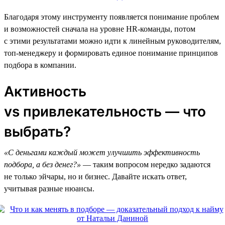
Благодаря этому инструменту появляется понимание проблем
и возможностей сначала на уровне HR-команды, потом
с этими результатами можно идти к линейным руководителям,
топ-менеджеру и формировать единое понимание принципов
подбора в компании.
Активность
vs привлекательность — что
выбрать?
«С деньгами каждый может улучшить эффективность
подбора, а без денег?»
— таким вопросом нередко задаются
не только эйчары, но и бизнес. Давайте искать ответ,
учитывая разные нюансы.