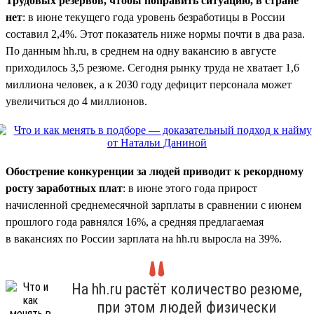
Трудовых резервов, чтобы поправить ситуацию, в стране
нет
: в июне текущего года уровень безработицы в России
составил 2,4%. Этот показатель ниже нормы почти в два раза.
По данным hh.ru, в среднем на одну вакансию в августе
приходилось 3,5 резюме. Сегодня рынку труда не хватает 1,6
миллиона человек, а к 2030 году дефицит персонала может
увеличиться до 4 миллионов.
Обострение конкуренции за людей приводит к рекордному
росту заработных плат
: в июне этого года прирост
начисленной среднемесячной зарплаты в сравнении с июнем
прошлого года равнялся 16%, а средняя предлагаемая
в вакансиях по России зарплата на hh.ru выросла на 39%.
На hh.ru растёт количество резюме,
при этом людей физически