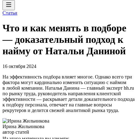
Статьи
Что и как менять в подборе
— доказательный подход к
найму от Натальи Даниной
16 октября 2024
На эффективность подбора влияет многое. Однако всего три
фактора могут кардинально изменить ситуацию с наймом
в любой компании. Наталья Данина — главный эксперт hh.ru
по рынку труда, руководитель направления клиентской
эффективности — раскрывает детали доказательного подхода
к подбору персонала, отвечает на главные вопросы
рекрутеров и делится свежей аналитикой рынка труда.
Ирина Жильникова
автор статей
Из этого материала вы узнаете: