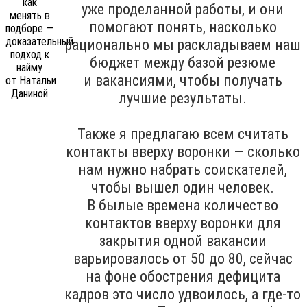
уже проделанной работы, и они
помогают понять, насколько
рационально мы раскладываем наш
бюджет между базой резюме
и вакансиями, чтобы получать
лучшие результаты.
Также я предлагаю всем считать
контакты вверху воронки — сколько
нам нужно набрать соискателей,
чтобы вышел один человек.
В былые времена количество
контактов вверху воронки для
закрытия одной вакансии
варьировалось от 50 до 80, сейчас
на фоне обострения дефицита
кадров это число удвоилось, а где-то