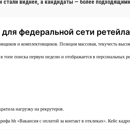
и стали виднее, а кандидаты — более подходящими
 для федеральной сети ретейла
вщиков и комплектовщиков. Позиция массовая, текучесть высока
в топе поиска первую неделю и отображается в персональных р
ратила нагрузку на рекрутеров.