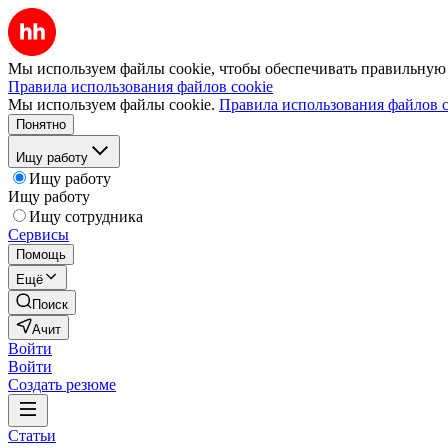
Мы используем файлы cookie, чтобы обеспечивать правильную р
Правила использования файлов cookie
Мы используем файлы cookie.
Правила использования файлов c
Понятно
Ищу работу
Ищу работу
Ищу работу
Ищу сотрудника
Сервисы
Помощь
Ещё
Поиск
Ачит
Войти
Войти
Создать резюме
Статьи