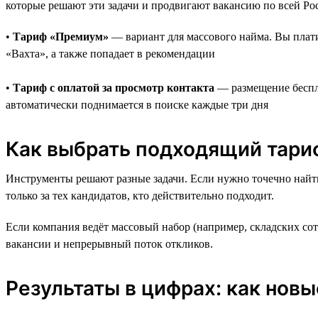
которые решают эти задачи и продвигают вакансию по всей Ро
•
Тариф «Премиум»
— вариант для массового найма. Вы платит
«Вахта», а также попадает в рекомендации
•
Тариф с оплатой за просмотр контакта
— размещение беспла
автоматически поднимается в поиске каждые три дня
Как выбрать подходящий тари
Инструменты решают разные задачи. Если нужно точечно найти
только за тех кандидатов, кто действительно подходит.
Если компания ведёт массовый набор (например, складских со
вакансии и непрерывный поток откликов.
Результаты в цифрах: как нов