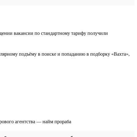
ещении вакансии по стандартному тарифу получили
гулярному подъёму в поиске и попаданию в подборку «Вахта»,