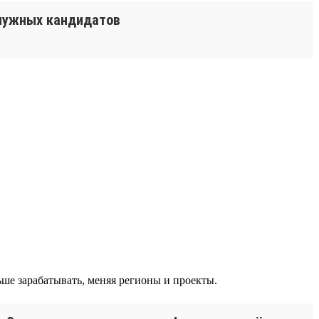
 нужных кандидатов
ше зарабатывать, меняя регионы и проекты.