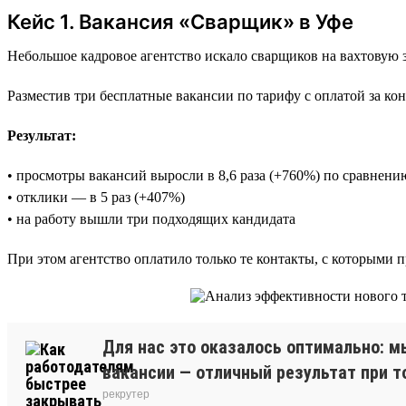
Кейс 1. Вакансия «Сварщик» в Уфе
Небольшое кадровое агентство искало сварщиков на вахтовую 
Разместив три бесплатные вакансии по тарифу с оплатой за кон
Результат:
• просмотры вакансий выросли в 8,6 раза (+760%) по сравнен
• отклики — в 5 раз (+407%)
• на работу вышли три подходящих кандидата
При этом агентство оплатило только те контакты, с которыми 
Для нас это оказалось оптимально: м
вакансии — отличный результат при т
рекрутер