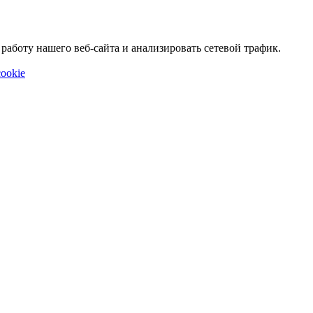
аботу нашего веб-сайта и анализировать сетевой трафик.
ookie