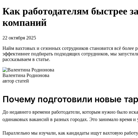
Как работодателям быстрее за
компаний
22 октября 2025
Найм вахтовых и сезонных сотрудников становится всё более ра
эффективнее подбирать подходящих сотрудников, мы запустили
рассказываем в статье.
Валентина Родионова
автор статей
Почему подготовили новые та
До недавнего времени работодатели, которым нужно было искат
одинаковых вакансий в разных городах. Это занимало время и 
Параллельно мы изучали, как кандидаты ищут вахтовую работу.