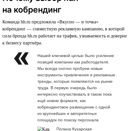
на кобрендинг
Команда hh.ru предложила «Вкусно — и точка»
кобрендинг — совместную рекламную кампанию, в которой
сила бренда hh.ru работает на трафик, узнаваемость и доверие
к бизнесу партнёра.
Нашей ключевой целью было усиление
позиций компании как работодателя.
Мы всегда охотно пробуем новые
инструменты привлечения и рекламные
тренды, которые появляются на рынке
труда. В первую очередь было
интересно поучаствовать в таком пока
ещё новом формате, как
кобрендинговое размещение с одной
из крупнейших и авторитетных
площадок по поиску персонала
Полина Кухарская