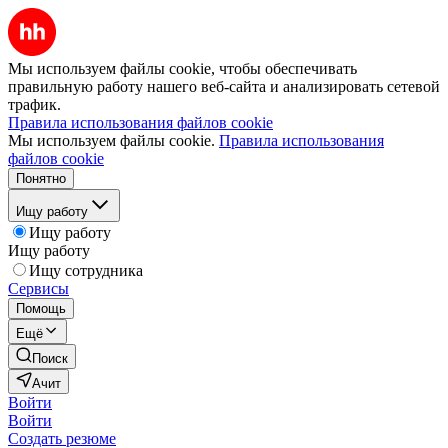
Мы используем файлы cookie, чтобы обеспечивать
правильную работу нашего веб-сайта и анализировать сетевой
трафик.
Правила использования файлов cookie
Мы используем файлы cookie.
Правила использования
файлов cookie
Понятно
Ищу работу
Ищу работу
Ищу работу
Ищу сотрудника
Сервисы
Помощь
Ещё
Поиск
Ачит
Войти
Войти
Создать резюме