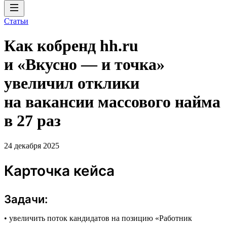
Статьи
Как кобренд hh.ru
и «Вкусно — и точка»
увеличил отклики
на вакансии массового найма
в 27 раз
24 декабря 2025
Карточка кейса
Задачи:
• увеличить поток кандидатов на позицию «Работник