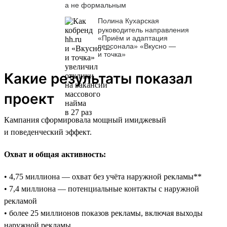
а не формальным
Полина Кухарская
руководитель направления
«Приём и адаптация
персонала» «Вкусно —
и точка»
Какие результаты показал
проект
Кампания сформировала мощный имиджевый
и поведенческий эффект.
Охват и общая активность:
• 4,75 миллиона — охват без учёта наружной рекламы**
• 7,4 миллиона — потенциальные контакты с наружной
рекламой
• более 25 миллионов показов рекламы, включая выходы
наружной рекламы