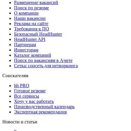
Размещение вакансий
Поиск по резюме
О компании
Наши вакансии
Реклама на сайте
Требования к ПО
Безопасный HeadHunter
HeadHunter API
Партнерам
Инвесторам
Каталог компаний
Поиск по вакансиям в Ачите
Сетка: соцсеть для нетворкинга
Соискателям
hh PRO
Готовое резюме
Все сервисы
Хочу у вас работать
Производственный календарь
Экспертная рекомендация
Новости и статьи