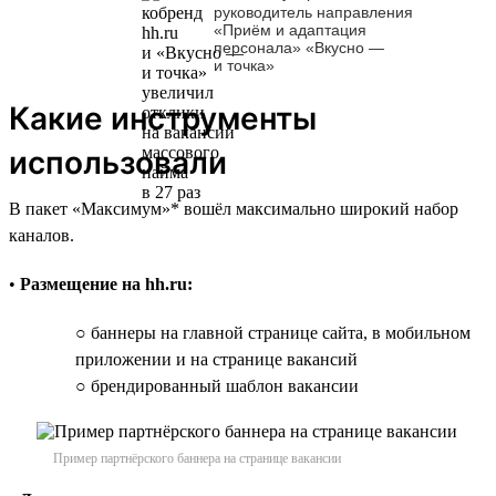
руководитель направления
«Приём и адаптация
персонала» «Вкусно —
и точка»
Какие инструменты
использовали
В пакет «Максимум»* вошёл максимально широкий набор
каналов.
•
Размещение на hh.ru:
○ баннеры на главной странице сайта, в мобильном
приложении и на странице вакансий
○ брендированный шаблон вакансии
Пример партнёрского баннера на странице вакансии