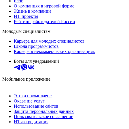
Блог
О компаниях в игровой форме
Жизнь в компании
ИТ-проекты
Рейтинг работодателей России
Молодым специалистам
Карьера для молодых специалистов
Школа программистов
Карьера в некоммерческих организациях
Боты для уведомлений
Мобильное приложение
Этика и комплаенс
Оказание услуг
Использование сайтов
Защита персональных данных
Пользовательское соглашение
ИТ аккредитация