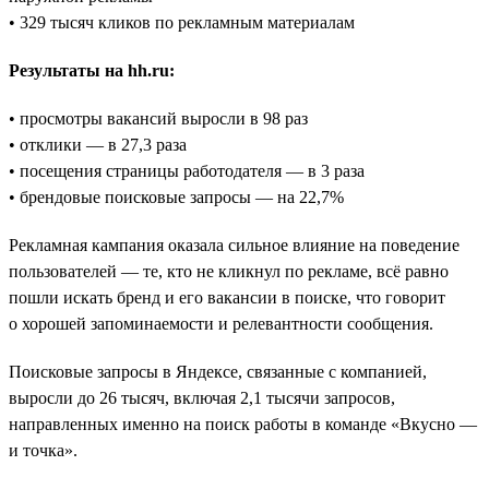
• 329 тысяч кликов по рекламным материалам
Результаты на hh.ru:
• просмотры вакансий выросли в 98 раз
• отклики — в 27,3 раза
• посещения страницы работодателя — в 3 раза
• брендовые поисковые запросы — на 22,7%
Рекламная кампания оказала сильное влияние на поведение
пользователей — те, кто не кликнул по рекламе, всё равно
пошли искать бренд и его вакансии в поиске, что говорит
о хорошей запоминаемости и релевантности сообщения.
Поисковые запросы в Яндексе, связанные с компанией,
выросли до 26 тысяч, включая 2,1 тысячи запросов,
направленных именно на поиск работы в команде «Вкусно —
и точка».