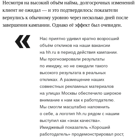
Несмотря на высокий объём найма, долгосрочных изменений
клиент не ожидал — и это подтвердилось: показатели
вернулись к обычному уровню через несколько дней после
завершения кампании. Однако её эффект был очевиден.
Нас приятно удивил кратно возросший
объём откликов на наши вакансии
на hh.ru в период действия кампании.
Мы прогнозировали результаты
по имиджу, но не ожидали такого
высокого результата в реальных
откликах. А размещение наших
совместных рекламных материалов
на улицах Москвы обеспечило широкое
внимание к нам как к работодателю.
Мы смогли масштабно напомнить
о себе, а логотип hh.ru рядом с нашим
выступил как «знак качества».
Имиджевый показатель «Хороший
работодатель» продемонстрировал рост,