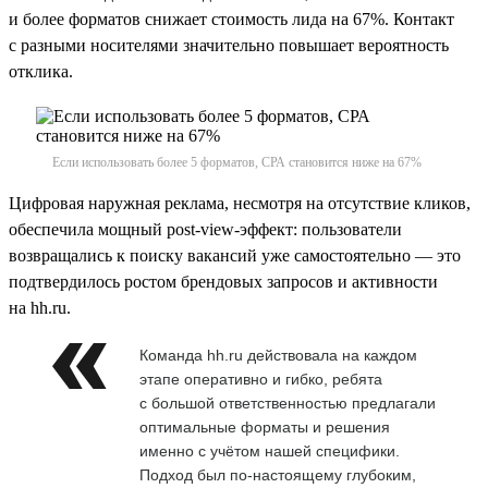
и более форматов снижает стоимость лида на 67%. Контакт
с разными носителями значительно повышает вероятность
отклика.
Если использовать более 5 форматов, СРА становится ниже на 67%
Цифровая наружная реклама, несмотря на отсутствие кликов,
обеспечила мощный post-view-эффект: пользователи
возвращались к поиску вакансий уже самостоятельно — это
подтвердилось ростом брендовых запросов и активности
на hh.ru.
Команда hh.ru действовала на каждом
этапе оперативно и гибко, ребята
с большой ответственностью предлагали
оптимальные форматы и решения
именно с учётом нашей специфики.
Подход был по-настоящему глубоким,