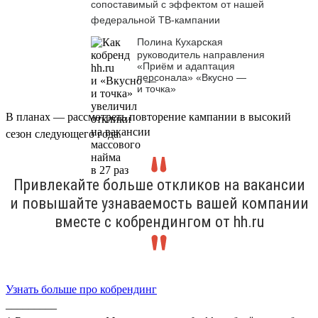
сопоставимый с эффектом от нашей
федеральной ТВ-кампании
Полина Кухарская
руководитель направления
«Приём и адаптация
персонала» «Вкусно —
и точка»
В планах — рассмотреть повторение кампании в высокий
сезон следующего года.
Привлекайте больше откликов на вакансии
и повышайте узнаваемость вашей компании
вместе с кобрендингом от hh.ru
Узнать больше про кобрендинг
_________