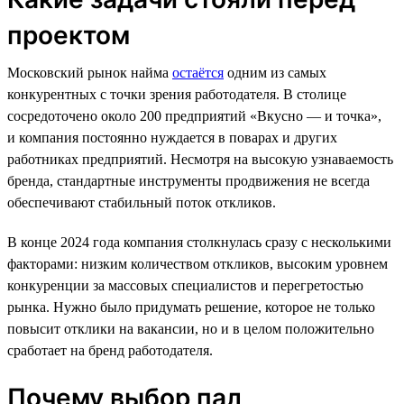
проектом
Московский рынок найма
остаётся
одним из самых
конкурентных с точки зрения работодателя. В столице
сосредоточено около 200 предприятий «Вкусно — и точка»,
и компания постоянно нуждается в поварах и других
работниках предприятий. Несмотря на высокую узнаваемость
бренда, стандартные инструменты продвижения не всегда
обеспечивают стабильный поток откликов.
В конце 2024 года компания столкнулась сразу с несколькими
факторами: низким количеством откликов, высоким уровнем
конкуренции за массовых специалистов и перегретостью
рынка. Нужно было придумать решение, которое не только
повысит отклики на вакансии, но и в целом положительно
сработает на бренд работодателя.
Почему выбор пал