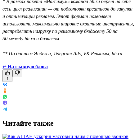
* В рамках пакета «Максимум» команда hh.ru берёт на себя
весь цикл реализации — от подготовки креативов до закупки
и оптимизации рекламы. Этот формат позволяет
использовать максимально широкие охватные инструменты,
распределить нагрузку по рекламному бюджету 50 на
50 между hh.ru и бизнесом
** По данным Яндекса, Telegram Ads, VK Рекламы, hh.ru
↩
На главную блога
1
Читайте также