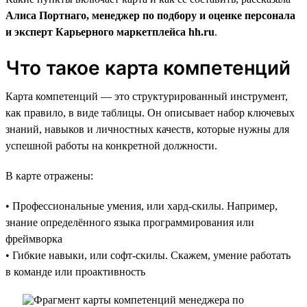
Алиса Портнаго, менеджер по подбору и оценке персонала
и эксперт Карьерного маркетплейса hh.ru
.
Что такое карта компетенций
Карта компетенций — это структурированный инструмент,
как правило, в виде таблицы. Он описывает набор ключевых
знаний, навыков и личностных качеств, которые нужны для
успешной работы на конкретной должности.
В карте отражены:
• Профессиональные умения, или хард-скилы. Например,
знание определённого языка программирования или
фреймворка
• Гибкие навыки, или софт-скилы. Скажем, умение работать
в команде или проактивность