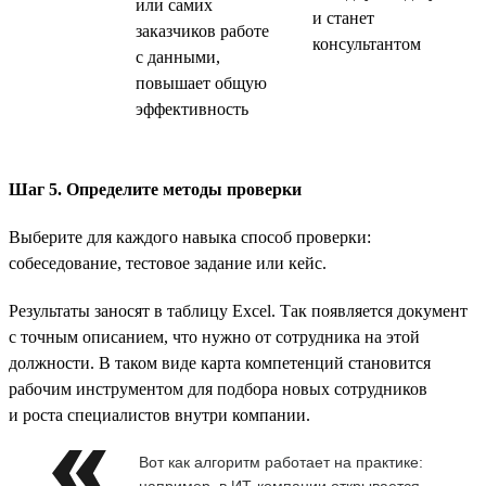
или самих
и станет
заказчиков работе
консультантом
с данными,
повышает общую
эффективность
Шаг 5. Определите методы проверки
Выберите для каждого навыка способ проверки:
собеседование, тестовое задание или кейс.
Результаты заносят в таблицу Excel. Так появляется документ
с точным описанием, что нужно от сотрудника на этой
должности. В таком виде карта компетенций становится
рабочим инструментом для подбора новых сотрудников
и роста специалистов внутри компании.
Вот как алгоритм работает на практике:
например, в ИТ-компании открывается