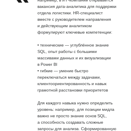
вакансия дата-аналитика для поддержки
отдела логистики. HR-специалист
вместе с руководителем направления
и действующим аналитиком
формулируют ключевые компетенции:
• технические — углублённое знание
SQL, опыт работы с большими
массивами данных и их визуализации
в Power BI
• гибкие — умение быстро
переключаться между задачами,
клиентоориентированность и навык
грамотной расстановки приоритетов
Для каждого навыка нужно определить
уровень: например, для позиции мидла
важно не просто знание основ SQL,
а способность создавать сложные
запросы для анализа. Сформированную