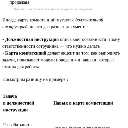
Фрагмент карты компетенций менеджера по продажам
Иногда карту компетенций путают с
должностной
инструкцией
, но это два разных документа:
•
Должностная инструкция
описывает обязанности и зону
ответственности сотрудника — что нужно делать
•
Карта компетенций
делает акцент на том, как выполнять
задачи, показывает модели поведения и навыки, которые
нужны для работы
Посмотрим разницу на примере ↓
Задача
в должностной
Навык в карте компетенций
инструкции
Разрабатывать