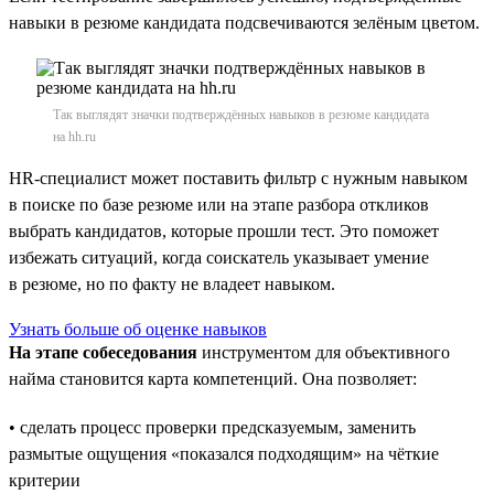
навыки в резюме кандидата подсвечиваются зелёным цветом.
Так выглядят значки подтверждённых навыков в резюме кандидата
на hh.ru
HR-специалист может поставить фильтр с нужным навыком
в поиске по базе резюме или на этапе разбора откликов
выбрать кандидатов, которые прошли тест. Это поможет
избежать ситуаций, когда соискатель указывает умение
в резюме, но по факту не владеет навыком.
Узнать больше об оценке навыков
На этапе собеседования
инструментом для объективного
найма становится карта компетенций. Она позволяет:
• сделать процесс проверки предсказуемым, заменить
размытые ощущения «показался подходящим» на чёткие
критерии