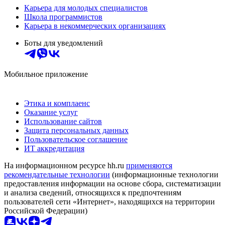
Карьера для молодых специалистов
Школа программистов
Карьера в некоммерческих организациях
Боты для уведомлений
Мобильное приложение
Этика и комплаенс
Оказание услуг
Использование сайтов
Защита персональных данных
Пользовательское соглашение
ИТ аккредитация
На информационном ресурсе hh.ru
применяются
рекомендательные технологии
(информационные технологии
предоставления информации на основе сбора, систематизации
и анализа сведений, относящихся к предпочтениям
пользователей сети «Интернет», находящихся на территории
Российской Федерации)