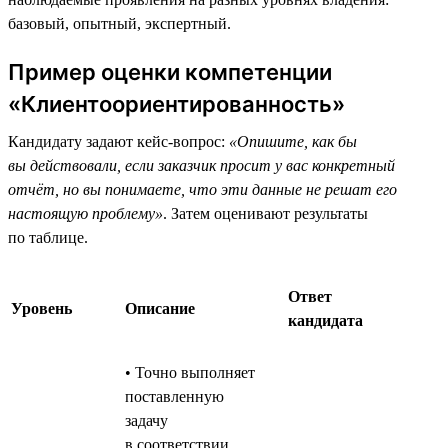
базовый, опытный, экспертный.
Пример оценки компетенции
«Клиентоориентированность»
Кандидату задают кейс-вопрос:
«Опишите, как бы
вы действовали, если заказчик просит у вас конкретный
отчёт, но вы понимаете, что эти данные не решат его
настоящую проблему»
. Затем оценивают результаты
по таблице.
Ответ
Уровень
Описание
кандидата
• Точно выполняет
поставленную
задачу
в соответствии