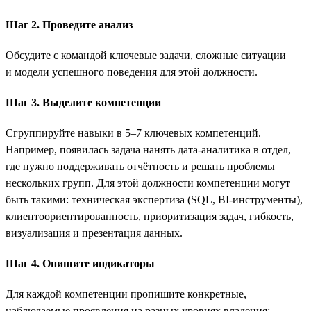
Шаг 2. Проведите анализ
Обсудите с командой ключевые задачи, сложные ситуации
и модели успешного поведения для этой должности.
Шаг 3. Выделите компетенции
Сгруппируйте навыки в 5–7 ключевых компетенций.
Например, появилась задача нанять дата-аналитика в отдел,
где нужно поддерживать отчётность и решать проблемы
нескольких групп. Для этой должности компетенции могут
быть такими: техническая экспертиза (SQL, BI-инструменты),
клиентоориентированность, приоритизация задач, гибкость,
визуализация и презентация данных.
Шаг 4. Опишите индикаторы
Для каждой компетенции пропишите конкретные,
наблюдаемые проявления на разных уровнях владения: