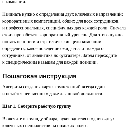
в компании.
Начинать нужно с определения двух ключевых направлений:
корпоративных компетенций, общих для всех сотрудников,
и профессиональных, специфичных для каждой роли. Сначала
стоит проработать корпоративный уровень. Для этого нужно
понять ценности и стратегические цели компании —
определить, какое поведение ожидается от каждого
сотрудника, от аналитика до бухгалтера. Затем переходить
к специфическим навыкам для каждой позиции.
Пошаговая инструкция
Алгоритм создания карты компетенций всегда один
и остаётся неизменным даже для новой должности.
Шаг 1. Соберите рабочую группу
Включите в команду эйчара, руководителя и одного-двух
ключевых специалистов на похожих ролях.