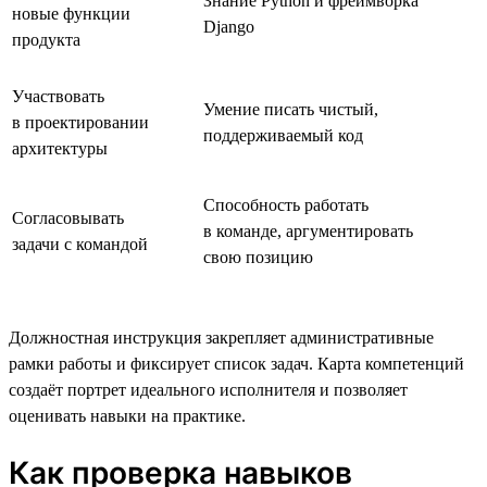
Знание Python и фреймворка
новые функции
Django
продукта
Участвовать
Умение писать чистый,
в проектировании
поддерживаемый код
архитектуры
Способность работать
Согласовывать
в команде, аргументировать
задачи с командой
свою позицию
Должностная инструкция закрепляет административные
рамки работы и фиксирует список задач. Карта компетенций
создаёт портрет идеального исполнителя и позволяет
оценивать навыки на практике.
Как проверка навыков