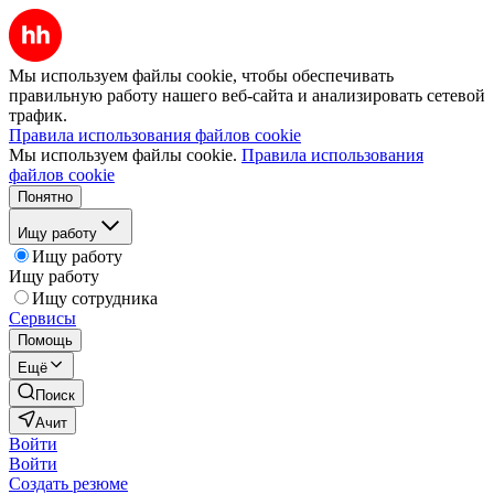
Мы используем файлы cookie, чтобы обеспечивать
правильную работу нашего веб-сайта и анализировать сетевой
трафик.
Правила использования файлов cookie
Мы используем файлы cookie.
Правила использования
файлов cookie
Понятно
Ищу работу
Ищу работу
Ищу работу
Ищу сотрудника
Сервисы
Помощь
Ещё
Поиск
Ачит
Войти
Войти
Создать резюме