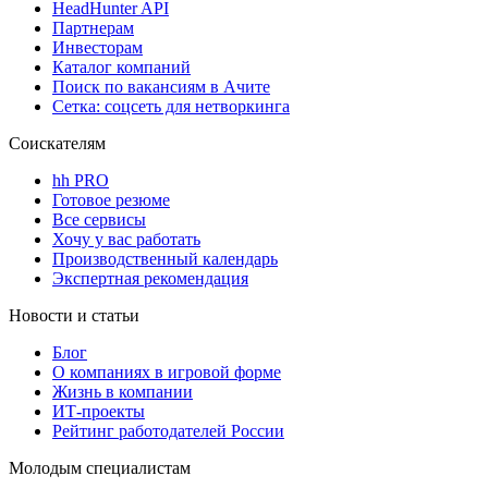
HeadHunter API
Партнерам
Инвесторам
Каталог компаний
Поиск по вакансиям в Ачите
Сетка: соцсеть для нетворкинга
Соискателям
hh PRO
Готовое резюме
Все сервисы
Хочу у вас работать
Производственный календарь
Экспертная рекомендация
Новости и статьи
Блог
О компаниях в игровой форме
Жизнь в компании
ИТ-проекты
Рейтинг работодателей России
Молодым специалистам