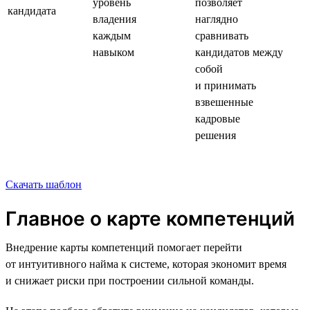
уровень
позволяет
кандидата
владения
наглядно
каждым
сравнивать
навыком
кандидатов между
собой
и принимать
взвешенные
кадровые
решения
Скачать шаблон
Главное о карте компетенций
Внедрение карты компетенций помогает перейти
от интуитивного найма к системе, которая экономит время
и снижает риски при построении сильной команды.