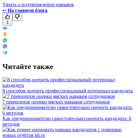
Узнать о подтверждении навыков
↩
На главную блога
1
Читайте также
8 способов оценить профессиональный потенциал кандидата
7 принципов оценки мягких навыков сотрудников
Как предпринимателю самостоятельно оценить кандидата: 6
методов