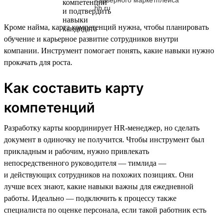
hh.ru
Кроме найма, карта компетенций нужна, чтобы планировать
обучение и карьерное развитие сотрудников внутри
компании. Инструмент помогает понять, какие навыки нужно
прокачать для роста.
Как составить карту
компетенций
Разработку карты координирует HR-менеджер, но сделать
документ в одиночку не получится. Чтобы инструмент был
прикладным и рабочим, нужно привлекать
непосредственного руководителя — тимлида —
и действующих сотрудников на похожих позициях. Они
лучше всех знают, какие навыки важны для ежедневной
работы. Идеально — подключить к процессу также
специалиста по оценке персонала, если такой работник есть