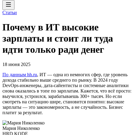
Статьи
Почему в ИТ высокие
зарплаты и стоит ли туда
идти только ради денег
18 июня 2025
По данным hh.ru
, ИТ — одна из немногих сфер, где уровень
дохода стабильно выше среднего по рынку. В 2024 году
DevOps-инженеры, дата-сайентисты и системные аналитики
снова оказались в топе по зарплатам. Кажется, что всё просто:
выучился, устроился, зарабатываешь 300+ тысяч. Но если
смотреть на ситуацию шире, становится понятно: высокие
зарплаты — это закономерность, а не случайность. Бизнес
платит за результат.
Мария Николенко
HRD KODE