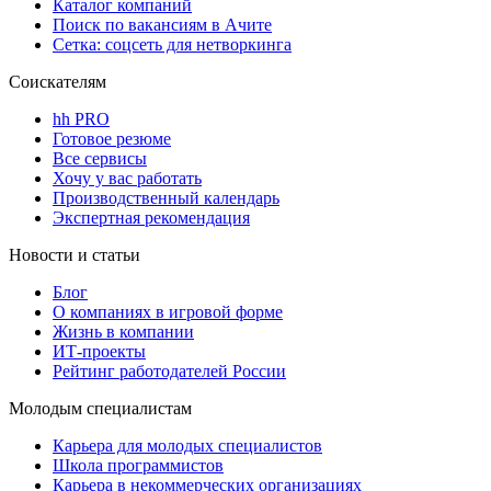
Каталог компаний
Поиск по вакансиям в Ачите
Сетка: соцсеть для нетворкинга
Соискателям
hh PRO
Готовое резюме
Все сервисы
Хочу у вас работать
Производственный календарь
Экспертная рекомендация
Новости и статьи
Блог
О компаниях в игровой форме
Жизнь в компании
ИТ-проекты
Рейтинг работодателей России
Молодым специалистам
Карьера для молодых специалистов
Школа программистов
Карьера в некоммерческих организациях