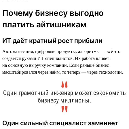
Почему бизнесу выгодно
платить айтишникам
ИТ даёт кратный рост прибыли
Автоматизация, цифровые продукты, алгоритмы — всё это
создаётся руками ИТ-специалистов. Их работа влияет
на основную выручку компании. Если раньше бизнес
масштабировался через найм, то теперь — через технологии.
Один грамотный инженер может сэкономить
бизнесу миллионы.
Один сильный специалист заменяет