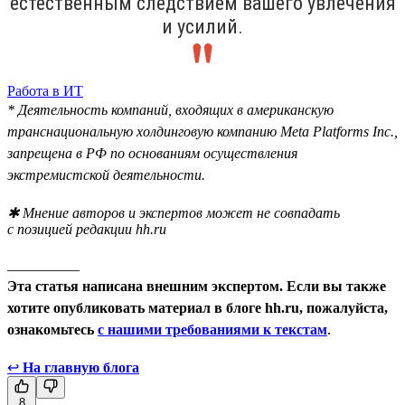
естественным следствием вашего увлечения
и усилий.
Работа в ИТ
* Деятельность компаний, входящих в американскую
транснациональную холдинговую компанию Meta Platforms Inc.,
запрещена в РФ по основаниям осуществления
экстремистской деятельности.
✱ Мнение авторов и экспертов может не совпадать
с позицией редакции hh.ru
__________
Эта статья написана внешним экспертом. Если вы также
хотите опубликовать материал в блоге hh.ru, пожалуйста,
ознакомьтесь
с нашими требованиями к текстам
.
↩
На главную блога
8