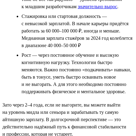
к младшим разработчикам
значительно вырос
.
Стажировка или стартовая должность —
с невысокой зарплатой. В начале карьеры придётся
работать за 60 000–100 000 ₽, иногда и меньше.
Медианная зарплата стажёров за 2024 год колеблется
в диапазоне 40 000–50 000 ₽
Рост — через постоянное обучение и высокую
когнитивную нагрузку. Технологии быстро
меняются. Важно постоянно «подкачивать» навыки,
быть в тонусе, уметь быстро осваивать новое
и не выгорать. А для этого необходимо постоянно
поддерживать физическое и ментальное здоровье.
Зато через 2–4 года, если не выгорите, вы можете выйти
на уровень мидла или сеньора и зарабатывать ту самую
айтишную зарплату. В долгосрочной перспективе — это
действительно надёжный путь к финансовой стабильности
и профессии, которая не устареет.