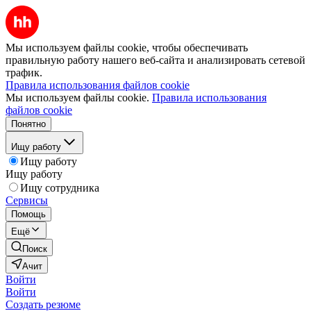
Мы используем файлы cookie, чтобы обеспечивать
правильную работу нашего веб-сайта и анализировать сетевой
трафик.
Правила использования файлов cookie
Мы используем файлы cookie.
Правила использования
файлов cookie
Понятно
Ищу работу
Ищу работу
Ищу работу
Ищу сотрудника
Сервисы
Помощь
Ещё
Поиск
Ачит
Войти
Войти
Создать резюме