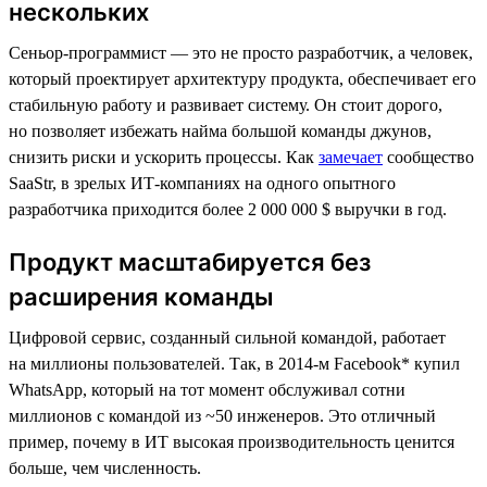
нескольких
Сеньор-программист — это не просто разработчик, а человек,
который проектирует архитектуру продукта, обеспечивает его
стабильную работу и развивает систему. Он стоит дорого,
но позволяет избежать найма большой команды джунов,
снизить риски и ускорить процессы. Как
замечает
сообщество
SaaStr, в зрелых ИТ-компаниях на одного опытного
разработчика приходится более 2 000 000 $ выручки в год.
Продукт масштабируется без
расширения команды
Цифровой сервис, созданный сильной командой, работает
на миллионы пользователей. Так, в 2014-м Facebook* купил
WhatsApp, который на тот момент обслуживал сотни
миллионов с командой из ~50 инженеров. Это отличный
пример, почему в ИТ высокая производительность ценится
больше, чем численность.