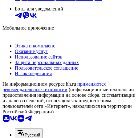
Боты для уведомлений
Мобильное приложение
Этика и комплаенс
Оказание услуг
Использование сайтов
Защита персональных данных
Пользовательское соглашение
ИТ аккредитация
На информационном ресурсе hh.ru
применяются
рекомендательные технологии
(информационные технологии
предоставления информации на основе сбора, систематизации
и анализа сведений, относящихся к предпочтениям
пользователей сети «Интернет», находящихся на территории
Российской Федерации)
Русский