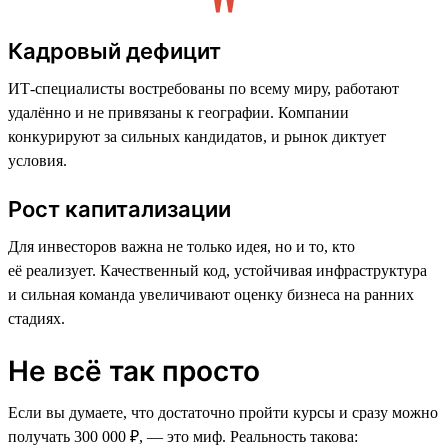
Кадровый дефицит
ИТ-специалисты востребованы по всему миру, работают
удалённо и не привязаны к географии. Компании
конкурируют за сильных кандидатов, и рынок диктует
условия.
Рост капитализации
Для инвесторов важна не только идея, но и то, кто
её реализует. Качественный код, устойчивая инфраструктура
и сильная команда увеличивают оценку бизнеса на ранних
стадиях.
Не всё так просто
Если вы думаете, что достаточно пройти курсы и сразу можно
получать 300 000 ₽, — это миф. Реальность такова: