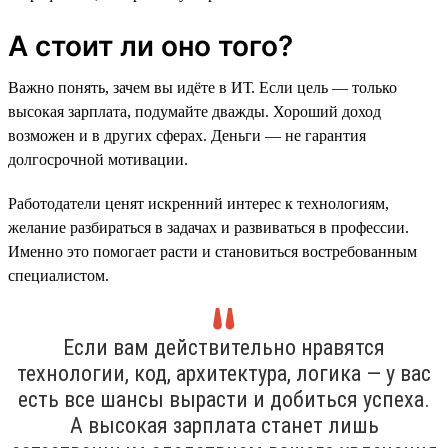
А стоит ли оно того?
Важно понять, зачем вы идёте в ИТ. Если цель — только
высокая зарплата, подумайте дважды. Хороший доход
возможен и в других сферах. Деньги — не гарантия
долгосрочной мотивации.
Работодатели ценят искренний интерес к технологиям,
желание разбираться в задачах и развиваться в профессии.
Именно это помогает расти и становиться востребованным
специалистом.
Если вам действительно нравятся
технологии, код, архитектура, логика — у вас
есть все шансы вырасти и добиться успеха.
А высокая зарплата станет лишь