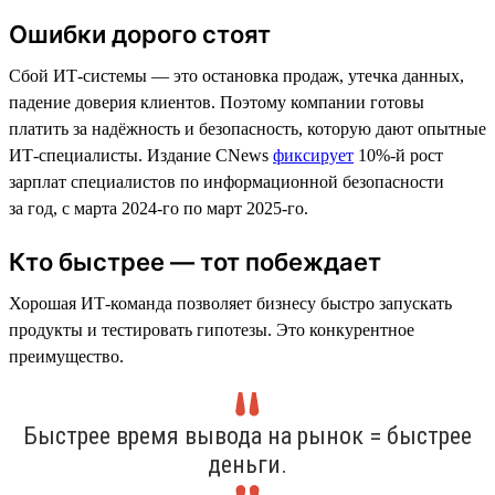
Ошибки дорого стоят
Сбой ИТ-системы — это остановка продаж, утечка данных,
падение доверия клиентов. Поэтому компании готовы
платить за надёжность и безопасность, которую дают опытные
ИТ-специалисты. Издание CNews
фиксирует
10%-й рост
зарплат специалистов по информационной безопасности
за год, с марта 2024-го по март 2025-го.
Кто быстрее — тот побеждает
Хорошая ИТ-команда позволяет бизнесу быстро запускать
продукты и тестировать гипотезы. Это конкурентное
преимущество.
Быстрее время вывода на рынок = быстрее
деньги.