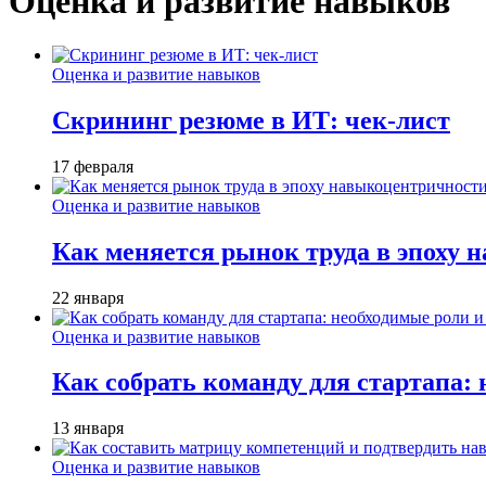
Оценка и развитие навыков
Оценка и развитие навыков
Скрининг резюме в ИТ: чек-лист
17 февраля
Оценка и развитие навыков
Как меняется рынок труда в эпоху
22 января
Оценка и развитие навыков
Как собрать команду для стартапа:
13 января
Оценка и развитие навыков