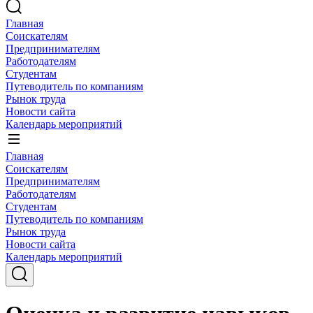
Главная
Соискателям
Предпринимателям
Работодателям
Студентам
Путеводитель по компаниям
Рынок труда
Новости сайта
Календарь мероприятий
Главная
Соискателям
Предпринимателям
Работодателям
Студентам
Путеводитель по компаниям
Рынок труда
Новости сайта
Календарь мероприятий