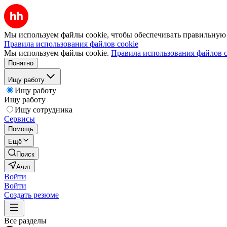
Мы используем файлы cookie, чтобы обеспечивать правильную р
Правила использования файлов cookie
Мы используем файлы cookie.
Правила использования файлов c
Понятно
Ищу работу
Ищу работу
Ищу работу
Ищу сотрудника
Сервисы
Помощь
Ещё
Поиск
Ачит
Войти
Войти
Создать резюме
Все разделы