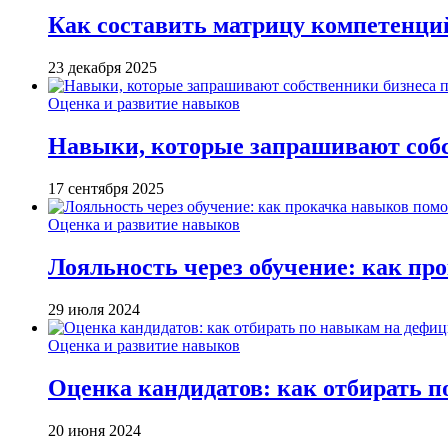
Как составить матрицу компетенци
23 декабря 2025
Оценка и развитие навыков
Навыки, которые запрашивают собст
17 сентября 2025
Оценка и развитие навыков
Лояльность через обучение: как пр
29 июля 2024
Оценка и развитие навыков
Оценка кандидатов: как отбирать 
20 июня 2024