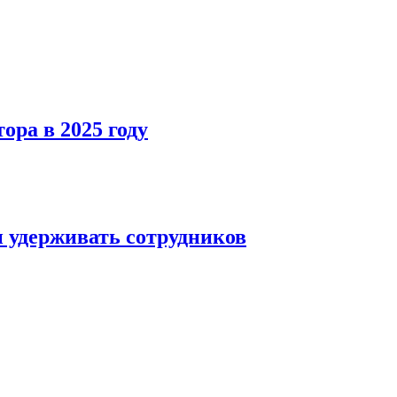
ра в 2025 году
и удерживать сотрудников