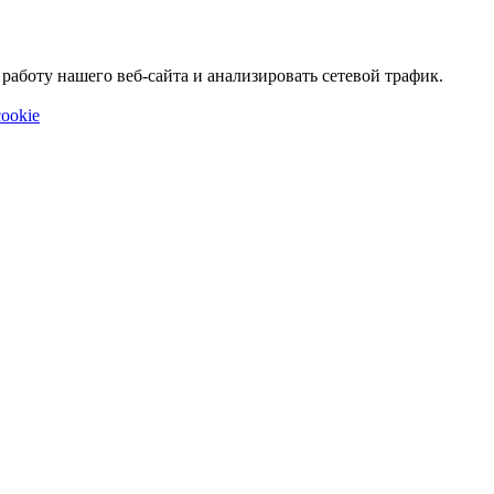
аботу нашего веб-сайта и анализировать сетевой трафик.
ookie