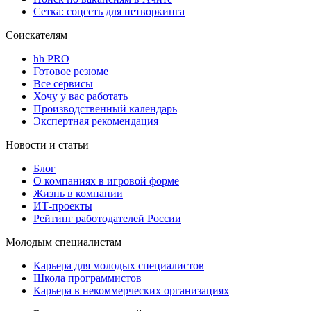
Сетка: соцсеть для нетворкинга
Соискателям
hh PRO
Готовое резюме
Все сервисы
Хочу у вас работать
Производственный календарь
Экспертная рекомендация
Новости и статьи
Блог
О компаниях в игровой форме
Жизнь в компании
ИТ-проекты
Рейтинг работодателей России
Молодым специалистам
Карьера для молодых специалистов
Школа программистов
Карьера в некоммерческих организациях