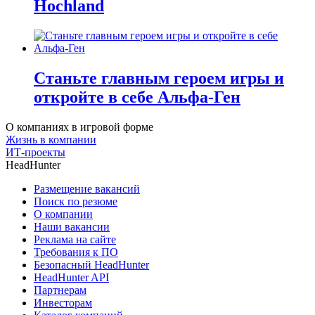
Hochland
Станьте главным героем игры и
откройте в себе Альфа-Ген
О компаниях в игровой форме
Жизнь в компании
ИТ-проекты
HeadHunter
Размещение вакансий
Поиск по резюме
О компании
Наши вакансии
Реклама на сайте
Требования к ПО
Безопасный HeadHunter
HeadHunter API
Партнерам
Инвесторам