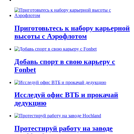
Приготовьтесь к набору карьерной
высоты с Аэрофлотом
Добавь спорт в свою карьеру с
Fonbet
Исследуй офис ВТБ и прокачай
дедукцию
Протестируй работу на заводе