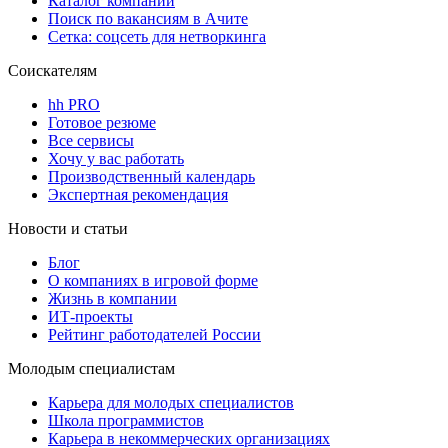
Каталог компаний
Поиск по вакансиям в Ачите
Сетка: соцсеть для нетворкинга
Соискателям
hh PRO
Готовое резюме
Все сервисы
Хочу у вас работать
Производственный календарь
Экспертная рекомендация
Новости и статьи
Блог
О компаниях в игровой форме
Жизнь в компании
ИТ-проекты
Рейтинг работодателей России
Молодым специалистам
Карьера для молодых специалистов
Школа программистов
Карьера в некоммерческих организациях