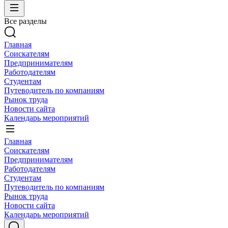
Все разделы
Главная
Соискателям
Предпринимателям
Работодателям
Студентам
Путеводитель по компаниям
Рынок труда
Новости сайта
Календарь мероприятий
Главная
Соискателям
Предпринимателям
Работодателям
Студентам
Путеводитель по компаниям
Рынок труда
Новости сайта
Календарь мероприятий