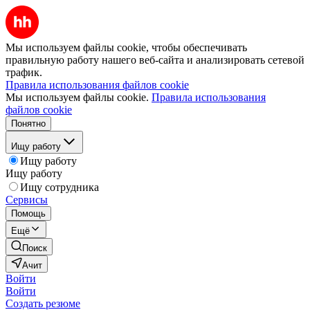
Мы используем файлы cookie, чтобы обеспечивать
правильную работу нашего веб-сайта и анализировать сетевой
трафик.
Правила использования файлов cookie
Мы используем файлы cookie.
Правила использования
файлов cookie
Понятно
Ищу работу
Ищу работу
Ищу работу
Ищу сотрудника
Сервисы
Помощь
Ещё
Поиск
Ачит
Войти
Войти
Создать резюме