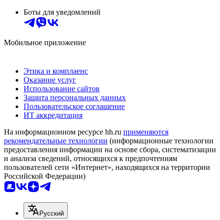
Боты для уведомлений
Мобильное приложение
Этика и комплаенс
Оказание услуг
Использование сайтов
Защита персональных данных
Пользовательское соглашение
ИТ аккредитация
На информационном ресурсе hh.ru
применяются
рекомендательные технологии
(информационные технологии
предоставления информации на основе сбора, систематизации
и анализа сведений, относящихся к предпочтениям
пользователей сети «Интернет», находящихся на территории
Российской Федерации)
Русский