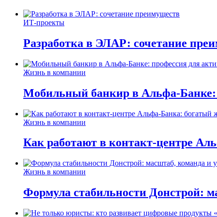
ИТ-проекты
Разработка в ЭЛАР: сочетание пре
Жизнь в компании
Мобильный банкир в Альфа-Банке:
Жизнь в компании
Как работают в контакт-центре Ал
Жизнь в компании
Формула стабильности Донстрой: ма