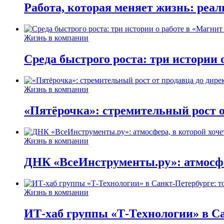
Работа, которая меняет жизнь: реа
Жизнь в компании
Среда быстрого роста: три истории
Жизнь в компании
«Пятёрочка»: стремительный рост о
Жизнь в компании
ДНК «ВсеИнструменты.ру»: атмосфер
Жизнь в компании
ИТ-хаб группы «Т-Технологии» в Са