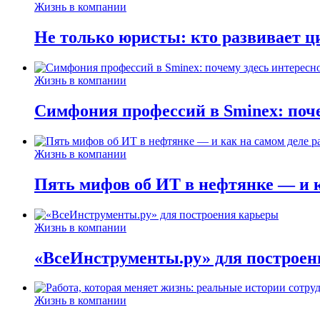
Жизнь в компании
Не только юристы: кто развивает ц
Жизнь в компании
Симфония профессий в Sminex: поче
Жизнь в компании
Пять мифов об ИТ в нефтянке — и ка
Жизнь в компании
«ВсеИнструменты.ру» для построен
Жизнь в компании