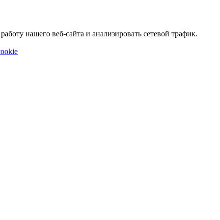
аботу нашего веб-сайта и анализировать сетевой трафик.
ookie