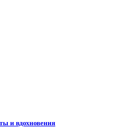
оты и вдохновения