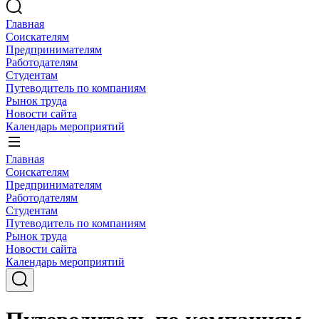
Главная
Соискателям
Предпринимателям
Работодателям
Студентам
Путеводитель по компаниям
Рынок труда
Новости сайта
Календарь мероприятий
Главная
Соискателям
Предпринимателям
Работодателям
Студентам
Путеводитель по компаниям
Рынок труда
Новости сайта
Календарь мероприятий