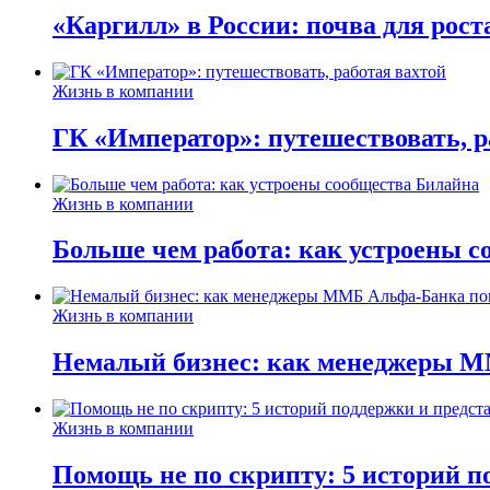
«Каргилл» в России: почва для рост
Жизнь в компании
ГК «Император»: путешествовать, р
Жизнь в компании
Больше чем работа: как устроены 
Жизнь в компании
Немалый бизнес: как менеджеры М
Жизнь в компании
Помощь не по скрипту: 5 историй п