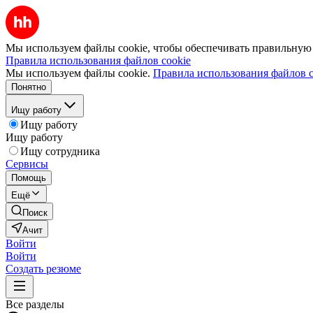
Мы используем файлы cookie, чтобы обеспечивать правильную р
Правила использования файлов cookie
Мы используем файлы cookie.
Правила использования файлов c
Понятно
Ищу работу
Ищу работу
Ищу работу
Ищу сотрудника
Сервисы
Помощь
Ещё
Поиск
Ачит
Войти
Войти
Создать резюме
Все разделы