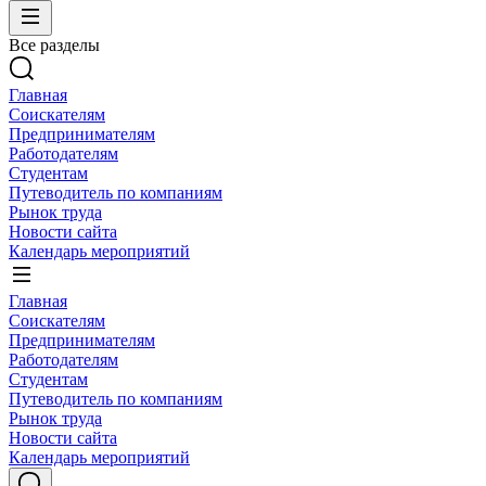
Все разделы
Главная
Соискателям
Предпринимателям
Работодателям
Студентам
Путеводитель по компаниям
Рынок труда
Новости сайта
Календарь мероприятий
Главная
Соискателям
Предпринимателям
Работодателям
Студентам
Путеводитель по компаниям
Рынок труда
Новости сайта
Календарь мероприятий