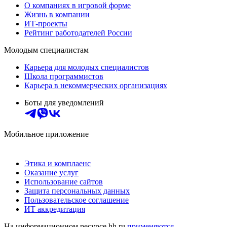
О компаниях в игровой форме
Жизнь в компании
ИТ-проекты
Рейтинг работодателей России
Молодым специалистам
Карьера для молодых специалистов
Школа программистов
Карьера в некоммерческих организациях
Боты для уведомлений
Мобильное приложение
Этика и комплаенс
Оказание услуг
Использование сайтов
Защита персональных данных
Пользовательское соглашение
ИТ аккредитация
На информационном ресурсе hh.ru
применяются