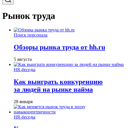
Рынок труда
Поиск персонала
Обзоры рынка труда от hh.ru
5 августа
HR-беседы
Как выиграть конкуренцию
за людей на рынке найма
28 января
HR-беседы