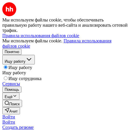
Мы используем файлы cookie, чтобы обеспечивать
правильную работу нашего веб-сайта и анализировать сетевой
трафик.
Правила использования файлов cookie
Мы используем файлы cookie.
Правила использования
файлов cookie
Понятно
Ищу работу
Ищу работу
Ищу работу
Ищу сотрудника
Сервисы
Помощь
Ещё
Поиск
Ачит
Войти
Войти
Создать резюме