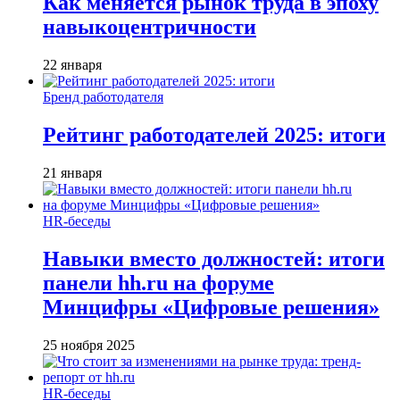
Как меняется рынок труда в эпоху
навыкоцентричности
22 января
Бренд работодателя
Рейтинг работодателей 2025: итоги
21 января
HR-беседы
Навыки вместо должностей: итоги
панели hh.ru на форуме
Минцифры «Цифровые решения»
25 ноября 2025
HR-беседы