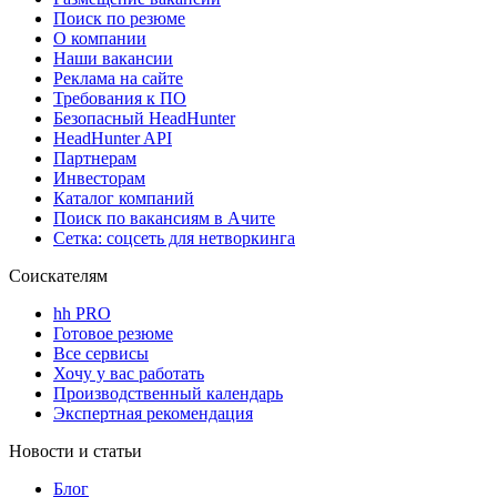
Поиск по резюме
О компании
Наши вакансии
Реклама на сайте
Требования к ПО
Безопасный HeadHunter
HeadHunter API
Партнерам
Инвесторам
Каталог компаний
Поиск по вакансиям в Ачите
Сетка: соцсеть для нетворкинга
Соискателям
hh PRO
Готовое резюме
Все сервисы
Хочу у вас работать
Производственный календарь
Экспертная рекомендация
Новости и статьи
Блог