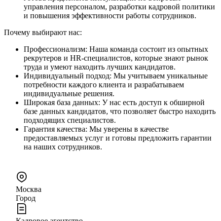
управления персоналом, разработки кадровой политики
и повышения эффективности работы сотрудников.
Почему выбирают нас:
Профессионализм: Наша команда состоит из опытных
рекрутеров и HR-специалистов, которые знают рынок
труда и умеют находить лучших кандидатов.
Индивидуальный подход: Мы учитываем уникальные
потребности каждого клиента и разрабатываем
индивидуальные решения.
Широкая база данных: У нас есть доступ к обширной
базе данных кандидатов, что позволяет быстро находить
подходящих специалистов.
Гарантия качества: Мы уверены в качестве
предоставляемых услуг и готовы предложить гарантии
на наших сотрудников.
Москва
Город
Кадровое агентство