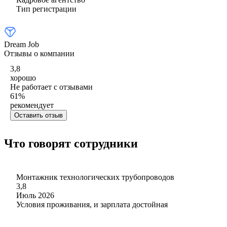
Тип регистрации
Dream Job
Отзывы о компании
3,8
хорошо
Не работает с отзывами
61
%
рекомендует
Оставить отзыв
Что говорят сотрудники
Монтажник технологических трубопроводов
3,8
Июль 2026
Условия проживания, и зарплата достойная