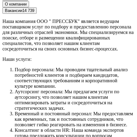
О компании
Вакансии
14 739
Наша компания ООО " ПРЕССБУК" является ведущим
поставщиком услуг по подбору и предоставлению персонала
для различных отраслей экономики. Мы специализируемся на
поиске, отборе и размещении квалифицированных
специалистов, что позволяет нашим клиентам
сосредоточиться на своих основных бизнес-процессах.
Наши услуги:
Подбор персонала: Мы проводим тщательный анализ
потребностей клиентов и подбираем кандидатов,
соответствующих требованиям и корпоративной
культуре компании.
Аутсорсинг персонала: Мы предлагаем услуги по
аутсорсингу, что позволяет нашим клиентам
оптимизировать затраты и сосредоточиться на
стратегических задачах.
Временный и постоянный персонал: Мы предоставляем
как временных, так и постоянных сотрудников, что
позволяет гибко реагировать на изменения в бизнесе.
Консалтинг в области HR: Наша команда экспертов
готова предложить консультации по вопросам