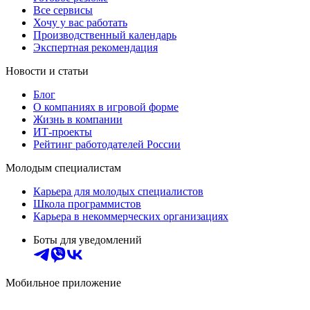
Все сервисы
Хочу у вас работать
Производственный календарь
Экспертная рекомендация
Новости и статьи
Блог
О компаниях в игровой форме
Жизнь в компании
ИТ-проекты
Рейтинг работодателей России
Молодым специалистам
Карьера для молодых специалистов
Школа программистов
Карьера в некоммерческих организациях
Боты для уведомлений
Мобильное приложение