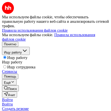
Мы используем файлы cookie, чтобы обеспечивать
правильную работу нашего веб-сайта и анализировать сетевой
трафик.
Правила использования файлов cookie
Мы используем файлы cookie.
Правила использования
файлов cookie
Понятно
Ищу работу
Ищу работу
Ищу работу
Ищу сотрудника
Сервисы
Помощь
Ещё
Поиск
Ачит
Войти
Войти
Создать резюме