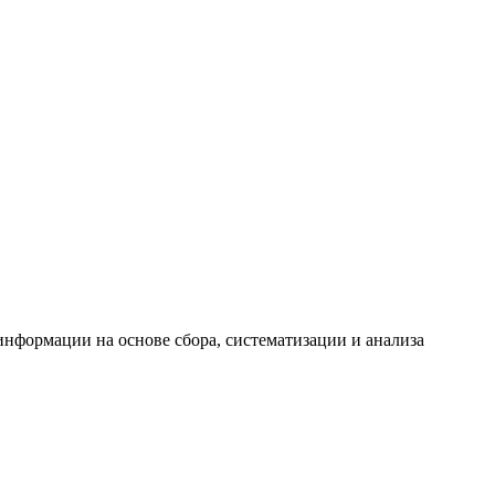
формации на основе сбора, систематизации и анализа