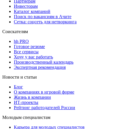
Партнерам
Инвесторам
Каталог компаний
Поиск по вакансиям в Ачите
Сетка: соцсеть для нетворкинга
Соискателям
hh PRO
Готовое резюме
Все сервисы
Хочу у вас работать
Производственный календарь
Экспертная рекомендация
Новости и статьи
Блог
О компаниях в игровой форме
Жизнь в компании
ИТ-проекты
Рейтинг работодателей России
Молодым специалистам
Карьера для молодых специалистов