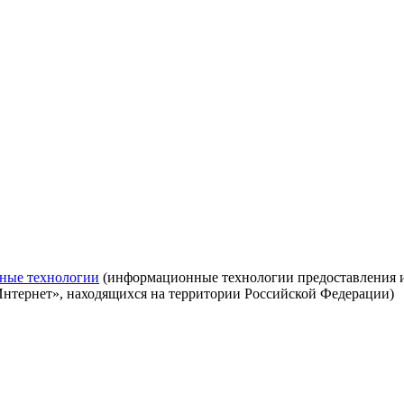
ные технологии
(информационные технологии предоставления ин
Интернет», находящихся на территории Российской Федерации)