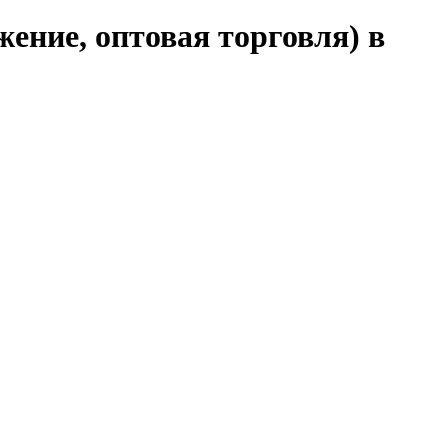
ение, оптовая торговля) в