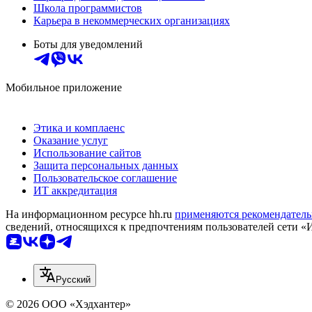
Школа программистов
Карьера в некоммерческих организациях
Боты для уведомлений
Мобильное приложение
Этика и комплаенс
Оказание услуг
Использование сайтов
Защита персональных данных
Пользовательское соглашение
ИТ аккредитация
На информационном ресурсе hh.ru
применяются рекомендатель
сведений, относящихся к предпочтениям пользователей сети «
Русский
© 2026 ООО «Хэдхантер»