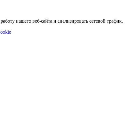
аботу нашего веб-сайта и анализировать сетевой трафик.
ookie