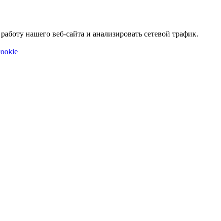
аботу нашего веб-сайта и анализировать сетевой трафик.
ookie