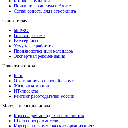
Каталог компаний
Поиск по вакансиям в Ачите
Сетка: соцсеть для нетворкинга
Соискателям
hh PRO
Готовое резюме
Все сервисы
Хочу у вас работать
Производственный календарь
Экспертная рекомендация
Новости и статьи
Блог
О компаниях в игровой форме
Жизнь в компании
ИТ-проекты
Рейтинг работодателей России
Молодым специалистам
Карьера для молодых специалистов
Школа программистов
Карьера в некоммерческих организациях