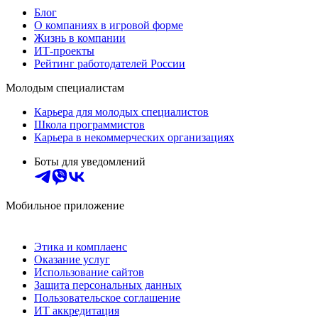
Блог
О компаниях в игровой форме
Жизнь в компании
ИТ-проекты
Рейтинг работодателей России
Молодым специалистам
Карьера для молодых специалистов
Школа программистов
Карьера в некоммерческих организациях
Боты для уведомлений
Мобильное приложение
Этика и комплаенс
Оказание услуг
Использование сайтов
Защита персональных данных
Пользовательское соглашение
ИТ аккредитация