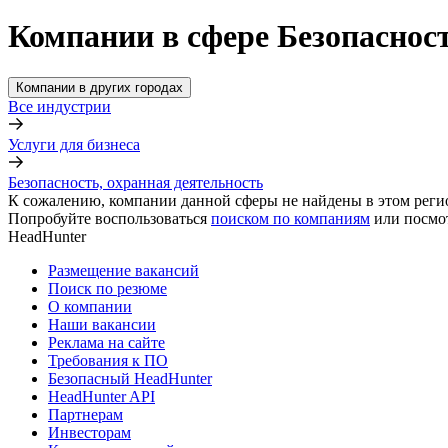
Компании в сфере Безопасност
Компании в других городах
Все индустрии
Услуги для бизнеса
Безопасность, охранная деятельность
К сожалению, компании данной сферы не найдены в этом реги
Попробуйте воспользоваться
поиском по компаниям
или посмо
HeadHunter
Размещение вакансий
Поиск по резюме
О компании
Наши вакансии
Реклама на сайте
Требования к ПО
Безопасный HeadHunter
HeadHunter API
Партнерам
Инвесторам