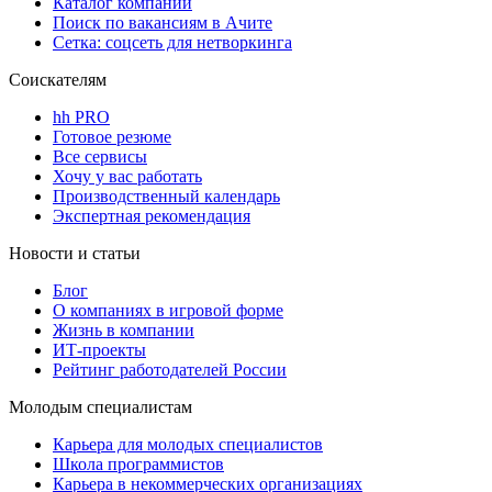
Каталог компаний
Поиск по вакансиям в Ачите
Сетка: соцсеть для нетворкинга
Соискателям
hh PRO
Готовое резюме
Все сервисы
Хочу у вас работать
Производственный календарь
Экспертная рекомендация
Новости и статьи
Блог
О компаниях в игровой форме
Жизнь в компании
ИТ-проекты
Рейтинг работодателей России
Молодым специалистам
Карьера для молодых специалистов
Школа программистов
Карьера в некоммерческих организациях