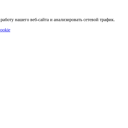
аботу нашего веб-сайта и анализировать сетевой трафик.
ookie