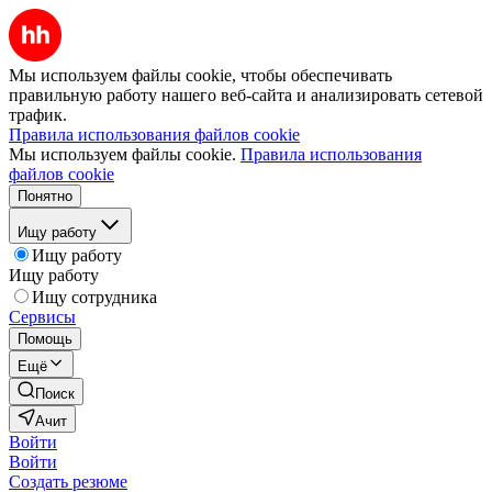
Мы используем файлы cookie, чтобы обеспечивать
правильную работу нашего веб-сайта и анализировать сетевой
трафик.
Правила использования файлов cookie
Мы используем файлы cookie.
Правила использования
файлов cookie
Понятно
Ищу работу
Ищу работу
Ищу работу
Ищу сотрудника
Сервисы
Помощь
Ещё
Поиск
Ачит
Войти
Войти
Создать резюме