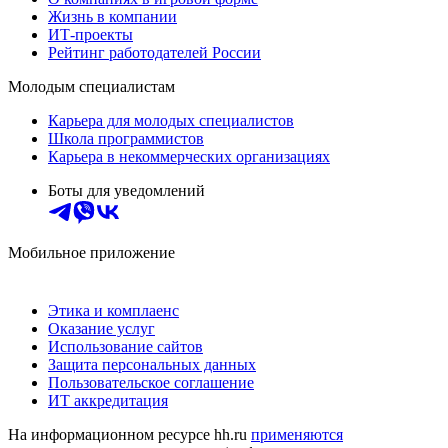
Жизнь в компании
ИТ-проекты
Рейтинг работодателей России
Молодым специалистам
Карьера для молодых специалистов
Школа программистов
Карьера в некоммерческих организациях
Боты для уведомлений
Мобильное приложение
Этика и комплаенс
Оказание услуг
Использование сайтов
Защита персональных данных
Пользовательское соглашение
ИТ аккредитация
На информационном ресурсе hh.ru
применяются