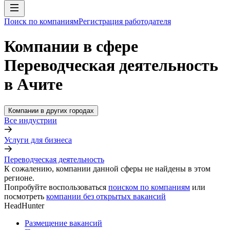
Поиск по компаниям
Регистрация работодателя
Компании в сфере
Переводческая деятельность
в Ачите
Компании в других городах
Все индустрии
Услуги для бизнеса
Переводческая деятельность
К сожалению, компании данной сферы не найдены в этом
регионе.
Попробуйте воспользоваться
поиском по компаниям
или
посмотреть
компании без открытых вакансий
HeadHunter
Размещение вакансий