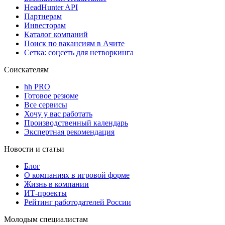
HeadHunter API
Партнерам
Инвесторам
Каталог компаний
Поиск по вакансиям в Ачите
Сетка: соцсеть для нетворкинга
Соискателям
hh PRO
Готовое резюме
Все сервисы
Хочу у вас работать
Производственный календарь
Экспертная рекомендация
Новости и статьи
Блог
О компаниях в игровой форме
Жизнь в компании
ИТ-проекты
Рейтинг работодателей России
Молодым специалистам