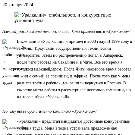
20 января 2024
Алексей, расскажите немного о себе. Что привело вас в «Уралкалий»?
В компанию «Уралкалий» я пришел в 2008 году. В 1999 году я
закончил Иркутский государственный технический
университет. Затем по распределению попал в Хабаровск,
после чего работал на Сахалине и в Чите. Все это время я
трудился маркшейдером. После Читы некоторое время работал
и жил с семьей за границей, в Африке. После того как у меня
родился третий ребенок, мы решили вернуться в Россию. В
качестве места работы я рассматривал несколько компаний, но
в итоге выбрал «Уралкалий».
Почему вы выбрали именно компанию «Уралкалий»?
«Уралкалий» предлагал кандидатам достойные конкурентные
условия труда. Меня вполне устраивала предложенная