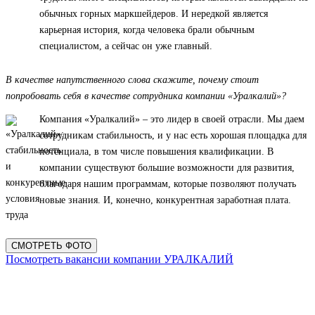
обычных горных маркшейдеров. И нередкой является
карьерная история, когда человека брали обычным
специалистом, а сейчас он уже главный.
В качестве напутственного слова скажите, почему стоит
попробовать себя в качестве сотрудника компании «Уралкалий»?
Компания «Уралкалий» – это лидер в своей отрасли. Мы даем
сотрудникам стабильность, и у нас есть хорошая площадка для
потенциала, в том числе повышения квалификации. В
компании существуют большие возможности для развития,
благодаря нашим программам, которые позволяют получать
новые знания. И, конечно, конкурентная заработная плата.
СМОТРЕТЬ ФОТО
Посмотреть вакансии компании УРАЛКАЛИЙ