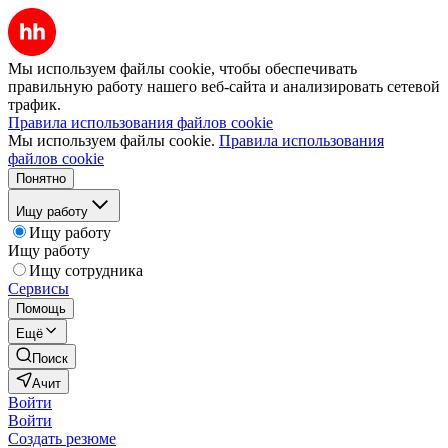
Мы используем файлы cookie, чтобы обеспечивать
правильную работу нашего веб-сайта и анализировать сетевой
трафик.
Правила использования файлов cookie
Мы используем файлы cookie.
Правила использования
файлов cookie
Понятно
Ищу работу
Ищу работу
Ищу работу
Ищу сотрудника
Сервисы
Помощь
Ещё
Поиск
Ачит
Войти
Войти
Создать резюме