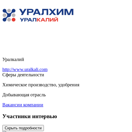
Уралкалий
http://www.uralkali.com
Сферы деятельности
Химическое производство, удобрения
Добывающая отрасль
Вакансии компании
Участники интервью
Скрыть подробности