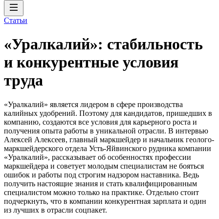
Статьи
«Уралкалий»: стабильность
и конкурентные условия
труда
«Уралкалий» является лидером в сфере производства
калийных удобрений. Поэтому для кандидатов, пришедших в
компанию, создаются все условия для карьерного роста и
получения опыта работы в уникальной отрасли. В интервью
Алексей Алексеев, главный маркшейдер и начальник геолого-
маркшейдерского отдела Усть-Яйвинского рудника компании
«Уралкалий», рассказывает об особенностях профессии
маркшейдера и советует молодым специалистам не бояться
ошибок и работы под строгим надзором наставника. Ведь
получить настоящие знания и стать квалифицированным
специалистом можно только на практике. Отдельно стоит
подчеркнуть, что в компании конкурентная зарплата и один
из лучших в отрасли соцпакет.