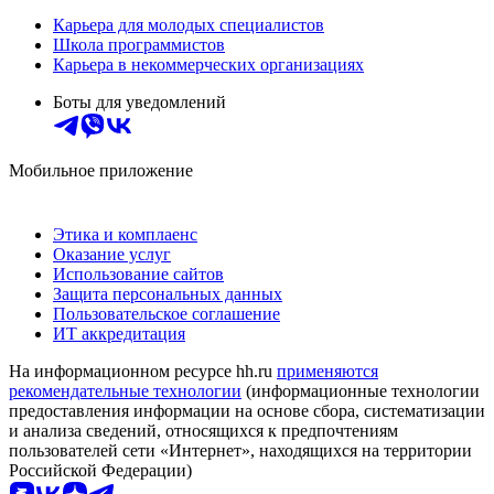
Карьера для молодых специалистов
Школа программистов
Карьера в некоммерческих организациях
Боты для уведомлений
Мобильное приложение
Этика и комплаенс
Оказание услуг
Использование сайтов
Защита персональных данных
Пользовательское соглашение
ИТ аккредитация
На информационном ресурсе hh.ru
применяются
рекомендательные технологии
(информационные технологии
предоставления информации на основе сбора, систематизации
и анализа сведений, относящихся к предпочтениям
пользователей сети «Интернет», находящихся на территории
Российской Федерации)