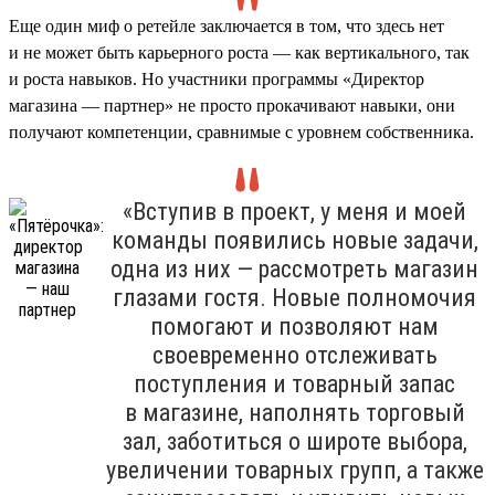
Еще один миф о ретейле заключается в том, что здесь нет
и не может быть карьерного роста — как вертикального, так
и роста навыков. Но участники программы «Директор
магазина — партнер» не просто прокачивают навыки, они
получают компетенции, сравнимые с уровнем собственника.
«Вступив в проект, у меня и моей
команды появились новые задачи,
одна из них — рассмотреть магазин
глазами гостя. Новые полномочия
помогают и позволяют нам
своевременно отслеживать
поступления и товарный запас
в магазине, наполнять торговый
зал, заботиться о широте выбора,
увеличении товарных групп, а также