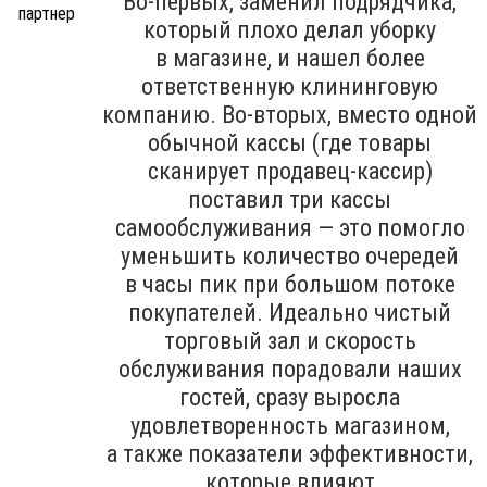
Во-первых, заменил подрядчика,
который плохо делал уборку
в магазине, и нашел более
ответственную клининговую
компанию. Во-вторых, вместо одной
обычной кассы (где товары
сканирует продавец-кассир)
поставил три кассы
самообслуживания — это помогло
уменьшить количество очередей
в часы пик при большом потоке
покупателей. Идеально чистый
торговый зал и скорость
обслуживания порадовали наших
гостей, сразу выросла
удовлетворенность магазином,
а также показатели эффективности,
которые влияют