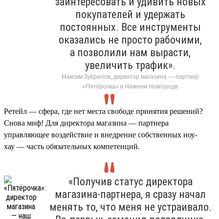
заинтересовать и удивить новых
покупателей и удержать
постоянных. Все инструменты
оказались не просто рабочими,
а позволили нам вырасти,
увеличить трафик».
Максим Зубрилов, директор магазина — партнер
«Пятёрочка» в Нижнем Новгороде
Ретейл — сфера, где нет места свободе принятия решений?
Снова миф! Для директора магазина — партнера
управляющее воздействие и внедрение собственных ноу-
хау — часть обязательных компетенций.
«Получив статус директора
магазина-партнера, я сразу начал
менять то, что меня не устраивало.