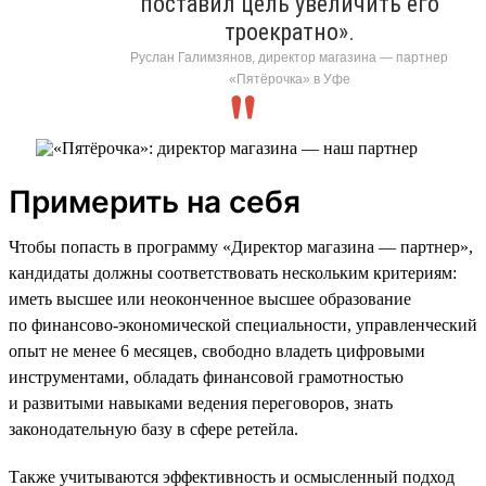
поставил цель увеличить его
троекратно».
Руслан Галимзянов, директор магазина — партнер
«Пятёрочка» в Уфе
Примерить на себя
Чтобы попасть в программу «Директор магазина — партнер»,
кандидаты должны соответствовать нескольким критериям:
иметь высшее или неоконченное высшее образование
по финансово-экономической специальности, управленческий
опыт не менее 6 месяцев, свободно владеть цифровыми
инструментами, обладать финансовой грамотностью
и развитыми навыками ведения переговоров, знать
законодательную базу в сфере ретейла.
Также учитываются эффективность и осмысленный подход