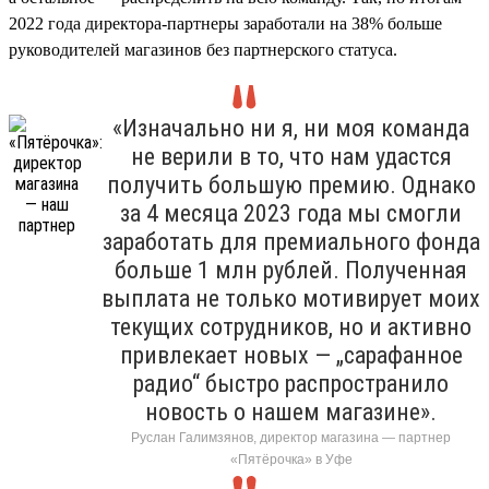
2022 года директора-партнеры заработали на 38% больше
руководителей магазинов без партнерского статуса.
«Изначально ни я, ни моя команда
не верили в то, что нам удастся
получить большую премию. Однако
за 4 месяца 2023 года мы смогли
заработать для премиального фонда
больше 1 млн рублей. Полученная
выплата не только мотивирует моих
текущих сотрудников, но и активно
привлекает новых — „сарафанное
радио“ быстро распространило
новость о нашем магазине».
Руслан Галимзянов, директор магазина — партнер
«Пятёрочка» в Уфе