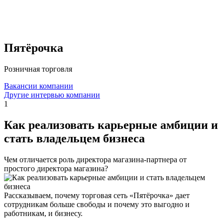
Пятёрочка
Розничная торговля
Вакансии компании
Другие интервью компании
1
Как реализовать карьерные амбиции и
стать владельцем бизнеса
Чем отличается роль директора магазина-партнера от
простого директора магазина?
Рассказываем, почему торговая сеть «Пятёрочка» дает
сотрудникам больше свободы и почему это выгодно и
работникам, и бизнесу.