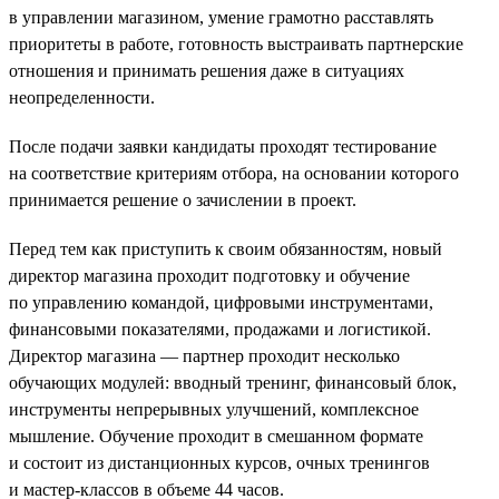
в управлении магазином, умение грамотно расставлять
приоритеты в работе, готовность выстраивать партнерские
отношения и принимать решения даже в ситуациях
неопределенности.
После подачи заявки кандидаты проходят тестирование
на соответствие критериям отбора, на основании которого
принимается решение о зачислении в проект.
Перед тем как приступить к своим обязанностям, новый
директор магазина проходит подготовку и обучение
по управлению командой, цифровыми инструментами,
финансовыми показателями, продажами и логистикой.
Директор магазина — партнер проходит несколько
обучающих модулей: вводный тренинг, финансовый блок,
инструменты непрерывных улучшений, комплексное
мышление. Обучение проходит в смешанном формате
и состоит из дистанционных курсов, очных тренингов
и мастер-классов в объеме 44 часов.