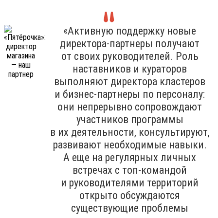
«Активную поддержку новые
директора-партнеры получают
от своих руководителей. Роль
наставников и кураторов
выполняют директора кластеров
и бизнес-партнеры по персоналу:
они непрерывно сопровождают
участников программы
в их деятельности, консультируют,
развивают необходимые навыки.
А еще на регулярных личных
встречах с топ-командой
и руководителями территорий
открыто обсуждаются
существующие проблемы