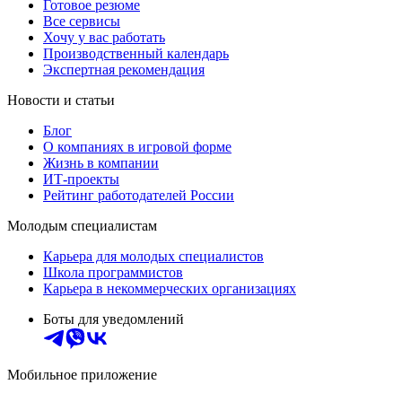
Готовое резюме
Все сервисы
Хочу у вас работать
Производственный календарь
Экспертная рекомендация
Новости и статьи
Блог
О компаниях в игровой форме
Жизнь в компании
ИТ-проекты
Рейтинг работодателей России
Молодым специалистам
Карьера для молодых специалистов
Школа программистов
Карьера в некоммерческих организациях
Боты для уведомлений
Мобильное приложение