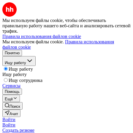
Мы используем файлы cookie, чтобы обеспечивать
правильную работу нашего веб-сайта и анализировать сетевой
трафик.
Правила использования файлов cookie
Мы используем файлы cookie.
Правила использования
файлов cookie
Понятно
Ищу работу
Ищу работу
Ищу работу
Ищу сотрудника
Сервисы
Помощь
Ещё
Поиск
Ачит
Войти
Войти
Создать резюме