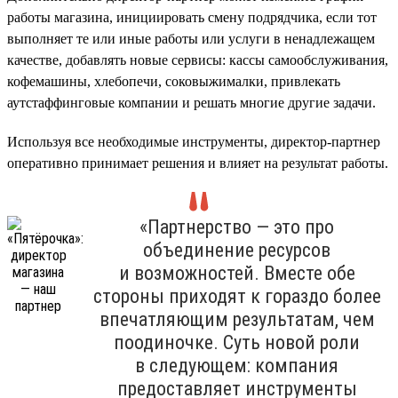
работы магазина, инициировать смену подрядчика, если тот
выполняет те или иные работы или услуги в ненадлежащем
качестве, добавлять новые сервисы: кассы самообслуживания,
кофемашины, хлебопечи, соковыжималки, привлекать
аутстаффинговые компании и решать многие другие задачи.
Используя все необходимые инструменты, директор-партнер
оперативно принимает решения и влияет на результат работы.
«Партнерство — это про
объединение ресурсов
и возможностей. Вместе обе
стороны приходят к гораздо более
впечатляющим результатам, чем
поодиночке. Суть новой роли
в следующем: компания
предоставляет инструменты