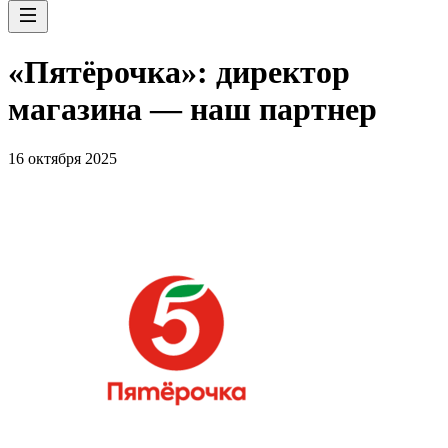
«Пятёрочка»: директор
магазина — наш партнер
16 октября 2025