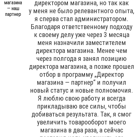
директором магазина, но так как
у меня не было релевантного опыта,
я сперва стал администратором.
Благодаря ответственному подходу
к своему делу уже через 3 месяца
меня назначили заместителем
директора магазина. Менее чем
через полгода я занял позицию
директора магазина, а позже прошел
отбор в программу „Директор
магазина — партнер“ и получил
новый статус и новые полномочия.
Я люблю свою работу и всегда
прикладываю все силы, чтобы
добиваться результата. Так, я смог
увеличить товарооборот моего
магазина в два раза, а сейчас