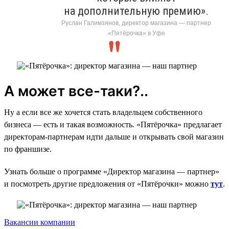
на дополнительную премию».
Руслан Галимзянов, директор магазина — партнер
«Пятёрочка» в Уфе
А может все-таки?..
Ну а если все же хочется стать владельцем собственного
бизнеса — есть и такая возможность. «Пятёрочка» предлагает
директорам-партнерам идти дальше и открывать свой магазин
по франшизе.
Узнать больше о программе «Директор магазина — партнер»
и посмотреть другие предложения от «Пятёрочки» можно
тут
.
Вакансии компании