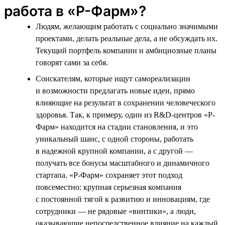
работа в «Р-Фарм»?
Людям, желающим работать с социально значимыми
проектами, делать реальные дела, а не обсуждать их.
Текущий портфель компании и амбициозные планы
говорят сами за себя.
Соискателям, которые ищут самореализации
и возможности предлагать новые идеи, прямо
влияющие на результат в сохранении человеческого
здоровья. Так, к примеру, один из R&D-центров «Р-
Фарм» находится на стадии становления, и это
уникальный шанс, с одной стороны, работать
в надежной крупной компании, а с другой —
получать все бонусы масштабного и динамичного
стартапа. «Р-Фарм» сохраняет этот подход
повсеместно: крупная серьезная компания
с постоянной тягой к развитию и инновациям, где
сотрудники — не рядовые «винтики», а люди,
оказывающие непосредственное влияние на каждый