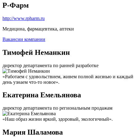
Р-Фарм
http://www.rpharm.ru
Медицина, фармацевтика, аптеки
Вакансии компании
Тимофей Неманкин
директор департамента по ранней разработке
«Работаем с удовольствием, живем полной жизнью и каждый
день узнаем что-то новое».
Екатерина Емельянова
директор департамента по региональным продажам
«Наш образ жизни яркий, здоровый, экологичный».
Мария Шаламова