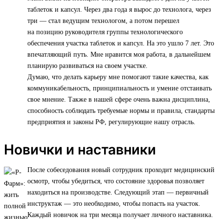
таблеток и капсул. Через два года я вырос до технолога, через
три — стал ведущим технологом, а потом перешел
на позицию руководителя группы технологического
обеспечения участка таблеток и капсул. На это ушло 7 лет. Это
впечатляющий путь. Мне нравится моя работа, в дальнейшем
планирую развиваться на своем участке.
Думаю, что делать карьеру мне помогают такие качества, как
коммуникабельность, принципиальность и умение отстаивать
свое мнение. Также в нашей сфере очень важна дисциплина,
способность соблюдать требуемые нормы и правила, стандарты
предприятия и законы РФ, регулирующие нашу отрасль.
Новички и наставники
После собеседования новый сотрудник проходит медицинский
осмотр, чтобы убедиться, что состояние здоровья позволяет
находиться на производстве. Следующий этап — первичный
инструктаж — это необходимо, чтобы попасть на участок.
Каждый новичок на три месяца получает личного наставника.