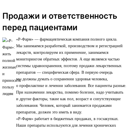
Продажи и ответственность
перед пациентами
«Р-Фарм» — фармацевтическая компания полного цикла.
Мы занимаемся разработкой, производством и регистрацией
лекарств, контролируем их применение, занимаемся
мониторингом обратных эффектов. А еще являемся частью
системы здравоохранения, поэтому продажи лекарственных
препаратов — специфическая сфера. В первую очередь
мы должны думать о сохранении здоровья человека,
о профилактике и лечении заболевания. Все пациенты разные.
При назначении лекарства, помимо болезни, надо учитывать
и другие факторы, такие как пол, возраст и сопутствующие
заболевания. Человек, который занимается продажами
препаратов, должен это иметь в виду.
«Р-Фарм» работает в бюджетных продажах, в госзакупках.
Наши препараты используются для лечения хронических