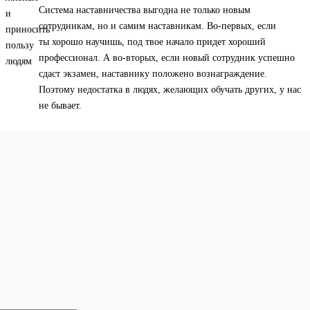
Система наставничества выгодна не только новым
сотрудникам, но и самим наставникам. Во-первых, если
ты хорошо научишь, под твое начало придет хороший
профессионал. А во-вторых, если новый сотрудник успешно
сдаст экзамен, наставнику положено вознаграждение.
Поэтому недостатка в людях, желающих обучать других, у нас
не бывает.