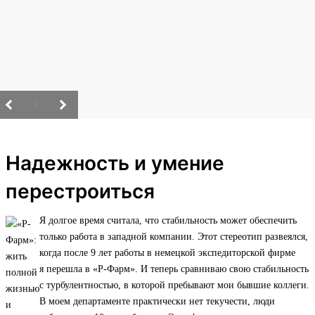
/
Надежность и умение
перестроиться
Я долгое время считала, что стабильность может обеспечить
только работа в западной компании. Этот стереотип развеялся,
когда после 9 лет работы в немецкой экспедиторской фирме
я перешла в «Р-Фарм». И теперь сравниваю свою стабильность
с турбулентностью, в которой пребывают мои бывшие коллеги.
В моем департаменте практически нет текучести, люди