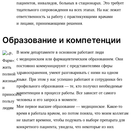
пациентов, инвалидов, больных в стационарах. Это требует
тщательного сопровождения на всех этапах. На нас лежит
ответственность за работу с практикующими врачами
и лицами, принимающими решения.
Образование и компетенции
В моем департаменте в основном работают люди
с медицинским или фармацевтическим образованием. Они
постоянно коммуницируют с представителями сферы
здравоохранения, умеют разговаривать с ними на одном
языке. При этом у нас успешно работают и сотрудники без
профильного образования — те, кто получил необходимые
компетенции в процессе работы. Все зависит от самого
человека и его запроса в моменте.
Мое первое высшее образование — медицинское. Какое-то
время я работала врачом, но потом поняла, что моим коллегам
не хватает времени, чтобы подумать о выборе препарата для
конкретного пациента, увидела, что некоторые из них