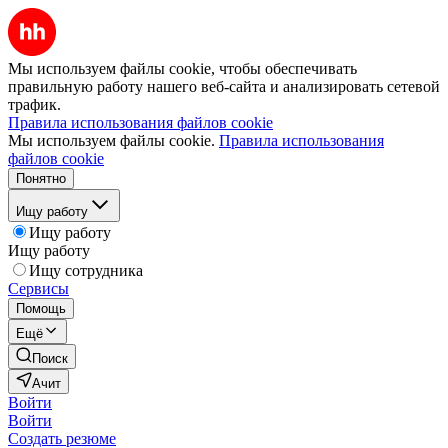
Мы используем файлы cookie, чтобы обеспечивать
правильную работу нашего веб-сайта и анализировать сетевой
трафик.
Правила использования файлов cookie
Мы используем файлы cookie.
Правила использования
файлов cookie
Понятно
Ищу работу
Ищу работу
Ищу работу
Ищу сотрудника
Сервисы
Помощь
Ещё
Поиск
Ачит
Войти
Войти
Создать резюме