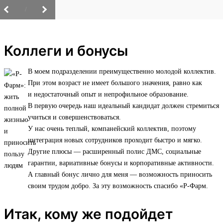
/
Коллеги и бонусы
В моем подразделении преимущественно молодой коллектив.
При этом возраст не имеет большого значения, равно как
и недостаточный опыт и непрофильное образование.
В первую очередь наш идеальный кандидат должен стремиться
учиться и совершенствоваться.
У нас очень теплый, компанейский коллектив, поэтому
интеграция новых сотрудников проходит быстро и мягко.
Другие плюсы — расширенный полис ДМС, социальные
гарантии, вариативные бонусы и корпоративные активности.
А главный бонус лично для меня — возможность приносить
своим трудом добро. За эту возможность спасибо «Р-Фарм.
Итак, кому же подойдет