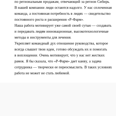
по региональным продажам, отвечающий за регион Сибирь.
В нашей компании люди остаются надолго. У нас сплоченная
команда, а постоянная потребность в людях — свидетельство
постоянного роста и расширения «Р-Фарм».
Наша работа мотивирует уже самой своей сутью — создавать
и передавать людям инновационные, высокотехнологичные
методы и инструменты для лечения.
Укрепляет командный дух отношение руководства, которое
всегда слышит твои идеи, готово обсуждать их и помогать
в воплощении. Очень мотивирует, что у нас нет жестких
рамок. Я бы сказала, что «Р-Фарм» дает канву, а задача
сотрудника — творчески ее переосмыслить. В таких условиях
работа не может не стать любимой.