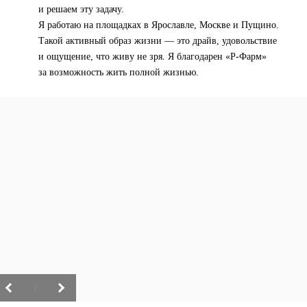
и решаем эту задачу.
Я работаю на площадках в Ярославле, Москве и Пущино.
Такой активный образ жизни — это драйв, удовольствие
и ощущение, что живу не зря. Я благодарен «Р-Фарм»
за возможность жить полной жизнью.
/