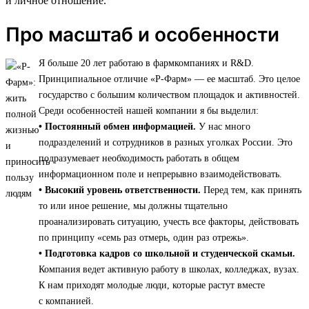
и личное отношение.
Про масштаб и особенности
Я больше 20 лет работаю в фармкомпаниях и R&D.
Принципиальное отличие «Р-Фарм» — ее масштаб. Это целое
государство с большим количеством площадок и активностей.
Среди особенностей нашей компании я бы выделил:
• Постоянный обмен информацией.
У нас много
подразделений и сотрудников в разных уголках России. Это
подразумевает необходимость работать в общем
информационном поле и непрерывно взаимодействовать.
• Высокий уровень ответственности.
Перед тем, как принять
то или иное решение, мы должны тщательно
проанализировать ситуацию, учесть все факторы, действовать
по принципу «семь раз отмерь, один раз отрежь».
• Подготовка кадров со школьной и студенческой скамьи.
Компания ведет активную работу в школах, колледжах, вузах.
К нам приходят молодые люди, которые растут вместе
с компанией.