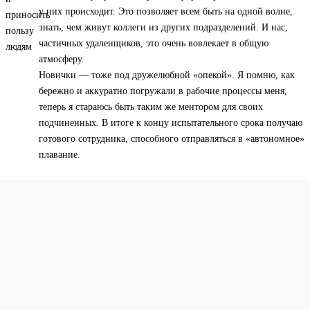
у них происходит. Это позволяет всем быть на одной волне,
знать, чем живут коллеги из других подразделений. И нас,
частичных удаленщиков, это очень вовлекает в общую
атмосферу.
Новички — тоже под дружелюбной «опекой». Я помню, как
бережно и аккуратно погружали в рабочие процессы меня,
теперь я стараюсь быть таким же ментором для своих
подчиненных. В итоге к концу испытательного срока получаю
готового сотрудника, способного отправляться в «автономное»
плавание.