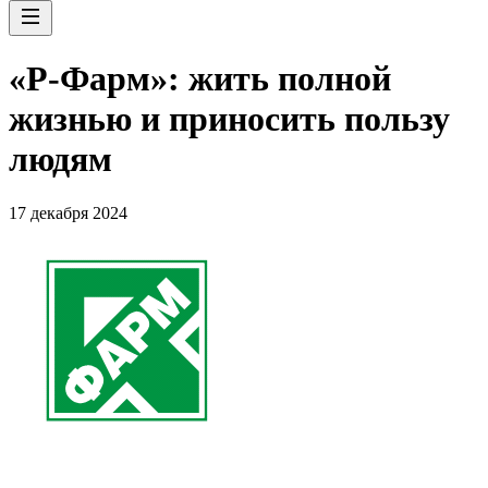
«Р-Фарм»: жить полной
жизнью и приносить пользу
людям
17 декабря 2024