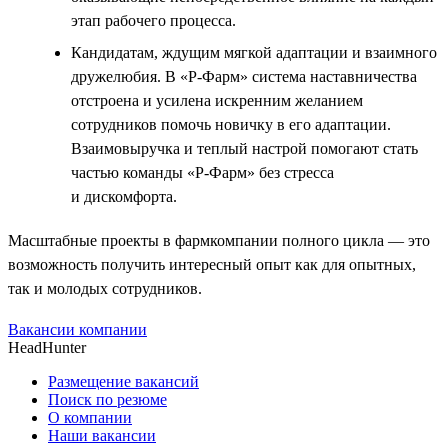
этап рабочего процесса.
Кандидатам, ждущим мягкой адаптации и взаимного
дружелюбия. В «Р-Фарм» система наставничества
отстроена и усилена искренним желанием
сотрудников помочь новичку в его адаптации.
Взаимовыручка и теплый настрой помогают стать
частью команды «Р-Фарм» без стресса
и дискомфорта.
Масштабные проекты в фармкомпании полного цикла — это
возможность получить интересный опыт как для опытных,
так и молодых сотрудников.
Вакансии компании
HeadHunter
Размещение вакансий
Поиск по резюме
О компании
Наши вакансии