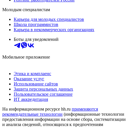
Молодым специалистам
Карьера для молодых специалистов
Школа программистов
Карьера в некоммерческих организациях
Боты для уведомлений
Мобильное приложение
Этика и комплаенс
Оказание услуг
Использование сайтов
Защита персональных данных
Пользовательское соглашение
ИТ аккредитация
На информационном ресурсе hh.ru
применяются
рекомендательные технологии
(информационные технологии
предоставления информации на основе сбора, систематизации
и анализа сведений, относящихся к предпочтениям