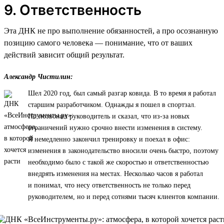
9. Ответственность
Эта ДНК не про выполнение обязанностей, а про осознанную
позицию самого человека — понимание, что от ваших
действий зависит общий результат.
Александр Чистилин:
Шел 2020 год, был самый разгар ковида. В то время я работал
старшим разработчиком. Однажды я пошел в спортзал.
Но позвонил руководитель и сказал, что из-за новых
ограничений нужно срочно внести изменения в систему.
Я немедленно закончил тренировку и поехал в офис:
изменения в законодательство вносили очень быстро, поэтому
необходимо было с такой же скоростью и ответственностью
внедрять изменения на местах. Несколько часов я работал
и понимал, что несу ответственность не только перед
руководителем, но и перед сотнями тысяч клиентов компании.