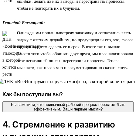
ошибки, делать из них выводы и перестраивать процессы,
чтобы не повторять их в будущем.
Геннадий Бахмацкий:
Однажды мы пошли навстречу заказчику и согласились взять
задачу с жестким дедлайном, но предупредили его, что, скорее
всего, не успеем сделать ее в срок. В итоге так и вышло.
Вместо того чтобы обвинять друг друга, мы проанализировали
этот негативный опыт и перестроили процессы. Теперь
мы знаем, как прозрачно и аргументированно сказать «нет».
Как бы поступили вы?
Вы заметили, что привычный рабочий процесс перестал быть
эффективным. Ваши первые мысли?
4. Стремление к развитию