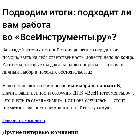
Подводим итоги: подходит ли
вам работа
во «ВсеИнструменты.ру»?
За каждой из этих историй стоит решение сотрудника:
помочь, взять на себя ответственность, довести дело до конца.
А ответы, которые вы дали на наши вопросы, — это ваш
личный выбор в похожих обстоятельствах.
Если в большинстве вопросов
вы выбрали вариант Б
,
значит, ваши ценности созвучны ДНК «ВсеИнструменты.ру».
Это и есть та самая «химия». Если она случилась — стоит
посмотреть вакансии компании и найти «ту самую».
Вакансии компании
Другие интервью компании