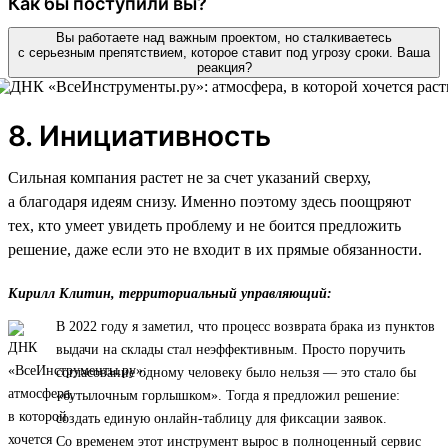
Как бы поступили вы?
Вы работаете над важным проектом, но сталкиваетесь
с серьезным препятствием, которое ставит под угрозу сроки. Ваша
реакция?
8. Инициативность
Сильная компания растет не за счет указаний сверху,
а благодаря идеям снизу. Именно поэтому здесь поощряют
тех, кто умеет увидеть проблему и не боится предложить
решение, даже если это не входит в их прямые обязанности.
Кирилл Клитин, территориальный управляющий:
В 2022 году я заметил, что процесс возврата брака из пунктов
выдачи на склады стал неэффективным. Просто поручить
согласование одному человеку было нельзя — это стало бы
«бутылочным горлышком». Тогда я предложил решение:
создать единую онлайн-таблицу для фиксации заявок.
Со временем этот инструмент вырос в полноценный сервис