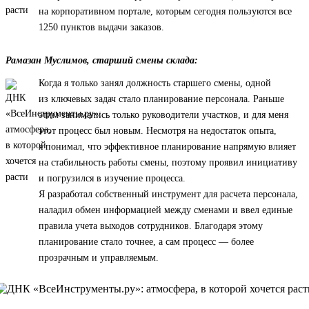
на корпоративном портале, которым сегодня пользуются все
1250 пунктов выдачи заказов.
Рамазан Муслимов, старший смены склада:
Когда я только занял должность старшего смены, одной
из ключевых задач стало планирование персонала. Раньше
этим занимались только руководители участков, и для меня
этот процесс был новым. Несмотря на недостаток опыта,
я понимал, что эффективное планирование напрямую влияет
на стабильность работы смены, поэтому проявил инициативу
и погрузился в изучение процесса.
Я разработал собственный инструмент для расчета персонала,
наладил обмен информацией между сменами и ввел единые
правила учета выходов сотрудников. Благодаря этому
планирование стало точнее, а сам процесс — более
прозрачным и управляемым.