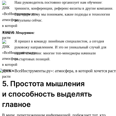
Наш руководитель постоянно организует нам обучение:
тренинги, конференции, референс-визиты в другие компании.
Благодаря этому мы понимаем, какие подходы и технологии
актуальны сейчас.
Алексей Мещеряков:
Я пришел в команду линейным специалистом, а сегодня
руковожу направлением. И это не уникальный случай для
нашей компании: многие топ-менеджеры начинали
со стартовых позиций.
5. Простота мышления
и способность выделять
главное
В мире, перегруженном информацией, побеждает тот, кто