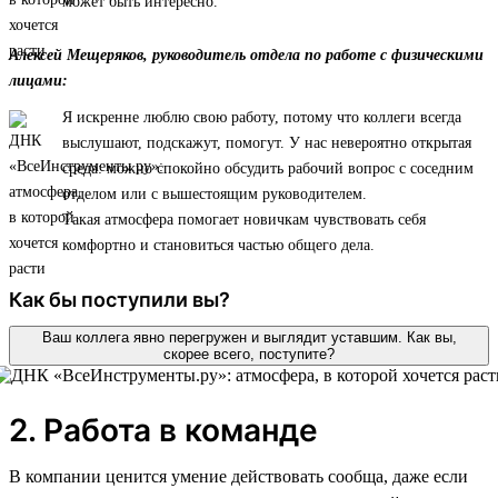
может быть интересно.
Алексей Мещеряков, руководитель отдела по работе с физическими
лицами:
Я искренне люблю свою работу, потому что коллеги всегда
выслушают, подскажут, помогут. У нас невероятно открытая
среда: можно спокойно обсудить рабочий вопрос с соседним
отделом или с вышестоящим руководителем.
Такая атмосфера помогает новичкам чувствовать себя
комфортно и становиться частью общего дела.
Как бы поступили вы?
Ваш коллега явно перегружен и выглядит уставшим. Как вы,
скорее всего, поступите?
2. Работа в команде
В компании ценится умение действовать сообща, даже если