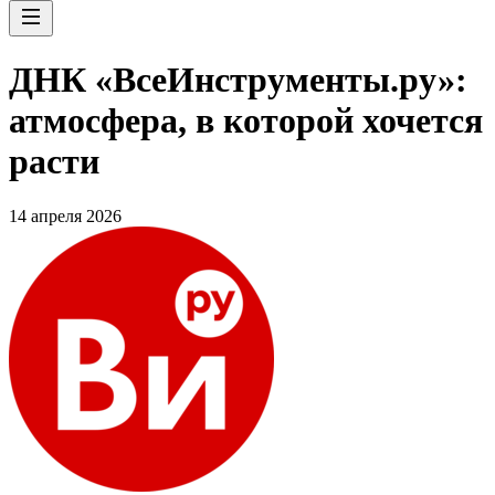
ДНК «ВсеИнструменты.ру»:
атмосфера, в которой хочется
расти
14 апреля 2026