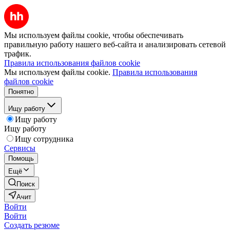
Мы используем файлы cookie, чтобы обеспечивать
правильную работу нашего веб-сайта и анализировать сетевой
трафик.
Правила использования файлов cookie
Мы используем файлы cookie.
Правила использования
файлов cookie
Понятно
Ищу работу
Ищу работу
Ищу работу
Ищу сотрудника
Сервисы
Помощь
Ещё
Поиск
Ачит
Войти
Войти
Создать резюме