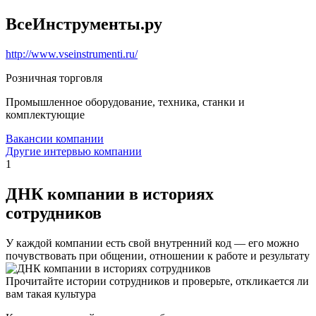
ВсеИнструменты.ру
http://www.vseinstrumenti.ru/
Розничная торговля
Промышленное оборудование, техника, станки и
комплектующие
Вакансии компании
Другие интервью компании
1
ДНК компании в историях
сотрудников
У каждой компании есть свой внутренний код — его можно
почувствовать при общении, отношении к работе и результату
Прочитайте истории сотрудников и проверьте, откликается ли
вам такая культура