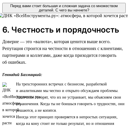
Перед вами стоит большая и сложная задача со множеством
деталей. С чего вы начнете?
6. Честность и порядочность
Доверие — это «валюта», которая ценится выше всего.
Репутация строится на честности в отношениях с клиентами,
партнерами и коллегами, даже когда приходится говорить
об ошибках.
Геннадий Бахмацкий:
На трехсторонних встречах с бизнесом, разработкой
и аналитиками мы честно и открыто обсуждаем проблемы.
Заказчики говорят, что их не устраивает, мы объясняем свои
ограничения. Когда ты не боишься говорить о трудностях, они
решаются, а не копятся.
Иногда этот принцип проверяется в непростых ситуациях,
когда на кону стоит не только результат, но и отношения