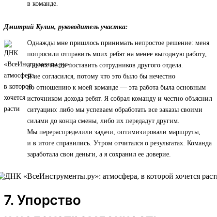
в команде.
Дмитрий Кулин, руководитель участка:
Однажды мне пришлось принимать непростое решение: меня
попросили отправить моих ребят на менее выгодную работу,
а на их место поставить сотрудников другого отдела.
Я не согласился, потому что это было бы нечестно
по отношению к моей команде — эта работа была основным
источником дохода ребят. Я собрал команду и честно объяснил
ситуацию: либо мы успеваем обработать все заказы своими
силами до конца смены, либо их передадут другим.
Мы перераспределили задачи, оптимизировали маршруты,
и в итоге справились. Утром отчитался о результатах. Команда
заработала свои деньги, а я сохранил ее доверие.
7. Упорство