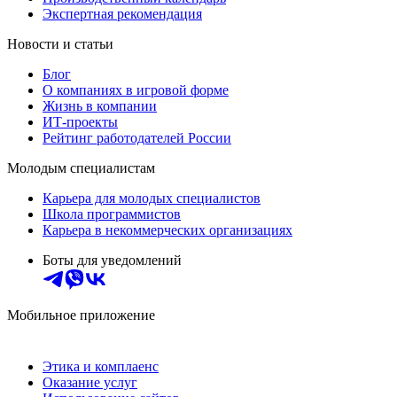
Экспертная рекомендация
Новости и статьи
Блог
О компаниях в игровой форме
Жизнь в компании
ИТ-проекты
Рейтинг работодателей России
Молодым специалистам
Карьера для молодых специалистов
Школа программистов
Карьера в некоммерческих организациях
Боты для уведомлений
Мобильное приложение
Этика и комплаенс
Оказание услуг