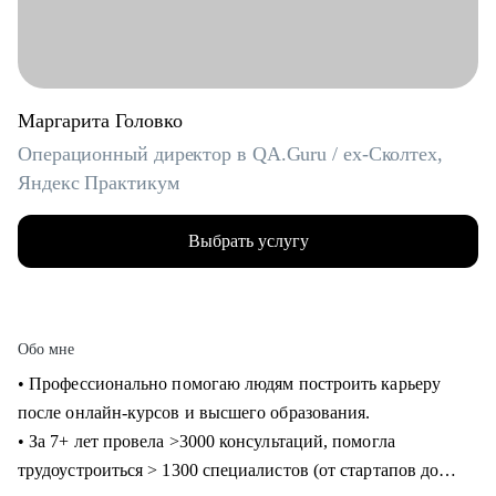
Маргарита Головко
Операционный директор в QA.Guru / ex-Сколтех,
Яндекс Практикум
Выбрать услугу
Обо мне
• Профессионально помогаю людям построить карьеру
после онлайн-курсов и высшего образования.
• За 7+ лет провела >3000 консультаций, помогла
трудоустроиться > 1300 специалистов (от стартапов до