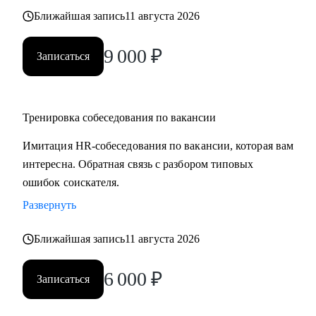
Ближайшая запись
11 августа 2026
9 000
₽
Записаться
Тренировка собеседования по вакансии
Имитация HR-собеседования по вакансии, которая вам
интересна. Обратная связь с разбором типовых
ошибок соискателя.
Развернуть
Ближайшая запись
11 августа 2026
6 000
₽
Записаться