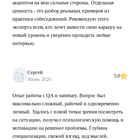
акцентом на мои сильные стороны. Отдельная
ценность - это разбор реальных примеров из
практики собеседований. Рекомендую этого
эксперта всем, кто хочет вывести свою карьеру на
новый уровень и уверенно проходить любые
интервью.
Сергей
5.0
Июнь 2026
Опыт работы с QA и summary. Вопрос был
максимально сложный, рабочий и одновременно
личный. Удалось с новой точки зрения посмотреть
на ситуацию, получил психологическую помощь и
мотивацию на решение проблемы. Глубина
специализации, свежий взгляд, ход мыслей.