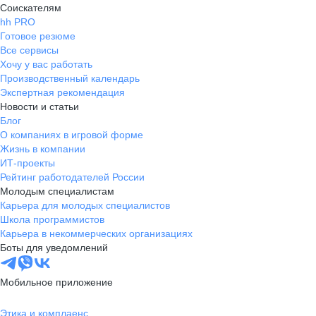
Соискателям
hh PRO
Готовое резюме
Все сервисы
Хочу у вас работать
Производственный календарь
Экспертная рекомендация
Новости и статьи
Блог
О компаниях в игровой форме
Жизнь в компании
ИТ-проекты
Рейтинг работодателей России
Молодым специалистам
Карьера для молодых специалистов
Школа программистов
Карьера в некоммерческих организациях
Боты для уведомлений
Мобильное приложение
Этика и комплаенс