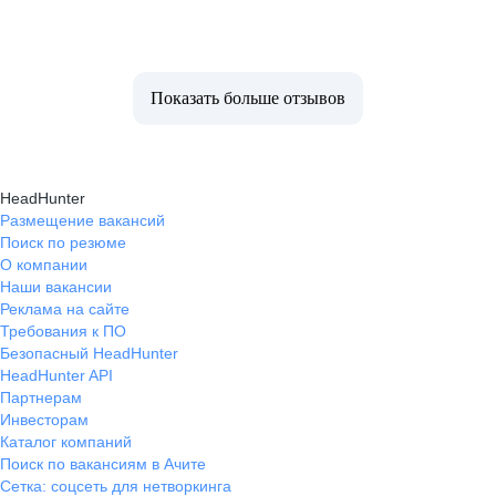
Показать больше отзывов
HeadHunter
Размещение вакансий
Поиск по резюме
О компании
Наши вакансии
Реклама на сайте
Требования к ПО
Безопасный HeadHunter
HeadHunter API
Партнерам
Инвесторам
Каталог компаний
Поиск по вакансиям в Ачите
Сетка: соцсеть для нетворкинга