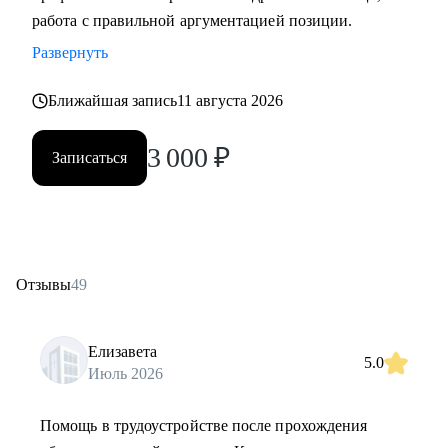
работа с правильной аргументацией позиции.
Развернуть
Ближайшая запись
11 августа 2026
3 000
₽
Записаться
Отзывы
49
Елизавета
5.0
Июль 2026
Помощь в трудоустройстве после прохождения