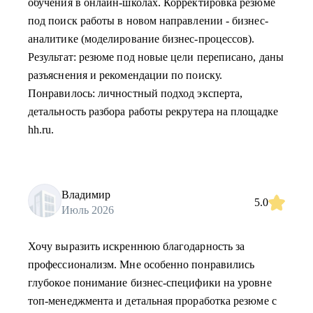
обучения в онлайн-школах. Корректировка резюме
под поиск работы в новом направлении - бизнес-
аналитике (моделирование бизнес-процессов).
Результат: резюме под новые цели переписано, даны
разъяснения и рекомендации по поиску.
Понравилось: личностный подход эксперта,
детальность разбора работы рекрутера на площадке
hh.ru.
Владимир
5.0
Июль 2026
Хочу выразить искреннюю благодарность за
профессионализм. Мне особенно понравились
глубокое понимание бизнес-специфики на уровне
топ-менеджмента и детальная проработка резюме с