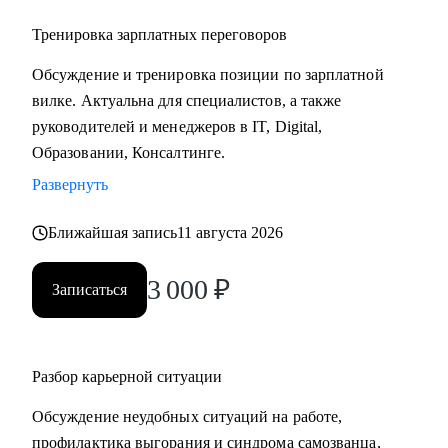
Тренировка зарплатных переговоров
Обсуждение и тренировка позиции по зарплатной
вилке. Актуальна для специалистов, а также
руководителей и менеджеров в IT, Digital,
Образовании, Консалтинге.
Развернуть
Ближайшая запись
11 августа 2026
3 000
₽
Записаться
Разбор карьерной ситуации
Обсуждение неудобных ситуаций на работе,
профилактика выгорания и синдрома самозванца,