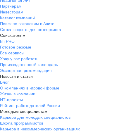
HeadHunter API
Партнерам
Инвесторам
Каталог компаний
Поиск по вакансиям в Ачите
Сетка: соцсеть для нетворкинга
Соискателям
hh PRO
Готовое резюме
Все сервисы
Хочу у вас работать
Производственный календарь
Экспертная рекомендация
Новости и статьи
Блог
О компаниях в игровой форме
Жизнь в компании
ИТ-проекты
Рейтинг работодателей России
Молодым специалистам
Карьера для молодых специалистов
Школа программистов
Карьера в некоммерческих организациях