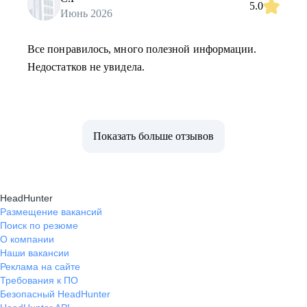
5.0
Июнь 2026
Все понравилось, много полезной информации.
Недостатков не увидела.
Показать больше отзывов
HeadHunter
Размещение вакансий
Поиск по резюме
О компании
Наши вакансии
Реклама на сайте
Требования к ПО
Безопасный HeadHunter