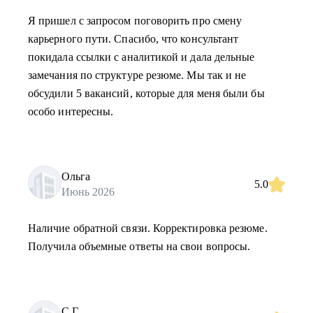
Я пришел с запросом поговорить про смену
карьерного пути. Спасибо, что консультант
покидала ссылки с аналитикой и дала дельные
замечания по структуре резюме. Мы так и не
обсудили 5 вакансий, которые для меня были бы
особо интересны.
Ольга
5.0
Июнь 2026
Наличие обратной связи. Корректировка резюме.
Получила объемные ответы на свои вопросы.
С.Г