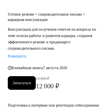
Готовое резюме + сопроводительное письмо +
карьерная консультация
Консультация для получения ответов на вопросы по
теме поиска работы и развития карьеры, создания
эффективного резюме и продающего
сопроводительного письма.
Развернуть
Ближайшая запись
7 августа 2026
13 000
₽
Записаться
12 000
₽
Подготовка к интервью или репетиция собеседования