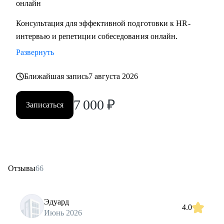
онлайн
Консультация для эффективной подготовки к HR-
интервью и репетиции собеседования онлайн.
Развернуть
Ближайшая запись
7 августа 2026
7 000
₽
Записаться
Отзывы
66
Эдуард
4.0
Июнь 2026