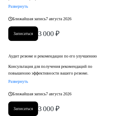
Развернуть
Ближайшая запись
7 августа 2026
3 000
₽
Записаться
Аудит резюме и рекомендации по его улучшению
Консультация для получения рекомендаций по
повышению эффективности вашего резюме.
Развернуть
Ближайшая запись
7 августа 2026
3 000
₽
Записаться