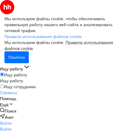
Мы используем файлы cookie, чтобы обеспечивать
правильную работу нашего веб-сайта и анализировать
сетевой трафик.
Правила использования файлов cookie
Мы используем файлы cookie.
Правила использования
файлов cookie
Понятно
Ищу работу
Ищу работу
Ищу работу
Ищу сотрудника
Сервисы
Помощь
Ещё
Поиск
Ачит
Войти
Войти