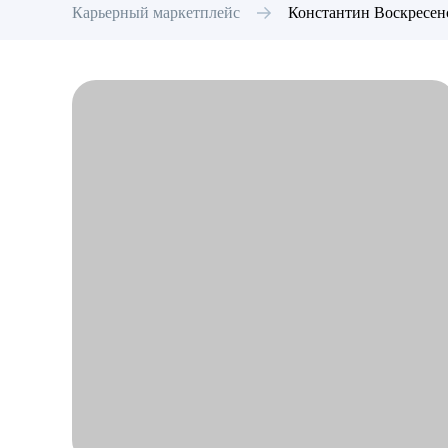
Карьерный маркетплейс
Константин
Воскресен