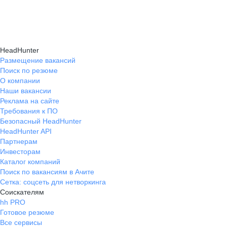
HeadHunter
Размещение вакансий
Поиск по резюме
О компании
Наши вакансии
Реклама на сайте
Требования к ПО
Безопасный HeadHunter
HeadHunter API
Партнерам
Инвесторам
Каталог компаний
Поиск по вакансиям в Ачите
Сетка: соцсеть для нетворкинга
Соискателям
hh PRO
Готовое резюме
Все сервисы