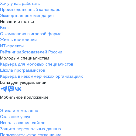
Хочу у вас работать
Производственный календарь
Экспертная рекомендация
Новости и статьи
Блог
О компаниях в игровой форме
Жизнь в компании
ИТ-проекты
Рейтинг работодателей России
Молодым специалистам
Карьера для молодых специалистов
Школа программистов
Карьера в некоммерческих организациях
Боты для уведомлений
Мобильное приложение
Этика и комплаенс
Оказание услуг
Использование сайтов
Защита персональных данных
Пользовательское соглашение