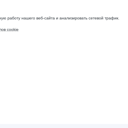
ую работу нашего веб-сайта и анализировать сетевой трафик.
ов cookie