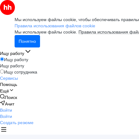
Мы используем файлы cookie, чтобы обеспечивать правильн
Правила использования файлов cookie
Мы используем файлы cookie.
Правила использования файл
Понятно
Ищу работу
Ищу работу
Ищу работу
Ищу сотрудника
Сервисы
Помощь
Ещё
Поиск
Ачит
Войти
Войти
Создать резюме