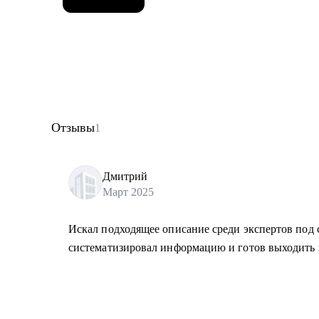
Отзывы
1
Дмитрий
Март 2025
Искал подходящее описание среди экспертов под с
систематизировал информацию и готов выходить 