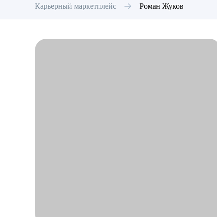
Карьерный маркетплейс
Роман
Жуков