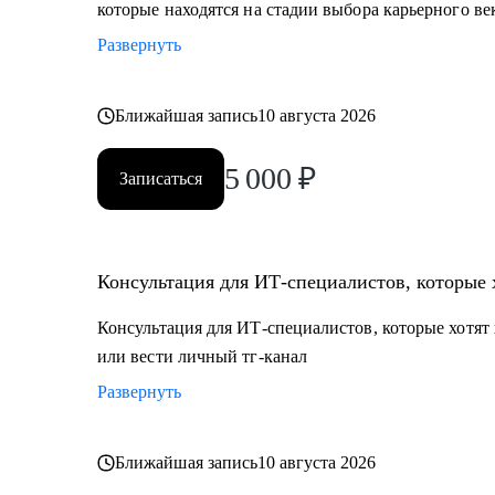
которые находятся на стадии выбора карьерного ве
Развернуть
Ближайшая запись
10 августа 2026
5 000
₽
Записаться
Консультация для ИТ-специалистов, которые 
Консультация для ИТ-специалистов, которые хотят 
или вести личный тг-канал
Развернуть
Ближайшая запись
10 августа 2026