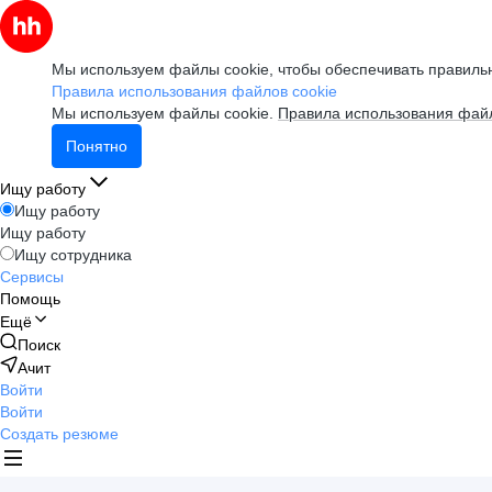
Мы используем файлы cookie, чтобы обеспечивать правильн
Правила использования файлов cookie
Мы используем файлы cookie.
Правила использования файл
Понятно
Ищу работу
Ищу работу
Ищу работу
Ищу сотрудника
Сервисы
Помощь
Ещё
Поиск
Ачит
Войти
Войти
Создать резюме