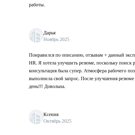
работы.
Дарья
Ноябрь 2025
Понравился по описанию, отзывам + данный экспе
HR. Я хотела улучшить резюме, поскольку поиск р
консультация была супер. Атмосфера рабочего поз
выполнила свой запрос. После улучшения резюме 
день!!! Довольна.
Ксения
Октябрь 2025