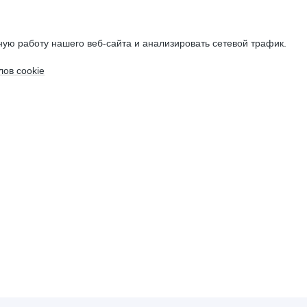
ую работу нашего веб-сайта и анализировать сетевой трафик.
ов cookie