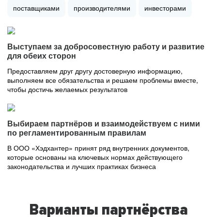
поставщиками
производителями
инвесторами
Выступаем за добросовестную работу и развитие
для обеих сторон
Предоставляем друг другу достоверную информацию,
выполняем все обязательства и решаем проблемы вместе,
чтобы достичь желаемых результатов
Выбираем партнёров и взаимодействуем с ними
по регламентированным правилам
В ООО «Хэдхантер» принят ряд внутренних документов,
которые основаны на ключевых нормах действующего
законодательства и лучших практиках бизнеса
Варианты партнёрства