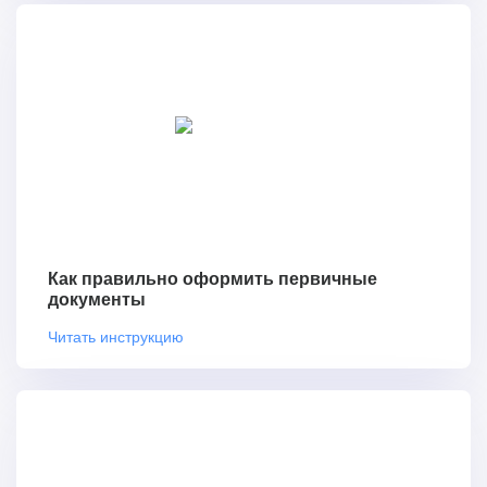
Как правильно оформить первичные
документы
Читать инструкцию