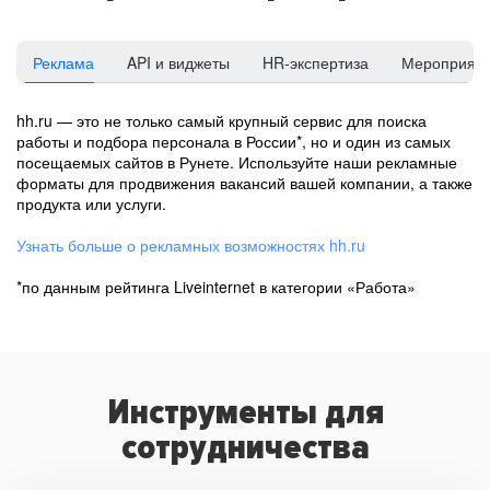
Реклама
API и виджеты
HR-экспертиза
Мероприят
hh.ru — это не только самый крупный сервис для поиска
работы и подбора персонала в России*, но и один из самых
посещаемых сайтов в Рунете. Используйте наши рекламные
форматы для продвижения вакансий вашей компании, а также
продукта или услуги.
Узнать больше о рекламных возможностях hh.ru
*по данным рейтинга Liveinternet в категории «Работа»
Инструменты для
сотрудничества