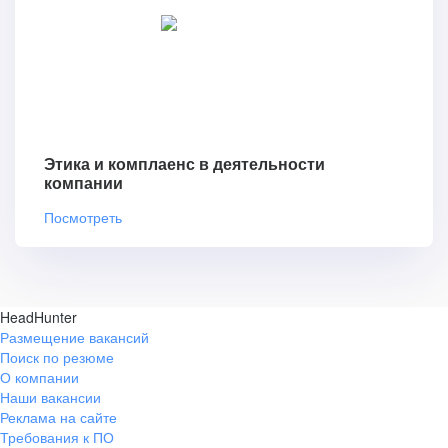
Этика и комплаенс в деятельности
компании
Посмотреть
HeadHunter
Размещение вакансий
Поиск по резюме
О компании
Наши вакансии
Реклама на сайте
Требования к ПО