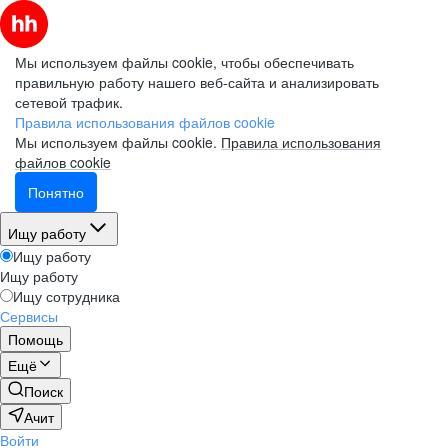
Мы используем файлы cookie, чтобы обеспечивать
правильную работу нашего веб-сайта и анализировать
сетевой трафик.
Правила использования файлов cookie
Мы используем файлы cookie.
Правила использования
файлов cookie
Понятно
Ищу работу
Ищу работу
Ищу работу
Ищу сотрудника
Сервисы
Помощь
Ещё
Поиск
Ачит
Войти