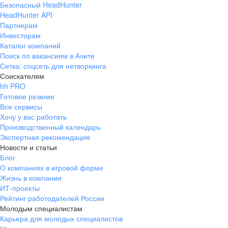
Безопасный HeadHunter
HeadHunter API
Партнерам
Инвесторам
Каталог компаний
Поиск по вакансиям в Ачите
Сетка: соцсеть для нетворкинга
Соискателям
hh PRO
Готовое резюме
Все сервисы
Хочу у вас работать
Производственный календарь
Экспертная рекомендация
Новости и статьи
Блог
О компаниях в игровой форме
Жизнь в компании
ИТ-проекты
Рейтинг работодателей России
Молодым специалистам
Карьера для молодых специалистов