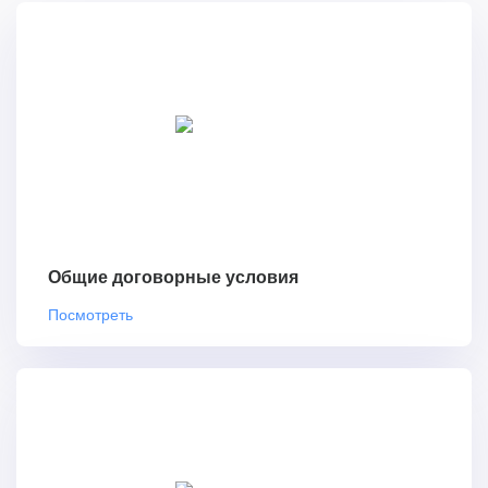
Общие договорные условия
Посмотреть