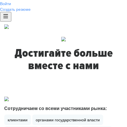
Войти
Создать резюме
Достигайте больше
вместе с нами
Сотрудничаем со всеми участниками рынка:
клиентами
органами государственной власти