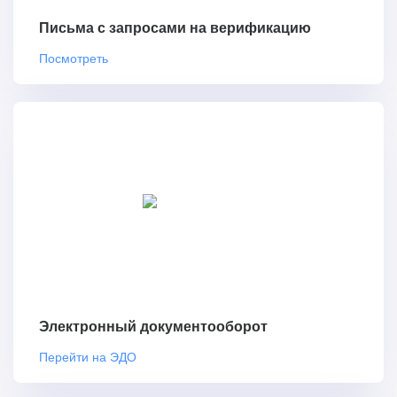
Письма с запросами на верификацию
Посмотреть
Электронный документооборот
Перейти на ЭДО