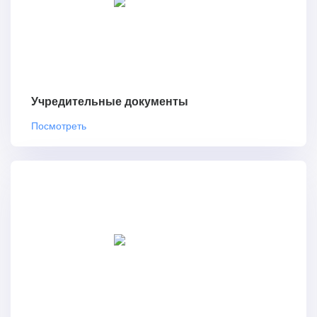
Учредительные документы
Посмотреть