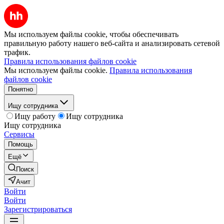
Мы используем файлы cookie, чтобы обеспечивать
правильную работу нашего веб-сайта и анализировать сетевой
трафик.
Правила использования файлов cookie
Мы используем файлы cookie.
Правила использования
файлов cookie
Понятно
Ищу сотрудника
Ищу работу
Ищу сотрудника
Ищу сотрудника
Сервисы
Помощь
Ещё
Поиск
Ачит
Войти
Войти
Зарегистрироваться