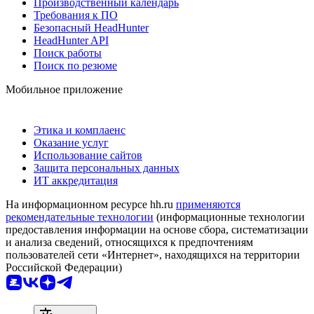
Производственный календарь
Требования к ПО
Безопасный HeadHunter
HeadHunter API
Поиск работы
Поиск по резюме
Мобильное приложение
Этика и комплаенс
Оказание услуг
Использование сайтов
Защита персональных данных
ИТ аккредитация
На информационном ресурсе hh.ru
применяются
рекомендательные технологии
(информационные технологии
предоставления информации на основе сбора, систематизации
и анализа сведений, относящихся к предпочтениям
пользователей сети «Интернет», находящихся на территории
Российской Федерации)