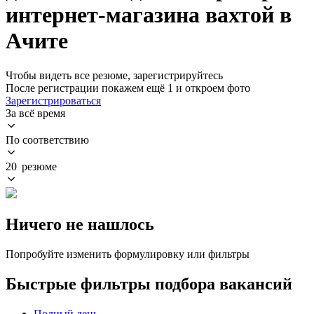
интернет-магазина вахтой в
Ачите
Чтобы видеть все резюме, зарегистрируйтесь
После регистрации покажем ещё 1 и откроем фото
Зарегистрироваться
За всё время
По соответствию
20 резюме
Ничего не нашлось
Попробуйте изменить формулировку или фильтры
Быстрые фильтры подбора вакансий
Полный день