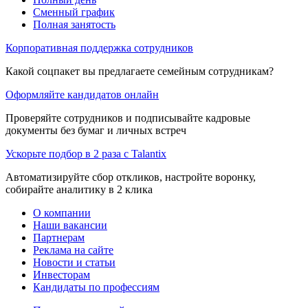
Сменный график
Полная занятость
Корпоративная поддержка сотрудников
Какой соцпакет вы предлагаете семейным сотрудникам?
Оформляйте кандидатов онлайн
Проверяйте сотрудников и подписывайте кадровые
документы без бумаг и личных встреч
Ускорьте подбор в 2 раза с Talantix
Автоматизируйте сбор откликов, настройте воронку,
собирайте аналитику в 2 клика
О компании
Наши вакансии
Партнерам
Реклама на сайте
Новости и статьи
Инвесторам
Кандидаты по профессиям