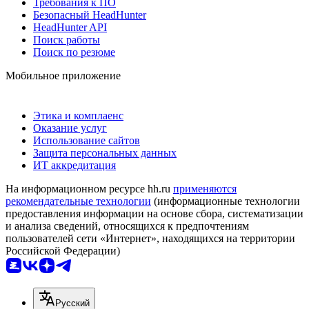
Требования к ПО
Безопасный HeadHunter
HeadHunter API
Поиск работы
Поиск по резюме
Мобильное приложение
Этика и комплаенс
Оказание услуг
Использование сайтов
Защита персональных данных
ИТ аккредитация
На информационном ресурсе hh.ru
применяются
рекомендательные технологии
(информационные технологии
предоставления информации на основе сбора, систематизации
и анализа сведений, относящихся к предпочтениям
пользователей сети «Интернет», находящихся на территории
Российской Федерации)
Русский