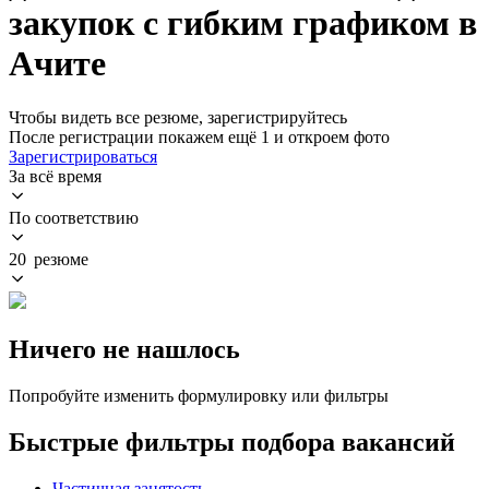
закупок с гибким графиком в
Ачите
Чтобы видеть все резюме, зарегистрируйтесь
После регистрации покажем ещё 1 и откроем фото
Зарегистрироваться
За всё время
По соответствию
20 резюме
Ничего не нашлось
Попробуйте изменить формулировку или фильтры
Быстрые фильтры подбора вакансий
Частичная занятость