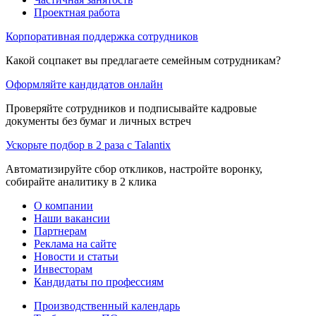
Проектная работа
Корпоративная поддержка сотрудников
Какой соцпакет вы предлагаете семейным сотрудникам?
Оформляйте кандидатов онлайн
Проверяйте сотрудников и подписывайте кадровые
документы без бумаг и личных встреч
Ускорьте подбор в 2 раза с Talantix
Автоматизируйте сбор откликов, настройте воронку,
собирайте аналитику в 2 клика
О компании
Наши вакансии
Партнерам
Реклама на сайте
Новости и статьи
Инвесторам
Кандидаты по профессиям
Производственный календарь