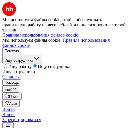
Мы используем файлы cookie, чтобы обеспечивать
правильную работу нашего веб-сайта и анализировать сетевой
трафик.
Правила использования файлов cookie
Мы используем файлы cookie.
Правила использования
файлов cookie
Понятно
Ищу сотрудника
Ищу работу
Ищу сотрудника
Ищу сотрудника
Сервисы
Помощь
Ещё
Поиск
Ачит
Войти
Войти
Зарегистрироваться