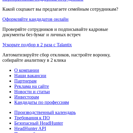
Какой соцпакет вы предлагаете семейным сотрудникам?
Оформляйте кандидатов онлайн
Проверяйте сотрудников и подписывайте кадровые
документы без бумаг и личных встреч
Ускорьте подбор в 2 раза с Talantix
Автоматизируйте сбор откликов, настройте воронку,
собирайте аналитику в 2 клика
О компании
Наши вакансии
Партнерам
Реклама на сайте
Новости и статьи
Инвесторам
Кандидаты по профессиям
Производственный календарь
Требования к ПО
Безопасный HeadHunter
HeadHunter API