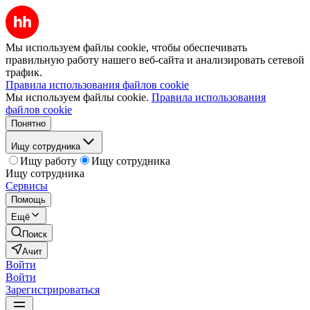
Мы используем файлы cookie, чтобы обеспечивать
правильную работу нашего веб-сайта и анализировать сетевой
трафик.
Правила использования файлов cookie
Мы используем файлы cookie.
Правила использования
файлов cookie
Понятно
Ищу сотрудника
Ищу работу
Ищу сотрудника
Ищу сотрудника
Сервисы
Помощь
Ещё
Поиск
Ачит
Войти
Войти
Зарегистрироваться