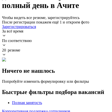
полный день в Ачите
Чтобы видеть все резюме, зарегистрируйтесь
После регистрации покажем ещё 1 и откроем фото
Зарегистрироваться
За всё время
По соответствию
20 резюме
Ничего не нашлось
Попробуйте изменить формулировку или фильтры
Быстрые фильтры подбора вакансий
Полная занятость
Корпоративная поддержка сотрудников