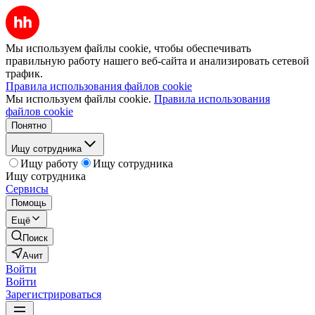
Мы используем файлы cookie, чтобы обеспечивать
правильную работу нашего веб-сайта и анализировать сетевой
трафик.
Правила использования файлов cookie
Мы используем файлы cookie.
Правила использования
файлов cookie
Понятно
Ищу сотрудника
Ищу работу
Ищу сотрудника
Ищу сотрудника
Сервисы
Помощь
Ещё
Поиск
Ачит
Войти
Войти
Зарегистрироваться