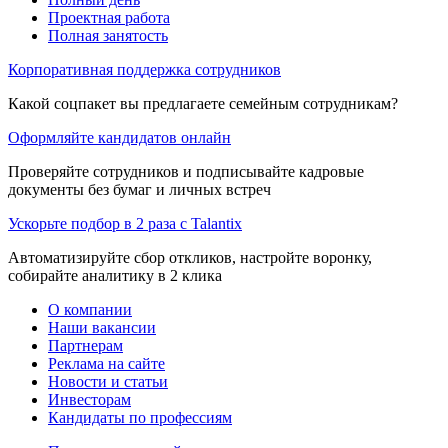
Проектная работа
Полная занятость
Корпоративная поддержка сотрудников
Какой соцпакет вы предлагаете семейным сотрудникам?
Оформляйте кандидатов онлайн
Проверяйте сотрудников и подписывайте кадровые
документы без бумаг и личных встреч
Ускорьте подбор в 2 раза с Talantix
Автоматизируйте сбор откликов, настройте воронку,
собирайте аналитику в 2 клика
О компании
Наши вакансии
Партнерам
Реклама на сайте
Новости и статьи
Инвесторам
Кандидаты по профессиям