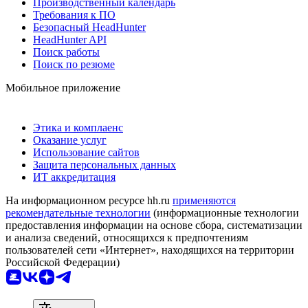
Производственный календарь
Требования к ПО
Безопасный HeadHunter
HeadHunter API
Поиск работы
Поиск по резюме
Мобильное приложение
Этика и комплаенс
Оказание услуг
Использование сайтов
Защита персональных данных
ИТ аккредитация
На информационном ресурсе hh.ru
применяются
рекомендательные технологии
(информационные технологии
предоставления информации на основе сбора, систематизации
и анализа сведений, относящихся к предпочтениям
пользователей сети «Интернет», находящихся на территории
Российской Федерации)