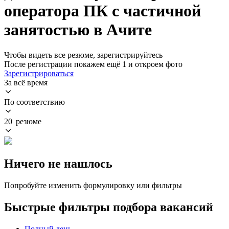
оператора ПК с частичной
занятостью в Ачите
Чтобы видеть все резюме, зарегистрируйтесь
После регистрации покажем ещё 1 и откроем фото
Зарегистрироваться
За всё время
По соответствию
20 резюме
Ничего не нашлось
Попробуйте изменить формулировку или фильтры
Быстрые фильтры подбора вакансий
Полный день