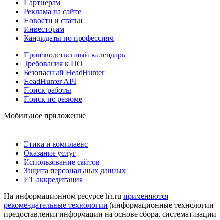
Партнерам
Реклама на сайте
Новости и статьи
Инвесторам
Кандидаты по профессиям
Производственный календарь
Требования к ПО
Безопасный HeadHunter
HeadHunter API
Поиск работы
Поиск по резюме
Мобильное приложение
Этика и комплаенс
Оказание услуг
Использование сайтов
Защита персональных данных
ИТ аккредитация
На информационном ресурсе hh.ru
применяются
рекомендательные технологии
(информационные технологии
предоставления информации на основе сбора, систематизации