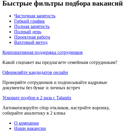
Быстрые фильтры подбора вакансий
Частичная занятость
Гибкий график
Полная занятость
Полный день
Проектная работа
Вахтовый метод
Корпоративная поддержка сотрудников
Какой соцпакет вы предлагаете семейным сотрудникам?
Оформляйте кандидатов онлайн
Проверяйте сотрудников и подписывайте кадровые
документы без бумаг и личных встреч
Ускорьте подбор в 2 раза с Talantix
Автоматизируйте сбор откликов, настройте воронку,
собирайте аналитику в 2 клика
О компании
Наши вакансии