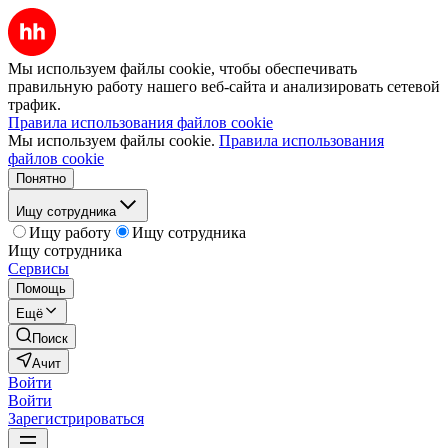
Мы используем файлы cookie, чтобы обеспечивать
правильную работу нашего веб-сайта и анализировать сетевой
трафик.
Правила использования файлов cookie
Мы используем файлы cookie.
Правила использования
файлов cookie
Понятно
Ищу сотрудника
Ищу работу
Ищу сотрудника
Ищу сотрудника
Сервисы
Помощь
Ещё
Поиск
Ачит
Войти
Войти
Зарегистрироваться