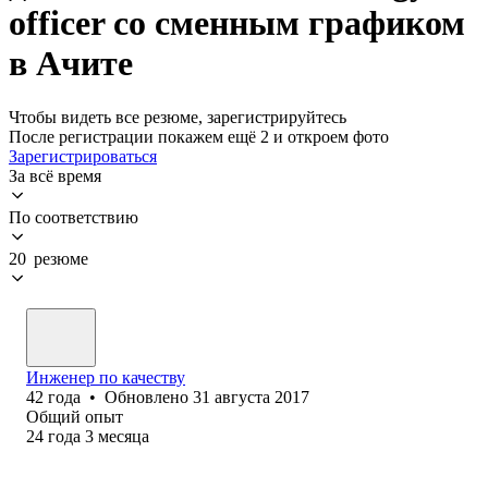
officer со сменным графиком
в Ачите
Чтобы видеть все резюме, зарегистрируйтесь
После регистрации покажем ещё 2 и откроем фото
Зарегистрироваться
За всё время
По соответствию
20 резюме
Инженер по качеству
42
года
•
Обновлено
31 августа 2017
Общий опыт
24
года
3
месяца