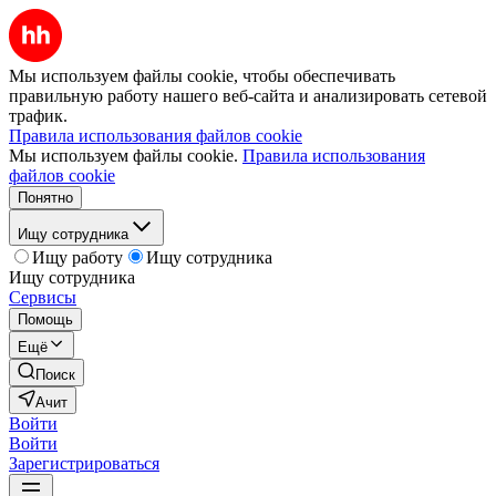
Мы используем файлы cookie, чтобы обеспечивать
правильную работу нашего веб-сайта и анализировать сетевой
трафик.
Правила использования файлов cookie
Мы используем файлы cookie.
Правила использования
файлов cookie
Понятно
Ищу сотрудника
Ищу работу
Ищу сотрудника
Ищу сотрудника
Сервисы
Помощь
Ещё
Поиск
Ачит
Войти
Войти
Зарегистрироваться