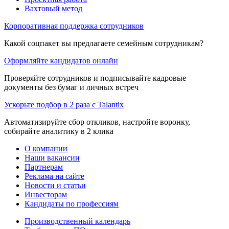
Вахтовый метод
Корпоративная поддержка сотрудников
Какой соцпакет вы предлагаете семейным сотрудникам?
Оформляйте кандидатов онлайн
Проверяйте сотрудников и подписывайте кадровые
документы без бумаг и личных встреч
Ускорьте подбор в 2 раза с Talantix
Автоматизируйте сбор откликов, настройте воронку,
собирайте аналитику в 2 клика
О компании
Наши вакансии
Партнерам
Реклама на сайте
Новости и статьи
Инвесторам
Кандидаты по профессиям
Производственный календарь