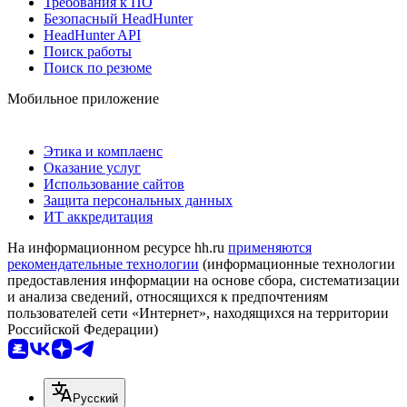
Требования к ПО
Безопасный HeadHunter
HeadHunter API
Поиск работы
Поиск по резюме
Мобильное приложение
Этика и комплаенс
Оказание услуг
Использование сайтов
Защита персональных данных
ИТ аккредитация
На информационном ресурсе hh.ru
применяются
рекомендательные технологии
(информационные технологии
предоставления информации на основе сбора, систематизации
и анализа сведений, относящихся к предпочтениям
пользователей сети «Интернет», находящихся на территории
Российской Федерации)
Русский