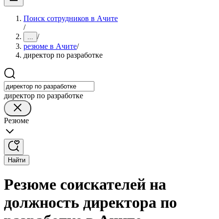
Поиск сотрудников в Ачите
/
/
...
резюме в Ачите
/
директор по разработке
директор по разработке
Резюме
Найти
Резюме соискателей на
должность директора по