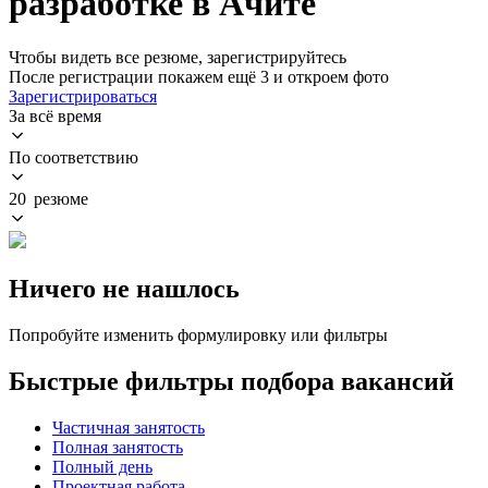
разработке в Ачите
Чтобы видеть все резюме, зарегистрируйтесь
После регистрации покажем ещё 3 и откроем фото
Зарегистрироваться
За всё время
По соответствию
20 резюме
Ничего не нашлось
Попробуйте изменить формулировку или фильтры
Быстрые фильтры подбора вакансий
Частичная занятость
Полная занятость
Полный день
Проектная работа