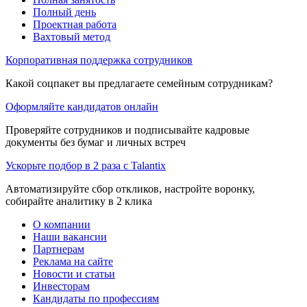
Полный день
Проектная работа
Вахтовый метод
Корпоративная поддержка сотрудников
Какой соцпакет вы предлагаете семейным сотрудникам?
Оформляйте кандидатов онлайн
Проверяйте сотрудников и подписывайте кадровые
документы без бумаг и личных встреч
Ускорьте подбор в 2 раза с Talantix
Автоматизируйте сбор откликов, настройте воронку,
собирайте аналитику в 2 клика
О компании
Наши вакансии
Партнерам
Реклама на сайте
Новости и статьи
Инвесторам
Кандидаты по профессиям