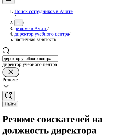
Поиск сотрудников в Ачите
/
/
...
резюме в Ачите
/
директор учебного центра
/
частичная занятость
директор учебного центра
Резюме
Найти
Резюме соискателей на
должность директора