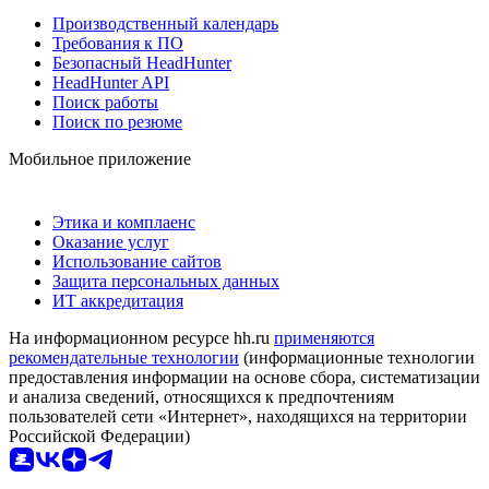
Производственный календарь
Требования к ПО
Безопасный HeadHunter
HeadHunter API
Поиск работы
Поиск по резюме
Мобильное приложение
Этика и комплаенс
Оказание услуг
Использование сайтов
Защита персональных данных
ИТ аккредитация
На информационном ресурсе hh.ru
применяются
рекомендательные технологии
(информационные технологии
предоставления информации на основе сбора, систематизации
и анализа сведений, относящихся к предпочтениям
пользователей сети «Интернет», находящихся на территории
Российской Федерации)