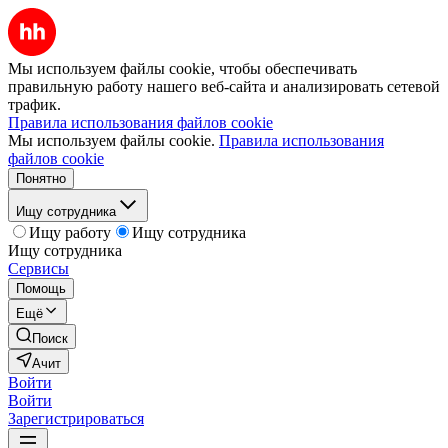
Мы используем файлы cookie, чтобы обеспечивать
правильную работу нашего веб-сайта и анализировать сетевой
трафик.
Правила использования файлов cookie
Мы используем файлы cookie.
Правила использования
файлов cookie
Понятно
Ищу сотрудника
Ищу работу
Ищу сотрудника
Ищу сотрудника
Сервисы
Помощь
Ещё
Поиск
Ачит
Войти
Войти
Зарегистрироваться