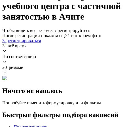
учебного центра с частичной
занятостью в Ачите
Чтобы видеть все резюме, зарегистрируйтесь
После регистрации покажем ещё 1 и откроем фото
Зарегистрироваться
За всё время
По соответствию
20 резюме
Ничего не нашлось
Попробуйте изменить формулировку или фильтры
Быстрые фильтры подбора вакансий
Полная занятость